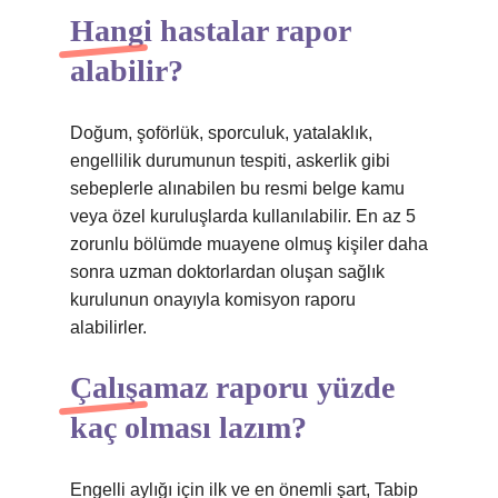
Hangi hastalar rapor
alabilir?
Doğum, şoförlük, sporculuk, yatalaklık,
engellilik durumunun tespiti, askerlik gibi
sebeplerle alınabilen bu resmi belge kamu
veya özel kuruluşlarda kullanılabilir. En az 5
zorunlu bölümde muayene olmuş kişiler daha
sonra uzman doktorlardan oluşan sağlık
kurulunun onayıyla komisyon raporu
alabilirler.
Çalışamaz raporu yüzde
kaç olması lazım?
Engelli aylığı için ilk ve en önemli şart, Tabip