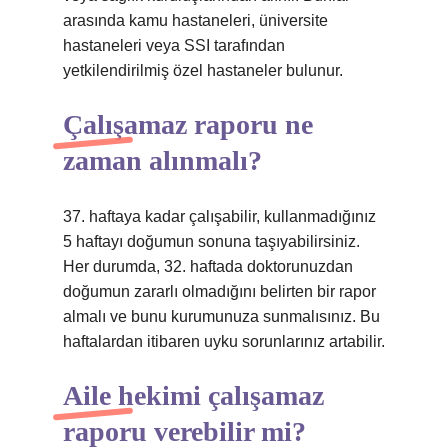
arasında kamu hastaneleri, üniversite
hastaneleri veya SSI tarafından
yetkilendirilmiş özel hastaneler bulunur.
Çalışamaz raporu ne
zaman alınmalı?
37. haftaya kadar çalışabilir, kullanmadığınız
5 haftayı doğumun sonuna taşıyabilirsiniz.
Her durumda, 32. haftada doktorunuzdan
doğumun zararlı olmadığını belirten bir rapor
almalı ve bunu kurumunuza sunmalısınız. Bu
haftalardan itibaren uyku sorunlarınız artabilir.
Aile hekimi çalışamaz
raporu verebilir mi?