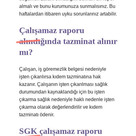
almalı ve bunu kurumunuza sunmalısınız. Bu
haftalardan itibaren uyku sorunlarınız artabilir.
Çalışamaz raporu
alındığında tazminat alınır
mı?
Çalışan, iş göremezlik belgesi nedeniyle
işten çıkarılırsa kıdem tazminatına hak
kazanır. Çalışanın işten çıkarılması sağlık
durumundan kaynaklandığı için bu işten
çıkarma sağlık nedeniyle haklı nedenle işten
çıkarma olarak değerlendirilir ve kıdem
tazminatı ödenir.
SGK çalışamaz raporu