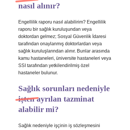
nasıl alınır?
Engellilik raporu nasıl alabilirim? Engellilik
raporu bir sağlık kuruluşundan veya
doktordan gelmez; Sosyal Güvenlik İdaresi
tarafından onaylanmış doktorlardan veya
sağlık kuruluşlarından alınır. Bunlar arasında
kamu hastaneleri, üniversite hastaneleri veya
SSI tarafından yetkilendirilmiş özel
hastaneler bulunur.
Sağlık sorunları nedeniyle
işten ayrılan tazminat
alabilir mi?
Sağlık nedeniyle işçinin iş sözleşmesini