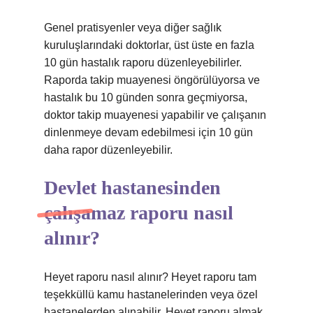
Genel pratisyenler veya diğer sağlık
kuruluşlarındaki doktorlar, üst üste en fazla
10 gün hastalık raporu düzenleyebilirler.
Raporda takip muayenesi öngörülüyorsa ve
hastalık bu 10 günden sonra geçmiyorsa,
doktor takip muayenesi yapabilir ve çalışanın
dinlenmeye devam edebilmesi için 10 gün
daha rapor düzenleyebilir.
Devlet hastanesinden
çalışamaz raporu nasıl
alınır?
Heyet raporu nasıl alınır? Heyet raporu tam
teşekküllü kamu hastanelerinden veya özel
hastanelerden alınabilir. Heyet raporu almak