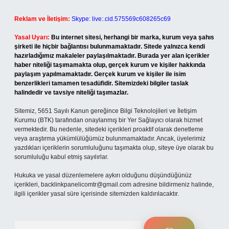
Reklam ve İletişim:
Skype: live:.cid.575569c608265c69
Yasal Uyarı:
Bu internet sitesi, herhangi bir marka, kurum veya şahıs
şirketi ile hiçbir bağlantısı bulunmamaktadır. Sitede yalnızca kendi
hazırladığımız makaleler paylaşılmaktadır. Burada yer alan içerikler
haber niteliği taşımamakta olup, gerçek kurum ve kişiler hakkında
paylaşım yapılmamaktadır. Gerçek kurum ve kişiler ile isim
benzerlikleri tamamen tesadüfidir. Sitemizdeki bilgiler taslak
halindedir ve tavsiye niteliği taşımazlar.
Sitemiz, 5651 Sayılı Kanun gereğince Bilgi Teknolojileri ve İletişim
Kurumu (BTK) tarafından onaylanmış bir Yer Sağlayıcı olarak hizmet
vermektedir. Bu nedenle, sitedeki içerikleri proaktif olarak denetleme
veya araştırma yükümlülüğümüz bulunmamaktadır. Ancak, üyelerimiz
yazdıkları içeriklerin sorumluluğunu taşımakta olup, siteye üye olarak bu
sorumluluğu kabul etmiş sayılırlar.
Hukuka ve yasal düzenlemelere aykırı olduğunu düşündüğünüz
içerikleri,
backlinkpanelicomtr@gmail.com
adresine bildirmeniz halinde,
ilgili içerikler yasal süre içerisinde sitemizden kaldırılacaktır.
Arama