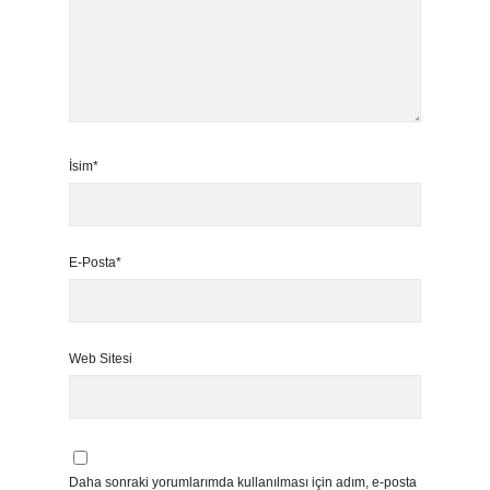
İsim*
E-Posta*
Web Sitesi
Daha sonraki yorumlarımda kullanılması için adım, e-posta