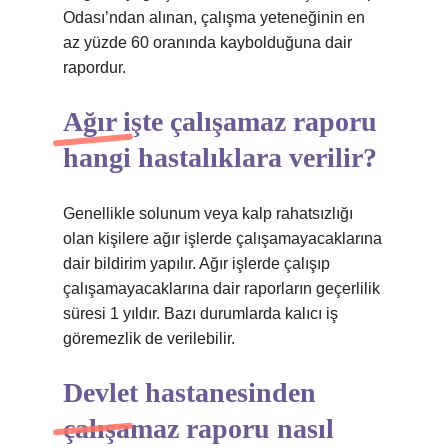
Odası’ndan alınan, çalışma yeteneğinin en
az yüzde 60 oranında kaybolduğuna dair
rapordur.
Ağır işte çalışamaz raporu
hangi hastalıklara verilir?
Genellikle solunum veya kalp rahatsızlığı
olan kişilere ağır işlerde çalışamayacaklarına
dair bildirim yapılır. Ağır işlerde çalışıp
çalışamayacaklarına dair raporların geçerlilik
süresi 1 yıldır. Bazı durumlarda kalıcı iş
göremezlik de verilebilir.
Devlet hastanesinden
çalışamaz raporu nasıl