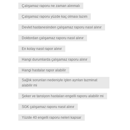
Çalışamaz raporu ne zaman alınmalı
Çalışamaz raporu yüzde kaç olması lazım
Devlet hastanesinden çalışamaz raporu nasıl alınır
Doktordan çalışamaz raporu nasıl alınır
En kolay nasıl rapor alınır
Hangi durumlarda çalışamaz raporu alınır
Hangi hastalar rapor alabilir
Sağlık sorunları nedeniyle işten ayrılan tazminat
alabilir mi
Şeker ve tansiyon hastaları engelli raporu alabilir mi
SGK çalışamaz raporu nasıl alınır
Yüzde 40 engelli raporu neleri kapsar