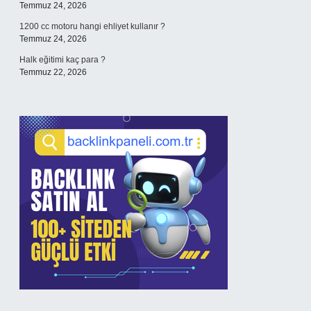
Temmuz 24, 2026
1200 cc motoru hangi ehliyet kullanır ?
Temmuz 24, 2026
Halk eğitimi kaç para ?
Temmuz 22, 2026