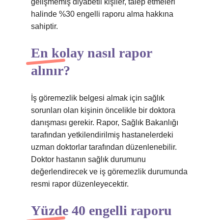
gelişmemiş diyabetli kişiler, talep etmeleri
halinde %30 engelli raporu alma hakkına
sahiptir.
En kolay nasıl rapor
alınır?
İş göremezlik belgesi almak için sağlık
sorunları olan kişinin öncelikle bir doktora
danışması gerekir. Rapor, Sağlık Bakanlığı
tarafından yetkilendirilmiş hastanelerdeki
uzman doktorlar tarafından düzenlenebilir.
Doktor hastanın sağlık durumunu
değerlendirecek ve iş göremezlik durumunda
resmi rapor düzenleyecektir.
Yüzde 40 engelli raporu