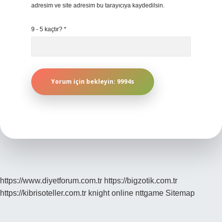
adresim ve site adresim bu tarayıcıya kaydedilsin.
9 - 5 kaçtır?
*
https://www.diyetforum.com.tr
https://bigzotik.com.tr
https://kibrisoteller.com.tr
knight online
nttgame
Sitemap