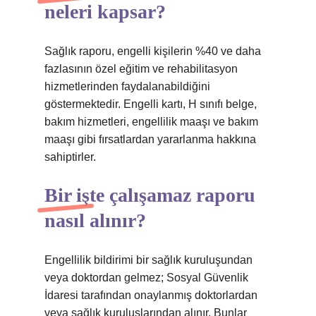
neleri kapsar?
Sağlık raporu, engelli kişilerin %40 ve daha
fazlasının özel eğitim ve rehabilitasyon
hizmetlerinden faydalanabildiğini
göstermektedir. Engelli kartı, H sınıfı belge,
bakım hizmetleri, engellilik maaşı ve bakım
maaşı gibi fırsatlardan yararlanma hakkına
sahiptirler.
Bir işte çalışamaz raporu
nasıl alınır?
Engellilik bildirimi bir sağlık kuruluşundan
veya doktordan gelmez; Sosyal Güvenlik
İdaresi tarafından onaylanmış doktorlardan
veya sağlık kuruluşlarından alınır. Bunlar