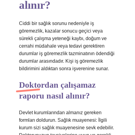
alınır?
Ciddi bir sağlık sorunu nedeniyle iş
göremezlik, kazalar sonucu geçici veya
sürekli çalışma yeteneği kaybı, doğum ve
cerrahi müdahale veya tedavi gerektiren
durumlar iş göremezlik tazminatının ödendiği
durumlar arasındadır. Kişi iş göremezlik
bildirimini aldıktan sonra işverenine sunar.
Doktordan çalışamaz
raporu nasıl alınır?
Devlet kurumlarından almanız gereken
formları doldurun. Sağlık muayenesi: İlgili
kurum sizi sağlık muayenesine sevk edebilir.