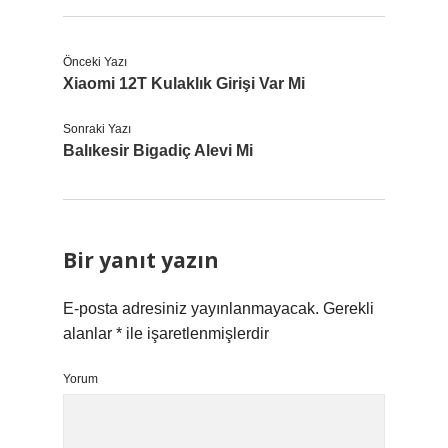
Önceki Yazı
Xiaomi 12T Kulaklık Girişi Var Mi
Sonraki Yazı
Balıkesir Bigadiç Alevi Mi
Bir yanıt yazın
E-posta adresiniz yayınlanmayacak.
Gerekli
alanlar
*
ile işaretlenmişlerdir
Yorum