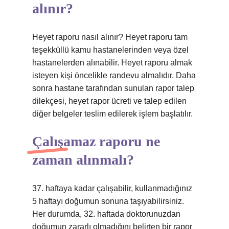
alınır?
Heyet raporu nasıl alınır? Heyet raporu tam
teşekküllü kamu hastanelerinden veya özel
hastanelerden alınabilir. Heyet raporu almak
isteyen kişi öncelikle randevu almalıdır. Daha
sonra hastane tarafından sunulan rapor talep
dilekçesi, heyet rapor ücreti ve talep edilen
diğer belgeler teslim edilerek işlem başlatılır.
Çalışamaz raporu ne
zaman alınmalı?
37. haftaya kadar çalışabilir, kullanmadığınız
5 haftayı doğumun sonuna taşıyabilirsiniz.
Her durumda, 32. haftada doktorunuzdan
doğumun zararlı olmadığını belirten bir rapor