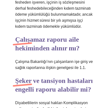
fesheden işveren, işçinin iş sözleşmesini
derhal feshedebileceğinden kıdem tazminatı
ödeme yükümlülüğü bulunmamaktadır, ancak
işçinin hizmet süresi bir yılı aşmışsa işçi
kıdem tazminatı ödemekle yükümlüdür.
Çalışamaz raporu aile
hekiminden alınır mı?
Çalışma Bakanlığı’nın çalışanların işe giriş ve
sağlık raporlarına ilişkin genelgesi ile 1.1.
Şeker ve tansiyon hastaları
engelli raporu alabilir mi?
Diyabetlilerin sosyal hakları Komplikasyon