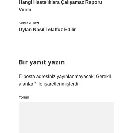
Hangi Hastalıklara Çalışamaz Raporu
Verilir
Sonraki Yazı
Dylan Nasıl Telaffuz Edilir
Bir yanıt yazın
E-posta adresiniz yayınlanmayacak.
Gerekli
alanlar
*
ile işaretlenmişlerdir
Yorum