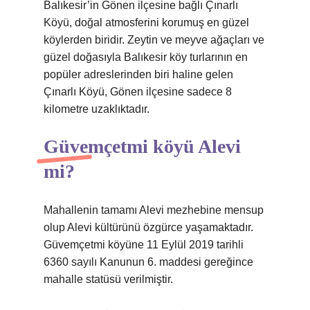
Balıkesir’in Gönen ilçesine bağlı Çınarlı
Köyü, doğal atmosferini korumuş en güzel
köylerden biridir. Zeytin ve meyve ağaçları ve
güzel doğasıyla Balıkesir köy turlarının en
popüler adreslerinden biri haline gelen
Çınarlı Köyü, Gönen ilçesine sadece 8
kilometre uzaklıktadır.
Güvemçetmi köyü Alevi
mi?
Mahallenin tamamı Alevi mezhebine mensup
olup Alevi kültürünü özgürce yaşamaktadır.
Güvemçetmi köyüne 11 Eylül 2019 tarihli
6360 sayılı Kanunun 6. maddesi gereğince
mahalle statüsü verilmiştir.