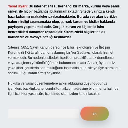
Yasal Uyarı:
Bu internet sitesi, herhangi bir marka, kurum veya şahıs
şirketi ile hiçbir bağlantısı bulunmamaktadır. Sitede yalnızca kendi
hazırladığımız makaleler paylaşılmaktadır. Burada yer alan içerikler
haber niteliği taşımamakta olup, gerçek kurum ve kişiler hakkında
paylaşım yapılmamaktadır. Gerçek kurum ve kişiler ile isim
benzerlikleri tamamen tesadüfidir. Sitemizdeki bilgiler taslak
halindedir ve tavsiye niteliği taşımazlar.
Sitemiz, 5651 Sayılı Kanun gereğince Bilgi Teknolojileri ve İletişim
Kurumu (BTK) tarafından onaylanmış bir Yer Sağlayıcı olarak hizmet
vermektedir. Bu nedenle, sitedeki içerikleri proaktif olarak denetleme
veya araştırma yükümlülüğümüz bulunmamaktadır. Ancak, üyelerimiz
yazdıkları içeriklerin sorumluluğunu taşımakta olup, siteye üye olarak bu
sorumluluğu kabul etmiş sayılırlar.
Hukuka ve yasal düzenlemelere aykırı olduğunu düşündüğünüz
içerikleri,
backlinkpanelicomtr@gmail.com
adresine bildirmeniz halinde,
ilgili içerikler yasal süre içerisinde sitemizden kaldırılacaktır.
Arama