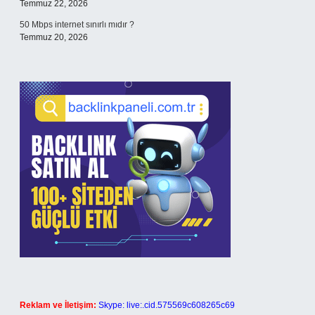
Temmuz 22, 2026
50 Mbps internet sınırlı mıdır ?
Temmuz 20, 2026
Reklam ve İletişim:
Skype: live:.cid.575569c608265c69