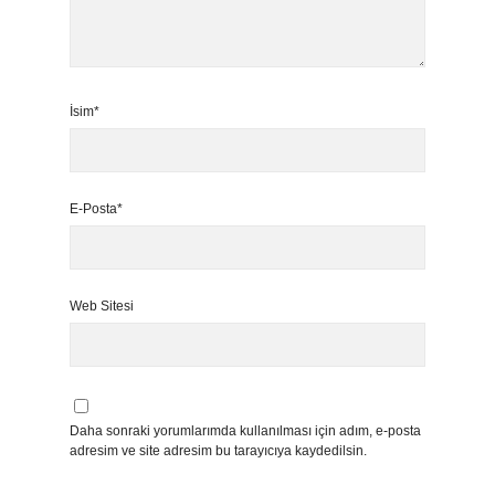
İsim*
E-Posta*
Web Sitesi
Daha sonraki yorumlarımda kullanılması için adım, e-posta
adresim ve site adresim bu tarayıcıya kaydedilsin.