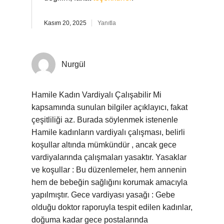
Kasım 20, 2025
Yanıtla
Nurgül
Hamile Kadın Vardiyalı Çalışabilir Mi
kapsamında sunulan bilgiler açıklayıcı, fakat
çeşitliliği az. Burada söylenmek istenenle
Hamile kadınların vardiyalı çalışması, belirli
koşullar altında mümkündür , ancak gece
vardiyalarında çalışmaları yasaktır. Yasaklar
ve koşullar : Bu düzenlemeler, hem annenin
hem de bebeğin sağlığını korumak amacıyla
yapılmıştır. Gece vardiyası yasağı : Gebe
olduğu doktor raporuyla tespit edilen kadınlar,
doğuma kadar gece postalarında