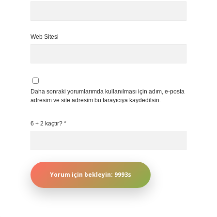
Web Sitesi
Daha sonraki yorumlarımda kullanılması için adım, e-posta
adresim ve site adresim bu tarayıcıya kaydedilsin.
6 + 2 kaçtır?
*