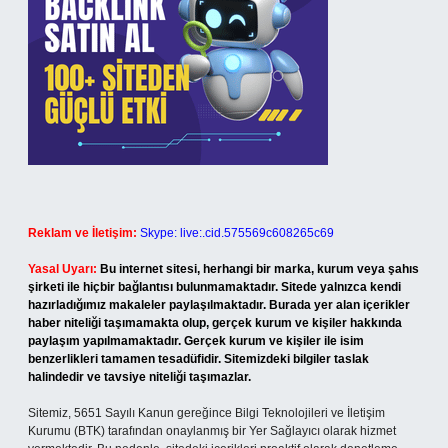
Reklam ve İletişim:
Skype: live:.cid.575569c608265c69
Yasal Uyarı:
Bu internet sitesi, herhangi bir marka, kurum veya şahıs
şirketi ile hiçbir bağlantısı bulunmamaktadır. Sitede yalnızca kendi
hazırladığımız makaleler paylaşılmaktadır. Burada yer alan içerikler
haber niteliği taşımamakta olup, gerçek kurum ve kişiler hakkında
paylaşım yapılmamaktadır. Gerçek kurum ve kişiler ile isim
benzerlikleri tamamen tesadüfidir. Sitemizdeki bilgiler taslak
halindedir ve tavsiye niteliği taşımazlar.
Sitemiz, 5651 Sayılı Kanun gereğince Bilgi Teknolojileri ve İletişim
Kurumu (BTK) tarafından onaylanmış bir Yer Sağlayıcı olarak hizmet