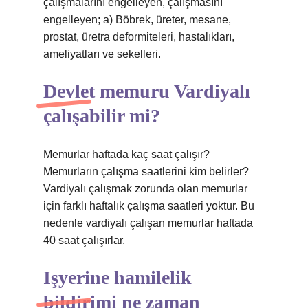
çalışmalarını engelleyen, çalışmasını
engelleyen; a) Böbrek, üreter, mesane,
prostat, üretra deformiteleri, hastalıkları,
ameliyatları ve sekelleri.
Devlet memuru Vardiyalı
çalışabilir mi?
Memurlar haftada kaç saat çalışır?
Memurların çalışma saatlerini kim belirler?
Vardiyalı çalışmak zorunda olan memurlar
için farklı haftalık çalışma saatleri yoktur. Bu
nedenle vardiyalı çalışan memurlar haftada
40 saat çalışırlar.
Işyerine hamilelik
bildirimi ne zaman