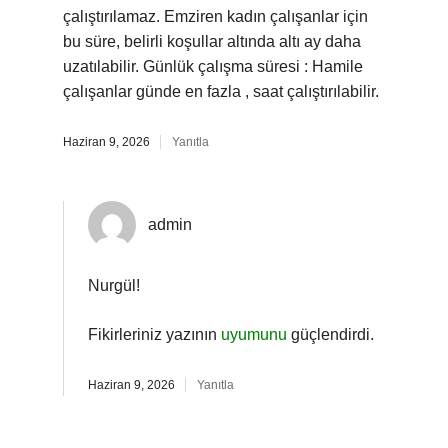
çalıştırılamaz. Emziren kadın çalışanlar için
bu süre, belirli koşullar altında altı ay daha
uzatılabilir. Günlük çalışma süresi : Hamile
çalışanlar günde en fazla , saat çalıştırılabilir.
Haziran 9, 2026
Yanıtla
admin
Nurgül!
Fikirleriniz yazının
uyumunu
güçlendirdi.
Haziran 9, 2026
Yanıtla