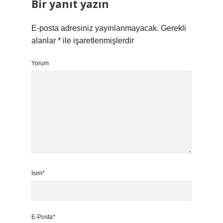
Bir yanıt yazın
E-posta adresiniz yayınlanmayacak.
Gerekli
alanlar
*
ile işaretlenmişlerdir
Yorum
İsim*
E-Posta*