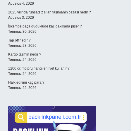
Ağustos 4, 2026
2025 yılında ruhsatsız silah taşımanın cezası nedir ?
Ağustos 3, 2026
İşkembe paça düdüklüde kaç dakikada pişer ?
Temmuz 30, 2026
Tap off nedir ?
Temmuz 28, 2026
Kargo tazmin nedir ?
Temmuz 24, 2026
1200 cc motoru hangi ehliyet kullanır ?
Temmuz 24, 2026
Halk eğitimi kaç para ?
Temmuz 22, 2026