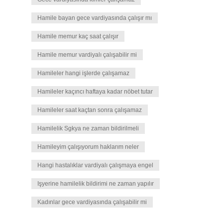
Hamile bayan gece vardiyasında çalışır mı
Hamile memur kaç saat çalışır
Hamile memur vardiyalı çalışabilir mi
Hamileler hangi işlerde çalışamaz
Hamileler kaçıncı haftaya kadar nöbet tutar
Hamileler saat kaçtan sonra çalışamaz
Hamilelik Sgkya ne zaman bildirilmeli
Hamileyim çalışıyorum haklarım neler
Hangi hastalıklar vardiyalı çalışmaya engel
Işyerine hamilelik bildirimi ne zaman yapılır
Kadınlar gece vardiyasında çalışabilir mi