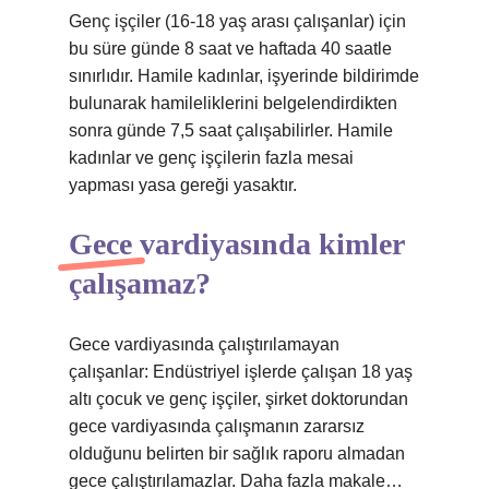
Genç işçiler (16-18 yaş arası çalışanlar) için
bu süre günde 8 saat ve haftada 40 saatle
sınırlıdır. Hamile kadınlar, işyerinde bildirimde
bulunarak hamileliklerini belgelendirdikten
sonra günde 7,5 saat çalışabilirler. Hamile
kadınlar ve genç işçilerin fazla mesai
yapması yasa gereği yasaktır.
Gece vardiyasında kimler
çalışamaz?
Gece vardiyasında çalıştırılamayan
çalışanlar: Endüstriyel işlerde çalışan 18 yaş
altı çocuk ve genç işçiler, şirket doktorundan
gece vardiyasında çalışmanın zararsız
olduğunu belirten bir sağlık raporu almadan
gece çalıştırılamazlar. Daha fazla makale…