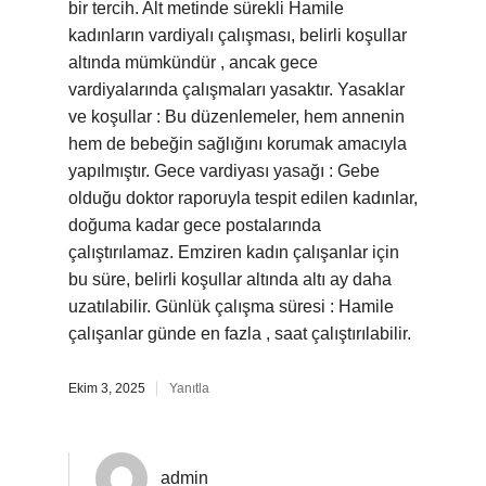
bir tercih. Alt metinde sürekli Hamile
kadınların vardiyalı çalışması, belirli koşullar
altında mümkündür , ancak gece
vardiyalarında çalışmaları yasaktır. Yasaklar
ve koşullar : Bu düzenlemeler, hem annenin
hem de bebeğin sağlığını korumak amacıyla
yapılmıştır. Gece vardiyası yasağı : Gebe
olduğu doktor raporuyla tespit edilen kadınlar,
doğuma kadar gece postalarında
çalıştırılamaz. Emziren kadın çalışanlar için
bu süre, belirli koşullar altında altı ay daha
uzatılabilir. Günlük çalışma süresi : Hamile
çalışanlar günde en fazla , saat çalıştırılabilir.
Ekim 3, 2025
Yanıtla
admin