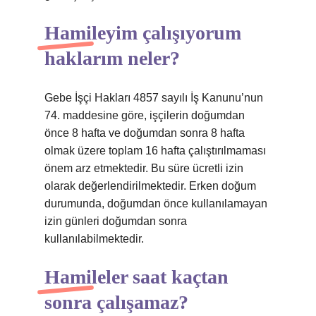
Hamileyim çalışıyorum
haklarım neler?
Gebe İşçi Hakları 4857 sayılı İş Kanunu’nun
74. maddesine göre, işçilerin doğumdan
önce 8 hafta ve doğumdan sonra 8 hafta
olmak üzere toplam 16 hafta çalıştırılmaması
önem arz etmektedir. Bu süre ücretli izin
olarak değerlendirilmektedir. Erken doğum
durumunda, doğumdan önce kullanılamayan
izin günleri doğumdan sonra
kullanılabilmektedir.
Hamileler saat kaçtan
sonra çalışamaz?