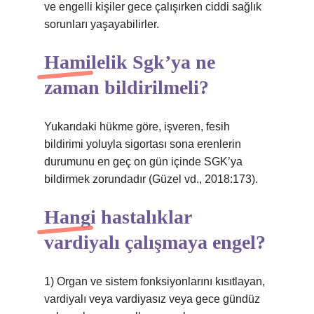
ve engelli kişiler gece çalışırken ciddi sağlık
sorunları yaşayabilirler.
Hamilelik Sgk’ya ne
zaman bildirilmeli?
Yukarıdaki hükme göre, işveren, fesih
bildirimi yoluyla sigortası sona erenlerin
durumunu en geç on gün içinde SGK’ya
bildirmek zorundadır (Güzel vd., 2018:173).
Hangi hastalıklar
vardiyalı çalışmaya engel?
1) Organ ve sistem fonksiyonlarını kısıtlayan,
vardiyalı veya vardiyasız veya gece gündüz