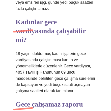
veya emziren işçi, günde yedi buçuk saatten
fazla çalıştırılamaz.
Kadınlar gece
vardiyasında çalışabilir
mi?
18 yaşını doldurmuş kadın işçilerin gece
vardiyasında çalıştırılması kanun ve
yönetmeliklerle düzenlenir. Gece vardiyası,
4857 sayılı İş Kanununun 69 uncu
maddesinde belirtilen gece çalışma sürelerini
de kapsayan ve yedi buçuk saati aşmayan
çalışma saatleri olarak tanımlanır.
Gece çalışamaz raporu