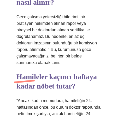
nasıl alınır?
Gece çalışma yetersizliği bildirimi, bir
pratisyen hekimden alınan rapor veya
bireysel bir doktordan alınan sertifika ile
doğrulanamaz. Bu nedenle, en az üç
doktorun imzasının bulunduğu bir komisyon
raporu alınmalıdır. Bu, kurumunuza gece
çalışmayacağınızı belirten bir belge
sunmanıza olanak tanır.
Hamileler kaçıncı haftaya
kadar nöbet tutar?
“Ancak, kadın memurlara, hamileliğin 24.
haftasından önce, bu durum doktor raporunda
belirtilmek şartıyla, ancak hamileliğin 24.