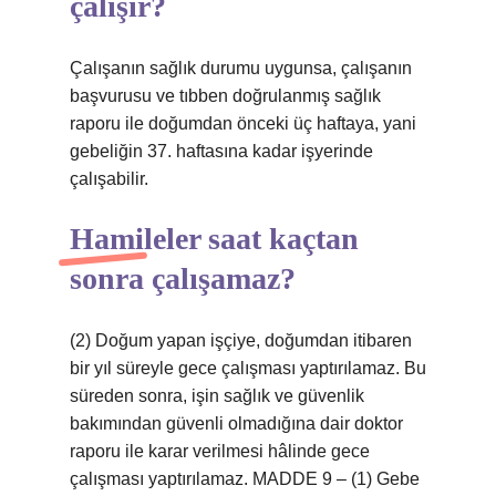
çalışır?
Çalışanın sağlık durumu uygunsa, çalışanın
başvurusu ve tıbben doğrulanmış sağlık
raporu ile doğumdan önceki üç haftaya, yani
gebeliğin 37. haftasına kadar işyerinde
çalışabilir.
Hamileler saat kaçtan
sonra çalışamaz?
(2) Doğum yapan işçiye, doğumdan itibaren
bir yıl süreyle gece çalışması yaptırılamaz. Bu
süreden sonra, işin sağlık ve güvenlik
bakımından güvenli olmadığına dair doktor
raporu ile karar verilmesi hâlinde gece
çalışması yaptırılamaz. MADDE 9 – (1) Gebe