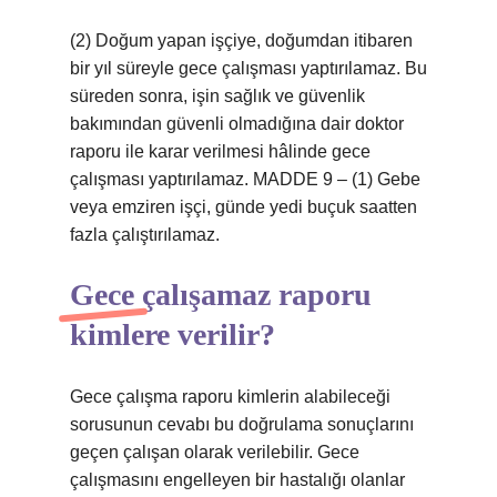
(2) Doğum yapan işçiye, doğumdan itibaren
bir yıl süreyle gece çalışması yaptırılamaz. Bu
süreden sonra, işin sağlık ve güvenlik
bakımından güvenli olmadığına dair doktor
raporu ile karar verilmesi hâlinde gece
çalışması yaptırılamaz. MADDE 9 – (1) Gebe
veya emziren işçi, günde yedi buçuk saatten
fazla çalıştırılamaz.
Gece çalışamaz raporu
kimlere verilir?
Gece çalışma raporu kimlerin alabileceği
sorusunun cevabı bu doğrulama sonuçlarını
geçen çalışan olarak verilebilir. Gece
çalışmasını engelleyen bir hastalığı olanlar