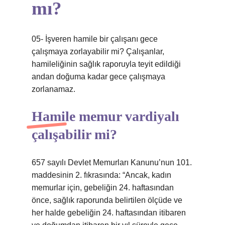
mı?
05- İşveren hamile bir çalışanı gece
çalışmaya zorlayabilir mi? Çalışanlar,
hamileliğinin sağlık raporuyla teyit edildiği
andan doğuma kadar gece çalışmaya
zorlanamaz.
Hamile memur vardiyalı
çalışabilir mi?
657 sayılı Devlet Memurları Kanunu’nun 101.
maddesinin 2. fıkrasında: “Ancak, kadın
memurlar için, gebeliğin 24. haftasından
önce, sağlık raporunda belirtilen ölçüde ve
her halde gebeliğin 24. haftasından itibaren