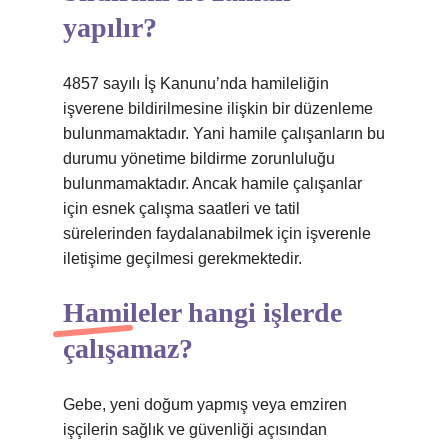
yapılır?
4857 sayılı İş Kanunu’nda hamileliğin
işverene bildirilmesine ilişkin bir düzenleme
bulunmamaktadır. Yani hamile çalışanların bu
durumu yönetime bildirme zorunluluğu
bulunmamaktadır. Ancak hamile çalışanlar
için esnek çalışma saatleri ve tatil
sürelerinden faydalanabilmek için işverenle
iletişime geçilmesi gerekmektedir.
Hamileler hangi işlerde
çalışamaz?
Gebe, yeni doğum yapmış veya emziren
işçilerin sağlık ve güvenliği açısından