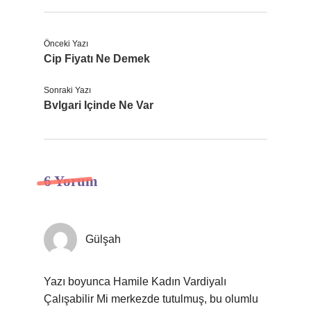
Önceki Yazı
Cip Fiyatı Ne Demek
Sonraki Yazı
Bvlgari Içinde Ne Var
6 Yorum
Gülşah
Yazı boyunca Hamile Kadın Vardiyalı
Çalışabilir Mi merkezde tutulmuş, bu olumlu