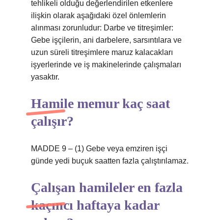
tehlikeli olduğu değerlendirilen etkenlere
ilişkin olarak aşağıdaki özel önlemlerin
alınması zorunludur: Darbe ve titreşimler:
Gebe işçilerin, ani darbelere, sarsıntılara ve
uzun süreli titreşimlere maruz kalacakları
işyerlerinde ve iş makinelerinde çalışmaları
yasaktır.
Hamile memur kaç saat
çalışır?
MADDE 9 – (1) Gebe veya emziren işçi
günde yedi buçuk saatten fazla çalıştırılamaz.
Çalışan hamileler en fazla
kaçıncı haftaya kadar