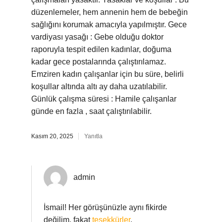
düzenlemeler, hem annenin hem de bebeğin
sağlığını korumak amacıyla yapılmıştır. Gece
vardiyası yasağı : Gebe olduğu doktor
raporuyla tespit edilen kadınlar, doğuma
kadar gece postalarında çalıştırılamaz.
Emziren kadın çalışanlar için bu süre, belirli
koşullar altında altı ay daha uzatılabilir.
Günlük çalışma süresi : Hamile çalışanlar
günde en fazla , saat çalıştırılabilir.
Kasım 20, 2025
Yanıtla
admin
İsmail! Her görüşünüzle aynı fikirde
değilim, fakat
teşekkürler
.