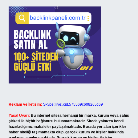
Reklam ve İletişim:
Skype: live:.cid.575569c608265c69
Yasal Uyarı:
Bu internet sitesi, herhangi bir marka, kurum veya şahıs
şirketi ile hiçbir bağlantısı bulunmamaktadır. Sitede yalnızca kendi
hazırladığımız makaleler paylaşılmaktadır. Burada yer alan içerikler
haber niteliği taşımamakta olup, gerçek kurum ve kişiler hakkında
paylaşım yapılmamaktadır. Gerçek kurum ve kişiler ile isim