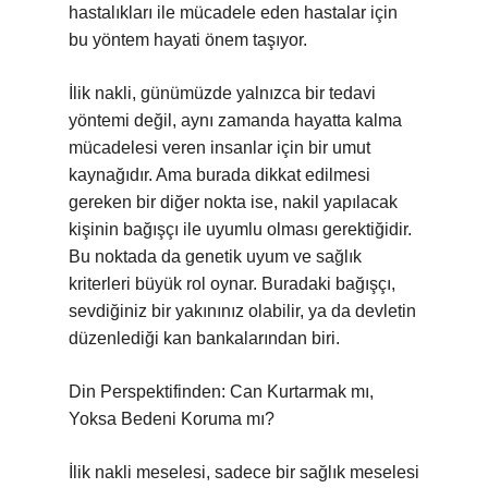
hastalıkları ile mücadele eden hastalar için
bu yöntem hayati önem taşıyor.
İlik nakli, günümüzde yalnızca bir tedavi
yöntemi değil, aynı zamanda hayatta kalma
mücadelesi veren insanlar için bir umut
kaynağıdır. Ama burada dikkat edilmesi
gereken bir diğer nokta ise, nakil yapılacak
kişinin bağışçı ile uyumlu olması gerektiğidir.
Bu noktada da genetik uyum ve sağlık
kriterleri büyük rol oynar. Buradaki bağışçı,
sevdiğiniz bir yakınınız olabilir, ya da devletin
düzenlediği kan bankalarından biri.
Din Perspektifinden: Can Kurtarmak mı,
Yoksa Bedeni Koruma mı?
İlik nakli meselesi, sadece bir sağlık meselesi