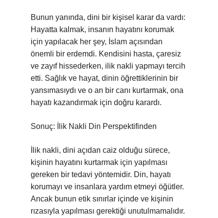
Bunun yanında, dini bir kişisel karar da vardı:
Hayatta kalmak, insanın hayatını korumak
için yapılacak her şey, İslam açısından
önemli bir erdemdi. Kendisini hasta, çaresiz
ve zayıf hissederken, ilik nakli yapmayı tercih
etti. Sağlık ve hayat, dinin öğrettiklerinin bir
yansımasıydı ve o an bir canı kurtarmak, ona
hayatı kazandırmak için doğru karardı.
Sonuç: İlik Nakli Din Perspektifinden
İlik nakli, dini açıdan caiz olduğu sürece,
kişinin hayatını kurtarmak için yapılması
gereken bir tedavi yöntemidir. Din, hayatı
korumayı ve insanlara yardım etmeyi öğütler.
Ancak bunun etik sınırlar içinde ve kişinin
rızasıyla yapılması gerektiği unutulmamalıdır.