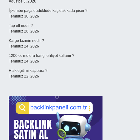
Ağustos 3, 2026
İşkembe paça düdüklüde kaç dakikada pişer ?
Temmuz 30, 2026
Tap off nedir ?
Temmuz 28, 2026
Kargo tazmin nedir ?
Temmuz 24, 2026
1200 cc motoru hangi ehliyet kullanır ?
Temmuz 24, 2026
Halk eğitimi kaç para ?
Temmuz 22, 2026