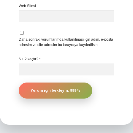
Web Sitesi
Daha sonraki yorumlarımda kullanılması için adım, e-posta
adresim ve site adresim bu tarayıcıya kaydedilsin.
6 + 2 kaçtır?
*