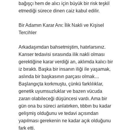
bağışçı hem de alıcı için büyük bir risk teşkil
etmediği sürece dinen caiz kabul edilir.
Bir Adamın Karar Anı: İlik Nakli ve Kişisel
Tercihler
Arkadaşımdan bahsetmiştim, hatırlarsınız.
Kanser tedavisi sırasında ilik nakli olması
gerektiğine karar verdiği an, aklımda kalıcı bir
iz bıraktı. Başka bir insanın iliği ile yaşamak,
aslında bir başkasının parçası olmak…
Başlangıçta korkmuştu, çünkü farklılıklar,
genetik uyumsuzluklar ve bazen vücuda
zararı olabileceği düşüncesi vardı. Ama bir
gün ona bu süreci anlatırken, tıbbın bu kadar
gelişmiş olduğunu ve tedavi açısından
yapılması gerekenin ne kadar açık olduğunu
fark etti.