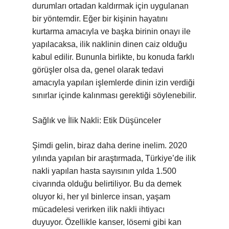
durumları ortadan kaldırmak için uygulanan
bir yöntemdir. Eğer bir kişinin hayatını
kurtarma amacıyla ve başka birinin onayı ile
yapılacaksa, ilik naklinin dinen caiz olduğu
kabul edilir. Bununla birlikte, bu konuda farklı
görüşler olsa da, genel olarak tedavi
amacıyla yapılan işlemlerde dinin izin verdiği
sınırlar içinde kalınması gerektiği söylenebilir.
Sağlık ve İlik Nakli: Etik Düşünceler
Şimdi gelin, biraz daha derine inelim. 2020
yılında yapılan bir araştırmada, Türkiye’de ilik
nakli yapılan hasta sayısının yılda 1.500
civarında olduğu belirtiliyor. Bu da demek
oluyor ki, her yıl binlerce insan, yaşam
mücadelesi verirken ilik nakli ihtiyacı
duyuyor. Özellikle kanser, lösemi gibi kan