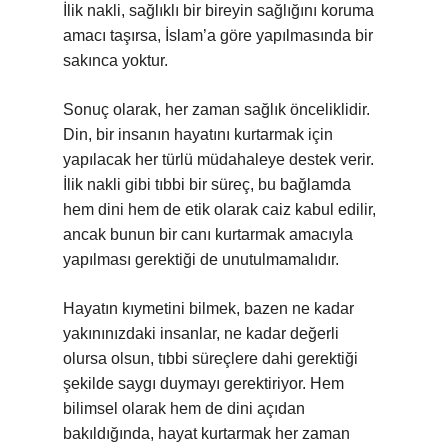
İlik nakli, sağlıklı bir bireyin sağlığını koruma
amacı taşırsa, İslam’a göre yapılmasında bir
sakınca yoktur.
Sonuç olarak, her zaman sağlık önceliklidir.
Din, bir insanın hayatını kurtarmak için
yapılacak her türlü müdahaleye destek verir.
İlik nakli gibi tıbbi bir süreç, bu bağlamda
hem dini hem de etik olarak caiz kabul edilir,
ancak bunun bir canı kurtarmak amacıyla
yapılması gerektiği de unutulmamalıdır.
Hayatın kıymetini bilmek, bazen ne kadar
yakınınızdaki insanlar, ne kadar değerli
olursa olsun, tıbbi süreçlere dahi gerektiği
şekilde saygı duymayı gerektiriyor. Hem
bilimsel olarak hem de dini açıdan
bakıldığında, hayat kurtarmak her zaman