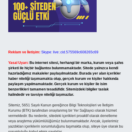
Reklam ve İletişim:
Skype: live:.cid.575569c608265c69
Yasal Uyarı:
Bu internet sitesi, herhangi bir marka, kurum veya şahıs
şirketi ile hiçbir bağlantısı bulunmamaktadır. Sitede yalnızca kendi
hazırladığımız makaleler paylaşılmaktadır. Burada yer alan içerikler
haber niteliği taşımamakta olup, gerçek kurum ve kişiler hakkında
paylaşım yapılmamaktadır. Gerçek kurum ve kişiler ile isim
benzerlikleri tamamen tesadüfidir. Sitemizdeki bilgiler taslak
halindedir ve tavsiye niteliği taşımazlar.
Sitemiz, 5651 Sayılı Kanun gereğince Bilgi Teknolojileri ve İletişim
Kurumu (BTK) tarafından onaylanmış bir Yer Sağlayıcı olarak hizmet
vermektedir. Bu nedenle, sitedeki içerikleri proaktif olarak denetleme
veya araştırma yükümlülüğümüz bulunmamaktadır. Ancak, üyelerimiz
yazdıkları içeriklerin sorumluluğunu taşımakta olup, siteye üye olarak bu
sorumluluğu kabul etmiş sayılırlar.