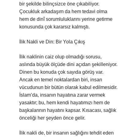
bir şekilde bilinçsizce öne çıkabiliyor.
Çocukluk arkadaşım da hem tedavi olma
hem de dinî sorumluluklarını yerine getirme
konusunda çok kararsız kalmıştı.
İlik Nakli ve Din: Bir Yola Çıkış
İlik naklinin caiz olup olmadığı sorusu,
aslında büyük ölçüde dini açıdan şekilleniyor.
Dinen bu konuda çok sayıda görüş var.
Ancak en temel noktalardan biri, insan
vücudunun bir bütün olarak kabul edilmesidir.
İslam’da, insanın hayatına zarar vermek
yasaktır; bu, hem kendi hayatımızı hem de
başkalarının hayatını kapsar. Kısacası, sağlık
önceliği her şeyden önce gelir.
İlik nakli de, bir insanın sağlığını tehdit eden