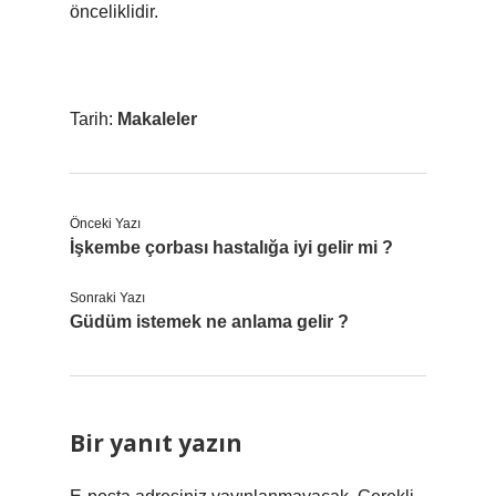
önceliklidir.
Tarih:
Makaleler
Önceki Yazı
İşkembe çorbası hastalığa iyi gelir mi ?
Sonraki Yazı
Güdüm istemek ne anlama gelir ?
Bir yanıt yazın