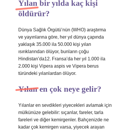
Yılan bir yılda kaç kişi
öldürür?
Dünya Sağlık Örgütü’nün (WHO) araştırma
ve yayınlarına göre, her yıl dünya çapında
yaklaşık 35.000 ila 50.000 kişi yılan
ısırıklarından ölüyor, bunların çoğu
Hindistan’da12. Fransa’da her yıl 1.000 ila
2.000 kişi Vipera aspis ve Vipera berus
türündeki yılanlardan ölüyor.
Yılan en çok neye gelir?
Yılanlar en sevdikleri yiyecekleri avlamak için
mülkünüze gelebilir: sıçanlar, fareler, tarla
fareleri ve diğer kemirgenler. Bahçenizde ne
kadar çok kemirgen varsa, yiyecek arayan