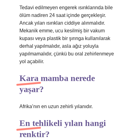
Tedavi edilmeyen engerek ısırıklarında bile
ölüm nadiren 24 saat içinde gerçekleşir.
Ancak yılan ısırıkları ciddiye alınmalıdır.
Mekanik emme, ucu kesilmiş bir vakum
kupası veya plastik bir şırınga kullanılarak
derhal yapılmalıdır, asla ağız yoluyla
yapılmamalıdır, çünkü bu oral zehirlenmeye
yol açabilir.
Kara mamba nerede
yaşar?
Afrika’nın en uzun zehirli yılanıdır.
En tehlikeli yılan hangi
renktir?