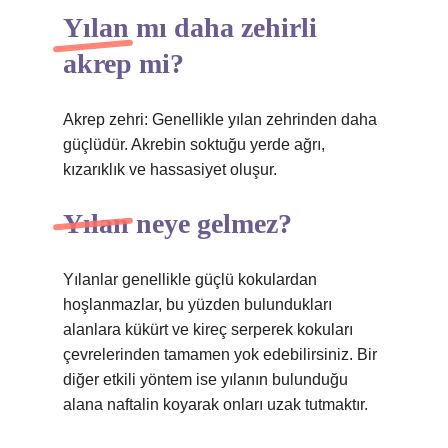
Yılan mı daha zehirli
akrep mi?
Akrep zehri: Genellikle yılan zehrinden daha
güçlüdür. Akrebin soktuğu yerde ağrı,
kızarıklık ve hassasiyet oluşur.
Yılan neye gelmez?
Yılanlar genellikle güçlü kokulardan
hoşlanmazlar, bu yüzden bulundukları
alanlara kükürt ve kireç serperek kokuları
çevrelerinden tamamen yok edebilirsiniz. Bir
diğer etkili yöntem ise yılanın bulunduğu
alana naftalin koyarak onları uzak tutmaktır.