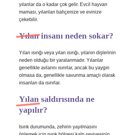
yılanlar da o kadar çok gelir. Evcil hayvan
maması, yılanları bahçenize ve evinize
çekebilir.
Yılan insanı neden sokar?
Yılan ısırığı veya yılan ısırığı, yılanın dişlerinin
neden olduğu bir yaralanmadır. Yılanlar
genellikle avlarını ısırırlar, ancak bu yaygın
olmasa da, genellikle savunma amaçlı olarak
insanları da ısırırlar.
Yılan saldırısında ne
yapılır?
Isırık durumunda, zehirin yayılmasını
önlemek için ısırık bölgesi kalp seviyesinin