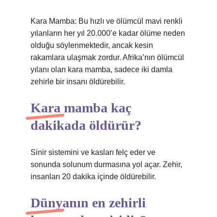
Kara Mamba: Bu hızlı ve ölümcül mavi renkli
yılanların her yıl 20.000’e kadar ölüme neden
olduğu söylenmektedir, ancak kesin
rakamlara ulaşmak zordur. Afrika’nın ölümcül
yılanı olan kara mamba, sadece iki damla
zehirle bir insanı öldürebilir.
Kara mamba kaç
dakikada öldürür?
Sinir sistemini ve kasları felç eder ve
sonunda solunum durmasına yol açar. Zehir,
insanları 20 dakika içinde öldürebilir.
Dünyanın en zehirli