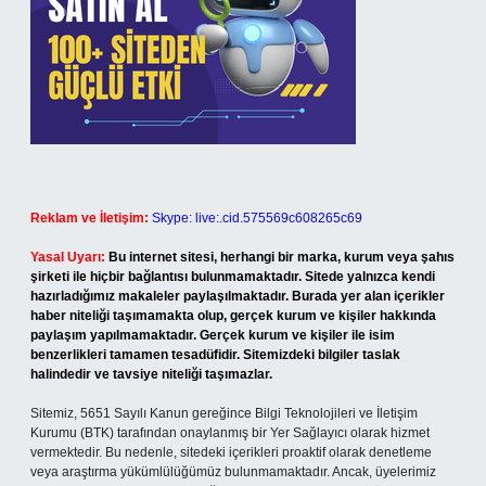
Reklam ve İletişim:
Skype: live:.cid.575569c608265c69
Yasal Uyarı:
Bu internet sitesi, herhangi bir marka, kurum veya şahıs
şirketi ile hiçbir bağlantısı bulunmamaktadır. Sitede yalnızca kendi
hazırladığımız makaleler paylaşılmaktadır. Burada yer alan içerikler
haber niteliği taşımamakta olup, gerçek kurum ve kişiler hakkında
paylaşım yapılmamaktadır. Gerçek kurum ve kişiler ile isim
benzerlikleri tamamen tesadüfidir. Sitemizdeki bilgiler taslak
halindedir ve tavsiye niteliği taşımazlar.
Sitemiz, 5651 Sayılı Kanun gereğince Bilgi Teknolojileri ve İletişim
Kurumu (BTK) tarafından onaylanmış bir Yer Sağlayıcı olarak hizmet
vermektedir. Bu nedenle, sitedeki içerikleri proaktif olarak denetleme
veya araştırma yükümlülüğümüz bulunmamaktadır. Ancak, üyelerimiz