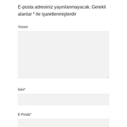
E-posta adresiniz yayınlanmayacak.
Gerekli
alanlar
*
ile işaretlenmişlerdir
Yorum
İsim*
E-Posta*