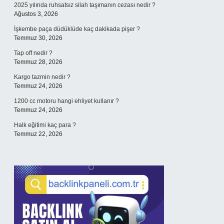
2025 yılında ruhsatsız silah taşımanın cezası nedir ?
Ağustos 3, 2026
İşkembe paça düdüklüde kaç dakikada pişer ?
Temmuz 30, 2026
Tap off nedir ?
Temmuz 28, 2026
Kargo tazmin nedir ?
Temmuz 24, 2026
1200 cc motoru hangi ehliyet kullanır ?
Temmuz 24, 2026
Halk eğitimi kaç para ?
Temmuz 22, 2026