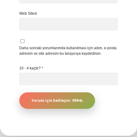
Web Sitesi
Daha sonraki yorumlarımda kullanılması için adım, e-posta
adresim ve site adresim bu tarayıcıya kaydedilsin.
10 - 4 kaçtır?
*