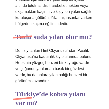
altında tutulmalıdır. Hareket etmekten veya
okşamaktan kaçının ve kişiyi en yakın sağlık
kuruluşuna götürün. Yılanlar, insanlar varken
bölgeden kaçma eğilimindedir.
Tuzlu suda yılan olur mu?
Deniz yılanları Hint Okyanusu’ndan Pasifik
Okyanusu’na kadar ılık kıyı sularında bulunur.
Hepsinin yüzgeç benzeri bir kuyruğu vardır
ve çoğunun yanlardan basık bir gövdesi
vardır, bu da onlara yılan balığı benzeri bir
görünüm kazandırır.
Türkiye’de kobra yılanı
var mı?