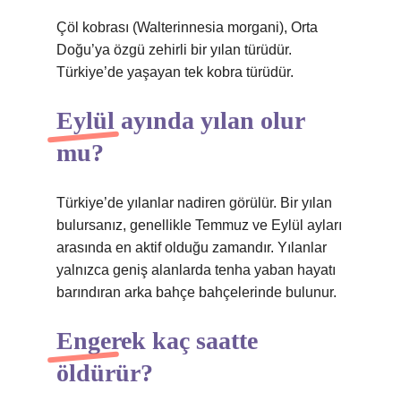
Çöl kobrası (Walterinnesia morgani), Orta
Doğu’ya özgü zehirli bir yılan türüdür.
Türkiye’de yaşayan tek kobra türüdür.
Eylül ayında yılan olur
mu?
Türkiye’de yılanlar nadiren görülür. Bir yılan
bulursanız, genellikle Temmuz ve Eylül ayları
arasında en aktif olduğu zamandır. Yılanlar
yalnızca geniş alanlarda tenha yaban hayatı
barındıran arka bahçe bahçelerinde bulunur.
Engerek kaç saatte
öldürür?