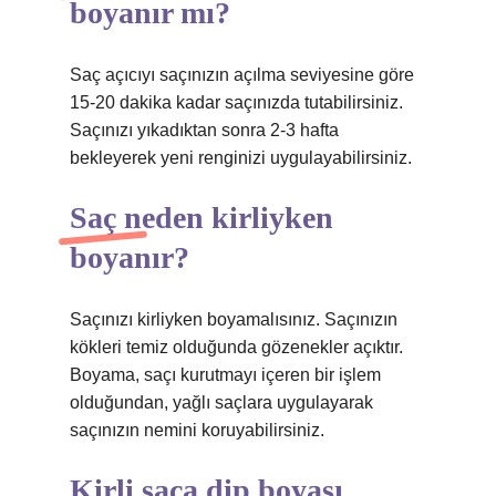
boyanır mı?
Saç açıcıyı saçınızın açılma seviyesine göre
15-20 dakika kadar saçınızda tutabilirsiniz.
Saçınızı yıkadıktan sonra 2-3 hafta
bekleyerek yeni renginizi uygulayabilirsiniz.
Saç neden kirliyken
boyanır?
Saçınızı kirliyken boyamalısınız. Saçınızın
kökleri temiz olduğunda gözenekler açıktır.
Boyama, saçı kurutmayı içeren bir işlem
olduğundan, yağlı saçlara uygulayarak
saçınızın nemini koruyabilirsiniz.
Kirli saça dip boyası