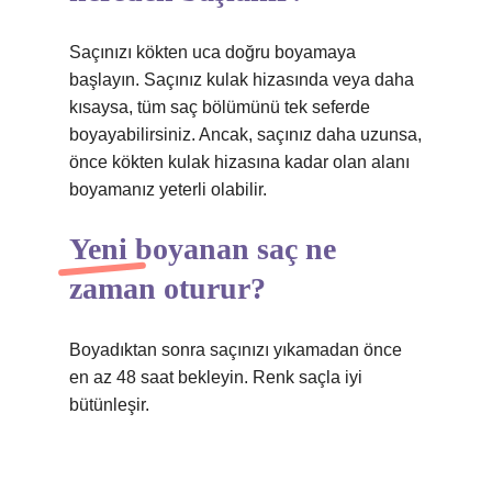
Saçınızı kökten uca doğru boyamaya
başlayın. Saçınız kulak hizasında veya daha
kısaysa, tüm saç bölümünü tek seferde
boyayabilirsiniz. Ancak, saçınız daha uzunsa,
önce kökten kulak hizasına kadar olan alanı
boyamanız yeterli olabilir.
Yeni boyanan saç ne
zaman oturur?
Boyadıktan sonra saçınızı yıkamadan önce
en az 48 saat bekleyin. Renk saçla iyi
bütünleşir.