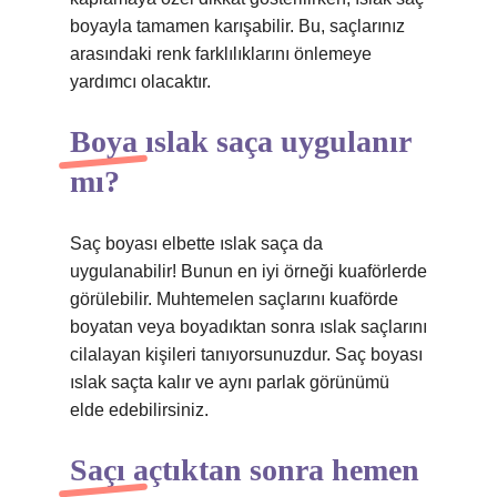
boyayla tamamen karışabilir. Bu, saçlarınız
arasındaki renk farklılıklarını önlemeye
yardımcı olacaktır.
Boya ıslak saça uygulanır
mı?
Saç boyası elbette ıslak saça da
uygulanabilir! Bunun en iyi örneği kuaförlerde
görülebilir. Muhtemelen saçlarını kuaförde
boyatan veya boyadıktan sonra ıslak saçlarını
cilalayan kişileri tanıyorsunuzdur. Saç boyası
ıslak saçta kalır ve aynı parlak görünümü
elde edebilirsiniz.
Saçı açtıktan sonra hemen