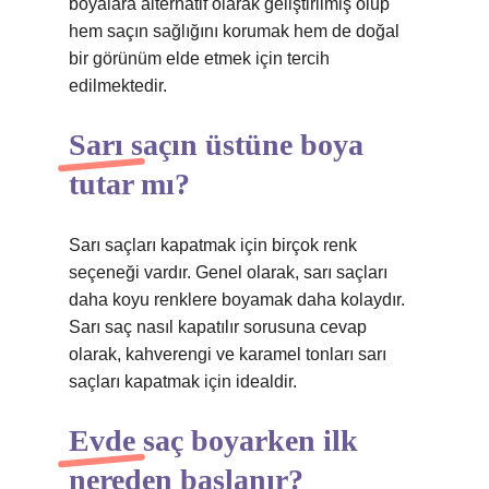
boyalara alternatif olarak geliştirilmiş olup
hem saçın sağlığını korumak hem de doğal
bir görünüm elde etmek için tercih
edilmektedir.
Sarı saçın üstüne boya
tutar mı?
Sarı saçları kapatmak için birçok renk
seçeneği vardır. Genel olarak, sarı saçları
daha koyu renklere boyamak daha kolaydır.
Sarı saç nasıl kapatılır sorusuna cevap
olarak, kahverengi ve karamel tonları sarı
saçları kapatmak için idealdir.
Evde saç boyarken ilk
nereden başlanır?