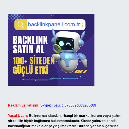
Reklam ve İletişim:
Skype: live:.cid.575569c608265c69
Yasal Uyarı:
Bu internet sitesi, herhangi bir marka, kurum veya şahıs
şirketi ile hiçbir bağlantısı bulunmamaktadır. Sitede yalnızca kendi
hazırladığımız makaleler paylaşılmaktadır. Burada yer alan içerikler