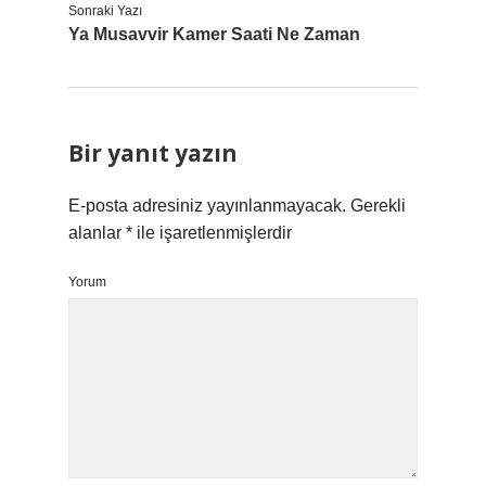
Sonraki Yazı
Ya Musavvir Kamer Saati Ne Zaman
Bir yanıt yazın
E-posta adresiniz yayınlanmayacak.
Gerekli
alanlar
*
ile işaretlenmişlerdir
Yorum