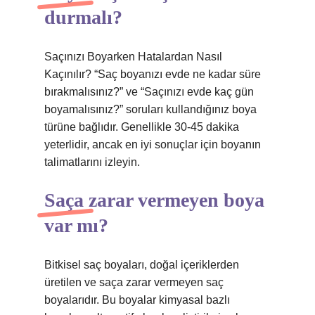
durmalı?
Saçınızı Boyarken Hatalardan Nasıl
Kaçınılır? “Saç boyanızı evde ne kadar süre
bırakmalısınız?” ve “Saçınızı evde kaç gün
boyamalısınız?” soruları kullandığınız boya
türüne bağlıdır. Genellikle 30-45 dakika
yeterlidir, ancak en iyi sonuçlar için boyanın
talimatlarını izleyin.
Saça zarar vermeyen boya
var mı?
Bitkisel saç boyaları, doğal içeriklerden
üretilen ve saça zarar vermeyen saç
boyalarıdır. Bu boyalar kimyasal bazlı