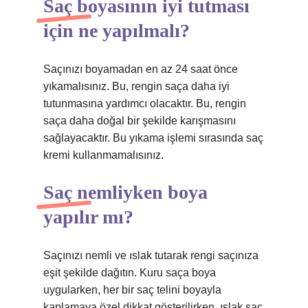
Saç boyasının iyi tutması
için ne yapılmalı?
Saçınızı boyamadan en az 24 saat önce
yıkamalısınız. Bu, rengin saça daha iyi
tutunmasına yardımcı olacaktır. Bu, rengin
saça daha doğal bir şekilde karışmasını
sağlayacaktır. Bu yıkama işlemi sırasında saç
kremi kullanmamalısınız.
Saç nemliyken boya
yapılır mı?
Saçınızı nemli ve ıslak tutarak rengi saçınıza
eşit şekilde dağıtın. Kuru saça boya
uygularken, her bir saç telini boyayla
kaplamaya özel dikkat gösterilirken, ıslak saç