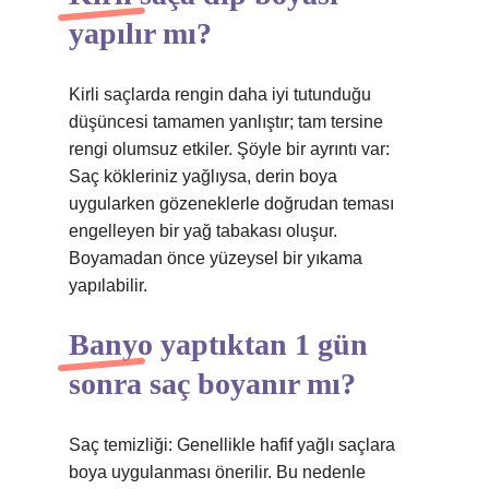
yapılır mı?
Kirli saçlarda rengin daha iyi tutunduğu
düşüncesi tamamen yanlıştır; tam tersine
rengi olumsuz etkiler. Şöyle bir ayrıntı var:
Saç kökleriniz yağlıysa, derin boya
uygularken gözeneklerle doğrudan teması
engelleyen bir yağ tabakası oluşur.
Boyamadan önce yüzeysel bir yıkama
yapılabilir.
Banyo yaptıktan 1 gün
sonra saç boyanır mı?
Saç temizliği: Genellikle hafif yağlı saçlara
boya uygulanması önerilir. Bu nedenle