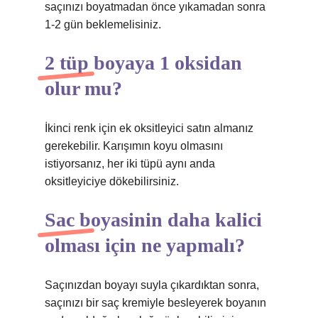
saçınızı boyatmadan önce yıkamadan sonra
1-2 gün beklemelisiniz.
2 tüp boyaya 1 oksidan
olur mu?
İkinci renk için ek oksitleyici satın almanız
gerekebilir. Karışımın koyu olmasını
istiyorsanız, her iki tüpü aynı anda
oksitleyiciye dökebilirsiniz.
Sac boyasinin daha kalici
olması için ne yapmalı?
Saçınızdan boyayı suyla çıkardıktan sonra,
saçınızı bir saç kremiyle besleyerek boyanın