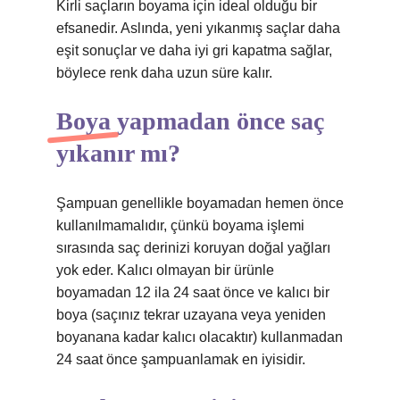
Kirli saçların boyama için ideal olduğu bir
efsanedir. Aslında, yeni yıkanmış saçlar daha
eşit sonuçlar ve daha iyi gri kapatma sağlar,
böylece renk daha uzun süre kalır.
Boya yapmadan önce saç
yıkanır mı?
Şampuan genellikle boyamadan hemen önce
kullanılmamalıdır, çünkü boyama işlemi
sırasında saç derinizi koruyan doğal yağları
yok eder. Kalıcı olmayan bir ürünle
boyamadan 12 ila 24 saat önce ve kalıcı bir
boya (saçınız tekrar uzayana veya yeniden
boyanana kadar kalıcı olacaktır) kullanmadan
24 saat önce şampuanlamak en iyisidir.