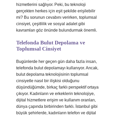
hizmetlerini sağlıyor. Peki, bu teknoloji
gerçekten herkes için eşit şekilde erişilebilir
mi? Bu sorunun cevabını verirken, toplumsal
cinsiyet, çeşitlilik ve sosyal adalet gibi
kavramları göz önünde bulundurmak önemli.
Telefonda Bulut Depolama ve
Toplumsal Cinsiyet
Bugünlerde her geçen gün daha fazla insan,
telefonda bulut depolamayı kullanıyor. Ancak,
bulut depolama teknolojisinin toplumsal
cinsiyetle nasıl bir ilişkisi olduğunu
düşündüğümde, birkaç farklı perspektif ortaya
çıkıyor. Kadınların ve erkeklerin teknolojiye,
dijital hizmetlere erişim ve kullanım oranları,
dünya çapında birbirinden farklı. İstanbul gibi
büyük şehirlerde, kadınların telefon ve dijital