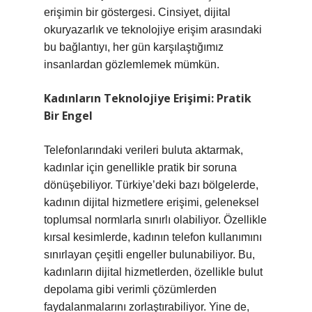
erişimin bir göstergesi. Cinsiyet, dijital
okuryazarlık ve teknolojiye erişim arasındaki
bu bağlantıyı, her gün karşılaştığımız
insanlardan gözlemlemek mümkün.
Kadınların Teknolojiye Erişimi: Pratik
Bir Engel
Telefonlarındaki verileri buluta aktarmak,
kadınlar için genellikle pratik bir soruna
dönüşebiliyor. Türkiye’deki bazı bölgelerde,
kadının dijital hizmetlere erişimi, geleneksel
toplumsal normlarla sınırlı olabiliyor. Özellikle
kırsal kesimlerde, kadının telefon kullanımını
sınırlayan çeşitli engeller bulunabiliyor. Bu,
kadınların dijital hizmetlerden, özellikle bulut
depolama gibi verimli çözümlerden
faydalanmalarını zorlaştırabiliyor. Yine de,