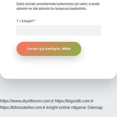
Daha sonraki yorumlarımda kullanılması için adım, e-posta
adresim ve site adresim bu tarayıcıya kaydedilsin.
7 + 8 kaçtır?
*
https://www.diyetforum.com.tr
https://bigzotik.com.tr
https://kibrisoteller.com.tr
knight online
nttgame
Sitemap