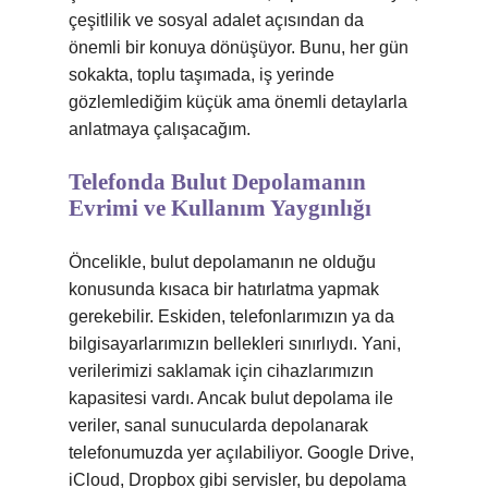
çeşitlilik ve sosyal adalet açısından da
önemli bir konuya dönüşüyor. Bunu, her gün
sokakta, toplu taşımada, iş yerinde
gözlemlediğim küçük ama önemli detaylarla
anlatmaya çalışacağım.
Telefonda Bulut Depolamanın
Evrimi ve Kullanım Yaygınlığı
Öncelikle, bulut depolamanın ne olduğu
konusunda kısaca bir hatırlatma yapmak
gerekebilir. Eskiden, telefonlarımızın ya da
bilgisayarlarımızın bellekleri sınırlıydı. Yani,
verilerimizi saklamak için cihazlarımızın
kapasitesi vardı. Ancak bulut depolama ile
veriler, sanal sunucularda depolanarak
telefonumuzda yer açılabiliyor. Google Drive,
iCloud, Dropbox gibi servisler, bu depolama