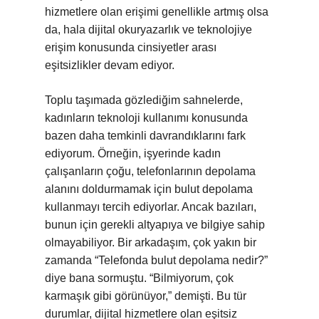
hizmetlere olan erişimi genellikle artmış olsa
da, hala dijital okuryazarlık ve teknolojiye
erişim konusunda cinsiyetler arası
eşitsizlikler devam ediyor.
Toplu taşımada gözlediğim sahnelerde,
kadınların teknoloji kullanımı konusunda
bazen daha temkinli davrandıklarını fark
ediyorum. Örneğin, işyerinde kadın
çalışanların çoğu, telefonlarının depolama
alanını doldurmamak için bulut depolama
kullanmayı tercih ediyorlar. Ancak bazıları,
bunun için gerekli altyapıya ve bilgiye sahip
olmayabiliyor. Bir arkadaşım, çok yakın bir
zamanda “Telefonda bulut depolama nedir?”
diye bana sormuştu. “Bilmiyorum, çok
karmaşık gibi görünüyor,” demişti. Bu tür
durumlar, dijital hizmetlere olan eşitsiz