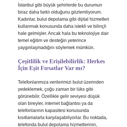
İstanbul gibi büyük şehirlerde bu durumun
biraz daha farklı olduğunu gözlemliyorum.
Kadınlar, bulut depolama gibi dijital hizmetleri
kullanmak konusunda daha istekli ve bilinçli
hale gelmişler. Ancak hala bu teknolojiye dair
temel eğitim ve desteğin yeterince
yaygınlaşmadığını söylemek mümkün.
Çeşitlilik ve Erişilebilirlik: Herkes
İçin Eşit Fırsatlar Var mı?
Telefonlarımıza verilerimizi bulut üzerinden
yedeklemek, çoğu zaman bir lüks gibi
görünebilir. Özellikle gelir seviyesi düşük
olan bireyler, internet bağlantısı ya da
telefonlarının kapasitesi konusunda
kısıtlamalarla karşılaşabiliyorlar. Bu noktada,
telefonda bulut depolama hizmetlerinin,