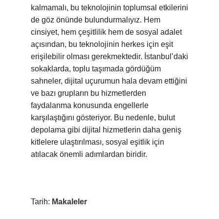
kalmamalı, bu teknolojinin toplumsal etkilerini
de göz önünde bulundurmalıyız. Hem
cinsiyet, hem çeşitlilik hem de sosyal adalet
açısından, bu teknolojinin herkes için eşit
erişilebilir olması gerekmektedir. İstanbul’daki
sokaklarda, toplu taşımada gördüğüm
sahneler, dijital uçurumun hala devam ettiğini
ve bazı grupların bu hizmetlerden
faydalanma konusunda engellerle
karşılaştığını gösteriyor. Bu nedenle, bulut
depolama gibi dijital hizmetlerin daha geniş
kitlelere ulaştırılması, sosyal eşitlik için
atılacak önemli adımlardan biridir.
Tarih:
Makaleler