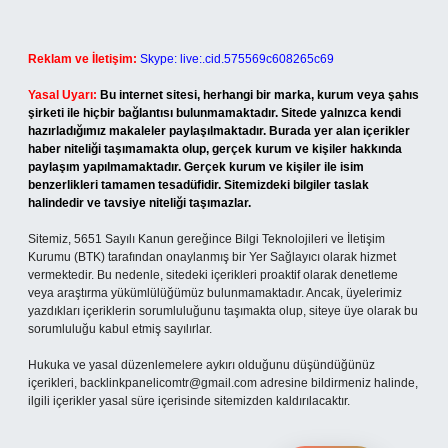
Reklam ve İletişim:
Skype: live:.cid.575569c608265c69
Yasal Uyarı:
Bu internet sitesi, herhangi bir marka, kurum veya şahıs
şirketi ile hiçbir bağlantısı bulunmamaktadır. Sitede yalnızca kendi
hazırladığımız makaleler paylaşılmaktadır. Burada yer alan içerikler
haber niteliği taşımamakta olup, gerçek kurum ve kişiler hakkında
paylaşım yapılmamaktadır. Gerçek kurum ve kişiler ile isim
benzerlikleri tamamen tesadüfidir. Sitemizdeki bilgiler taslak
halindedir ve tavsiye niteliği taşımazlar.
Sitemiz, 5651 Sayılı Kanun gereğince Bilgi Teknolojileri ve İletişim
Kurumu (BTK) tarafından onaylanmış bir Yer Sağlayıcı olarak hizmet
vermektedir. Bu nedenle, sitedeki içerikleri proaktif olarak denetleme
veya araştırma yükümlülüğümüz bulunmamaktadır. Ancak, üyelerimiz
yazdıkları içeriklerin sorumluluğunu taşımakta olup, siteye üye olarak bu
sorumluluğu kabul etmiş sayılırlar.
Hukuka ve yasal düzenlemelere aykırı olduğunu düşündüğünüz
içerikleri,
backlinkpanelicomtr@gmail.com
adresine bildirmeniz halinde,
ilgili içerikler yasal süre içerisinde sitemizden kaldırılacaktır.