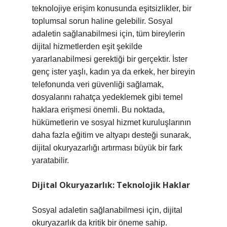
teknolojiye erişim konusunda eşitsizlikler, bir
toplumsal sorun haline gelebilir. Sosyal
adaletin sağlanabilmesi için, tüm bireylerin
dijital hizmetlerden eşit şekilde
yararlanabilmesi gerektiği bir gerçektir. İster
genç ister yaşlı, kadın ya da erkek, her bireyin
telefonunda veri güvenliği sağlamak,
dosyalarını rahatça yedeklemek gibi temel
haklara erişmesi önemli. Bu noktada,
hükümetlerin ve sosyal hizmet kuruluşlarının
daha fazla eğitim ve altyapı desteği sunarak,
dijital okuryazarlığı artırması büyük bir fark
yaratabilir.
Dijital Okuryazarlık: Teknolojik Haklar
Sosyal adaletin sağlanabilmesi için, dijital
okuryazarlık da kritik bir öneme sahip.