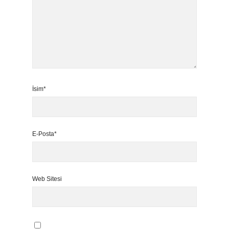
İsim*
E-Posta*
Web Sitesi