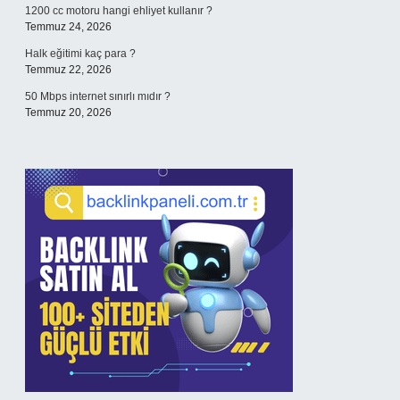
1200 cc motoru hangi ehliyet kullanır ?
Temmuz 24, 2026
Halk eğitimi kaç para ?
Temmuz 22, 2026
50 Mbps internet sınırlı mıdır ?
Temmuz 20, 2026