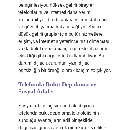
belirginleşiyor. Yüksek gelirli bireyler,
telefonlarını ve interneti daha verimli
kullanabiliyor, bu da onlara işlerini daha hızlı
ve güvenli yapma imkanı sağlıyor. Ancak
düşük gelirli gruplar için bu tür hizmetlere
erişim, ya internetin yeterince hızlı olmaması
ya da bulut depolama için gerekli cihazların
eksikliği gibi engellerle kısıtlanabiliyor. Bu
durum, dijital uçurumun, yani dijital
eşitsizliğin bir örneği olarak karşımıza çıkıyor.
Telefonda Bulut Depolama ve
Sosyal Adalet
Sosyal adalet açısından bakıldığında,
telefonda bulut depolama teknolojisinin
sunduğu avantajların adil bir şekilde
dağılmadığını söylemek mümkün. Özellikle