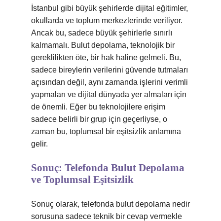
İstanbul gibi büyük şehirlerde dijital eğitimler,
okullarda ve toplum merkezlerinde veriliyor.
Ancak bu, sadece büyük şehirlerle sınırlı
kalmamalı. Bulut depolama, teknolojik bir
gereklilikten öte, bir hak haline gelmeli. Bu,
sadece bireylerin verilerini güvende tutmaları
açısından değil, aynı zamanda işlerini verimli
yapmaları ve dijital dünyada yer almaları için
de önemli. Eğer bu teknolojilere erişim
sadece belirli bir grup için geçerliyse, o
zaman bu, toplumsal bir eşitsizlik anlamına
gelir.
Sonuç: Telefonda Bulut Depolama
ve Toplumsal Eşitsizlik
Sonuç olarak, telefonda bulut depolama nedir
sorusuna sadece teknik bir cevap vermekle