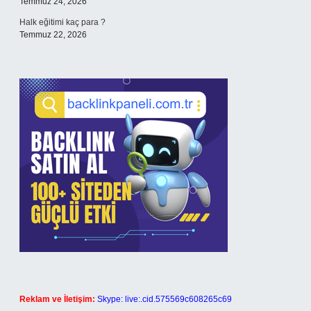
Temmuz 24, 2026
Halk eğitimi kaç para ?
Temmuz 22, 2026
Reklam ve İletişim:
Skype: live:.cid.575569c608265c69