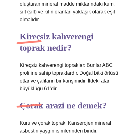
oluşturan mineral madde miktarındaki kum,
silt (silt) ve kilin oranları yaklaşık olarak eşit
olmalıdır.
Kireçsiz kahverengi
toprak nedir?
Kireçsiz kahverengi topraklar: Bunlar ABC
profiline sahip topraklardır. Doğal bitki örtüsü
otlar ve çalıların bir karışımıdır. İldeki alan
büyüklüğü 61’dir.
Çorak arazi ne demek?
Kuru ve çorak toprak. Kanserojen mineral
asbestin yaygın isimlerinden biridir.