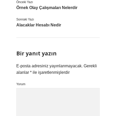
Önceki Yazı
Örnek Olay Çalışmaları Nelerdir
Sonraki Yazı
Alacaklar Hesabı Nedir
Bir yanıt yazın
E-posta adresiniz yayınlanmayacak.
Gerekli
alanlar
*
ile işaretlenmişlerdir
Yorum