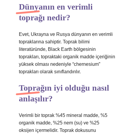
Dünyanın en verimli
toprağı nedir?
Evet, Ukrayna ve Rusya dünyanın en verimli
topraklarına sahiptir. Toprak bilimi
literatüründe, Black Earth bölgesinin
toprakları, topraktaki organik madde içeriğinin
yüksek olması nedeniyle “chernesium”
toprakları olarak sınıflandırılır.
Toprağın iyi olduğu nasıl
anlaşılır?
Verimli bir toprak %45 mineral madde, %5
organik madde, %25 nem (su) ve %25
oksijen içermelidir. Toprak dokusunu