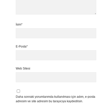
İsim*
E-Posta*
Web Sitesi
Daha sonraki yorumlarımda kullanılması için adım, e-posta
adresim ve site adresim bu tarayıcıya kaydedilsin.