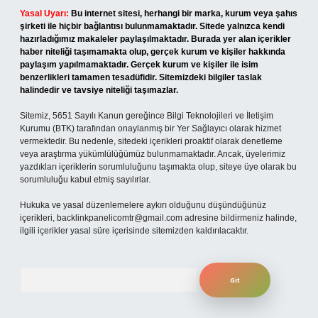
Yasal Uyarı:
Bu internet sitesi, herhangi bir marka, kurum veya şahıs
şirketi ile hiçbir bağlantısı bulunmamaktadır. Sitede yalnızca kendi
hazırladığımız makaleler paylaşılmaktadır. Burada yer alan içerikler
haber niteliği taşımamakta olup, gerçek kurum ve kişiler hakkında
paylaşım yapılmamaktadır. Gerçek kurum ve kişiler ile isim
benzerlikleri tamamen tesadüfidir. Sitemizdeki bilgiler taslak
halindedir ve tavsiye niteliği taşımazlar.
Sitemiz, 5651 Sayılı Kanun gereğince Bilgi Teknolojileri ve İletişim
Kurumu (BTK) tarafından onaylanmış bir Yer Sağlayıcı olarak hizmet
vermektedir. Bu nedenle, sitedeki içerikleri proaktif olarak denetleme
veya araştırma yükümlülüğümüz bulunmamaktadır. Ancak, üyelerimiz
yazdıkları içeriklerin sorumluluğunu taşımakta olup, siteye üye olarak bu
sorumluluğu kabul etmiş sayılırlar.
Hukuka ve yasal düzenlemelere aykırı olduğunu düşündüğünüz
içerikleri,
backlinkpanelicomtr@gmail.com
adresine bildirmeniz halinde,
ilgili içerikler yasal süre içerisinde sitemizden kaldırılacaktır.
Arama