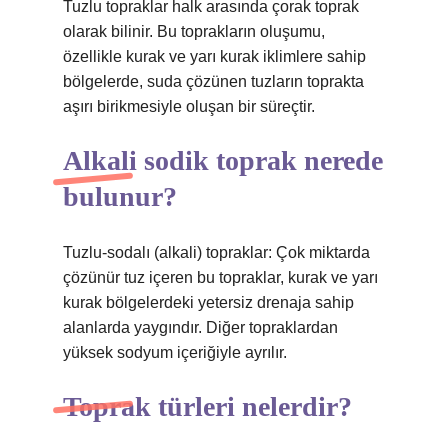
Tuzlu topraklar halk arasında çorak toprak
olarak bilinir. Bu toprakların oluşumu,
özellikle kurak ve yarı kurak iklimlere sahip
bölgelerde, suda çözünen tuzların toprakta
aşırı birikmesiyle oluşan bir süreçtir.
Alkali sodik toprak nerede
bulunur?
Tuzlu-sodalı (alkali) topraklar: Çok miktarda
çözünür tuz içeren bu topraklar, kurak ve yarı
kurak bölgelerdeki yetersiz drenaja sahip
alanlarda yaygındır. Diğer topraklardan
yüksek sodyum içeriğiyle ayrılır.
Toprak türleri nelerdir?