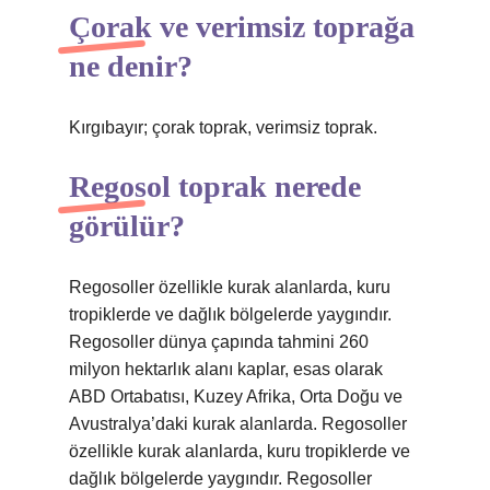
Çorak ve verimsiz toprağa
ne denir?
Kırgıbayır; çorak toprak, verimsiz toprak.
Regosol toprak nerede
görülür?
Regosoller özellikle kurak alanlarda, kuru
tropiklerde ve dağlık bölgelerde yaygındır.
Regosoller dünya çapında tahmini 260
milyon hektarlık alanı kaplar, esas olarak
ABD Ortabatısı, Kuzey Afrika, Orta Doğu ve
Avustralya’daki kurak alanlarda. Regosoller
özellikle kurak alanlarda, kuru tropiklerde ve
dağlık bölgelerde yaygındır. Regosoller