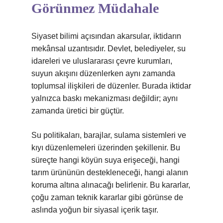
Görünmez Müdahale
Siyaset bilimi açısından akarsular, iktidarın
mekânsal uzantısıdır. Devlet, belediyeler, su
idareleri ve uluslararası çevre kurumları,
suyun akışını düzenlerken aynı zamanda
toplumsal ilişkileri de düzenler. Burada iktidar
yalnızca baskı mekanizması değildir; aynı
zamanda üretici bir güçtür.
Su politikaları, barajlar, sulama sistemleri ve
kıyı düzenlemeleri üzerinden şekillenir. Bu
süreçte hangi köyün suya erişeceği, hangi
tarım ürününün destekleneceği, hangi alanın
koruma altına alınacağı belirlenir. Bu kararlar,
çoğu zaman teknik kararlar gibi görünse de
aslında yoğun bir siyasal içerik taşır.