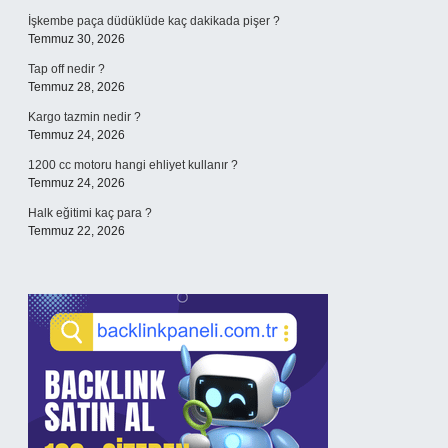
İşkembe paça düdüklüde kaç dakikada pişer ?
Temmuz 30, 2026
Tap off nedir ?
Temmuz 28, 2026
Kargo tazmin nedir ?
Temmuz 24, 2026
1200 cc motoru hangi ehliyet kullanır ?
Temmuz 24, 2026
Halk eğitimi kaç para ?
Temmuz 22, 2026