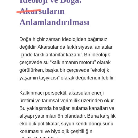
Akarsuların
Anlamlandırılması
Doğa hiçbir zaman ideolojiden bağımsız
değildir. Akarsular da farklı siyasal anlatılar
içinde farklı anlamlar kazanır. Bir ideolojik
çerçevede su “kalkınmanın motoru” olarak
görülürken, başka bir çerçevede “ekolojik
yaşamın taşıyıcısı” olarak değerlendirilebilir.
Kalkınmacı perspektif, akarsuları enerji
üretimi ve tarımsal verimlilik üzerinden okur.
Bu yaklaşımda barajlar, sulama kanalları ve
altyapı yatırımları ön plandadır. Buna karşılık
ekolojik politikalar, suyun kendi döngüsünü
korumasını ve biyolojik çeşitliliğin