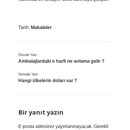
Tarih:
Makaleler
Önceki Yazı
Ambalajlardaki e harfi ne anlama gelir ?
Sonraki Yazı
Hangi ülkelerin doları var ?
Bir yanıt yazın
E-posta adresiniz yayınlanmayacak.
Gerekli