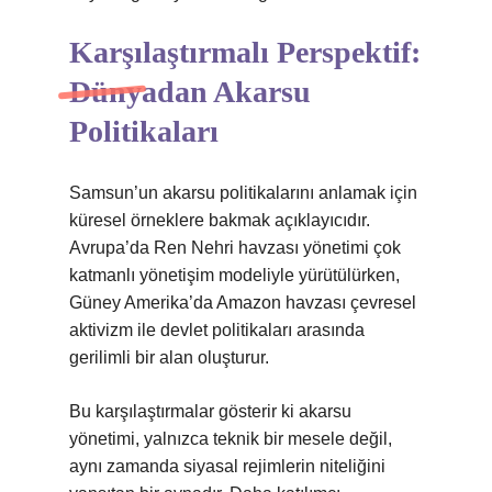
Karşılaştırmalı Perspektif:
Dünyadan Akarsu
Politikaları
Samsun’un akarsu politikalarını anlamak için
küresel örneklere bakmak açıklayıcıdır.
Avrupa’da Ren Nehri havzası yönetimi çok
katmanlı yönetişim modeliyle yürütülürken,
Güney Amerika’da Amazon havzası çevresel
aktivizm ile devlet politikaları arasında
gerilimli bir alan oluşturur.
Bu karşılaştırmalar gösterir ki akarsu
yönetimi, yalnızca teknik bir mesele değil,
aynı zamanda siyasal rejimlerin niteliğini