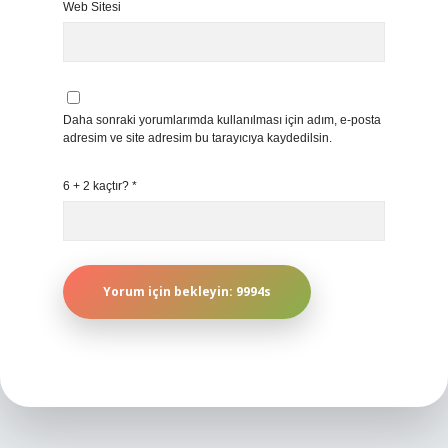
Web Sitesi
Daha sonraki yorumlarımda kullanılması için adım, e-posta
adresim ve site adresim bu tarayıcıya kaydedilsin.
6 + 2 kaçtır?
*