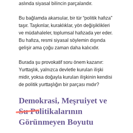
aslında siyasal bilincin parçalarıdır.
Bu bağlamda akarsular, bir tür “politik hafıza”
taşır. Taşkınlar, kuraklıklar, yön değişiklikleri
ve müdahaleler, toplumsal hafızada yer eder.
Bu hafıza, resmi siyasal söylemin dışında
gelişir ama çoğu zaman daha kalıcıdır.
Burada şu provokatif soru önem kazanır:
Yurttaşlık, yalnızca devletle kurulan ilişki
midir, yoksa doğayla kurulan ilişkinin kendisi
de politik yurttaşlığın bir parçası mıdır?
Demokrasi, Meşruiyet ve
Su Politikalarının
Görünmeyen Boyutu