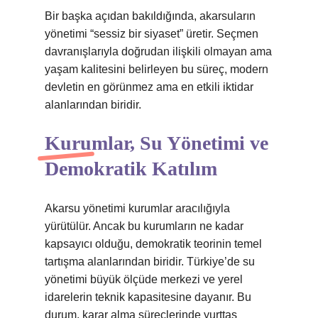
Bir başka açıdan bakıldığında, akarsuların
yönetimi “sessiz bir siyaset” üretir. Seçmen
davranışlarıyla doğrudan ilişkili olmayan ama
yaşam kalitesini belirleyen bu süreç, modern
devletin en görünmez ama en etkili iktidar
alanlarından biridir.
Kurumlar, Su Yönetimi ve
Demokratik Katılım
Akarsu yönetimi kurumlar aracılığıyla
yürütülür. Ancak bu kurumların ne kadar
kapsayıcı olduğu, demokratik teorinin temel
tartışma alanlarından biridir. Türkiye’de su
yönetimi büyük ölçüde merkezi ve yerel
idarelerin teknik kapasitesine dayanır. Bu
durum, karar alma süreçlerinde yurttaş