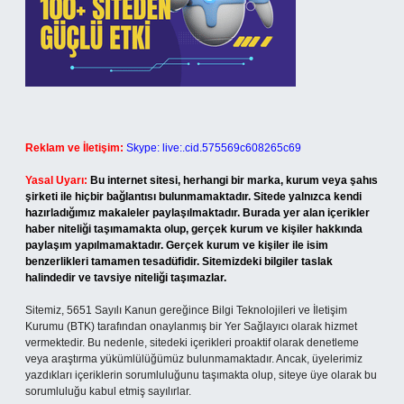
Reklam ve İletişim:
Skype: live:.cid.575569c608265c69
Yasal Uyarı:
Bu internet sitesi, herhangi bir marka, kurum veya şahıs
şirketi ile hiçbir bağlantısı bulunmamaktadır. Sitede yalnızca kendi
hazırladığımız makaleler paylaşılmaktadır. Burada yer alan içerikler
haber niteliği taşımamakta olup, gerçek kurum ve kişiler hakkında
paylaşım yapılmamaktadır. Gerçek kurum ve kişiler ile isim
benzerlikleri tamamen tesadüfidir. Sitemizdeki bilgiler taslak
halindedir ve tavsiye niteliği taşımazlar.
Sitemiz, 5651 Sayılı Kanun gereğince Bilgi Teknolojileri ve İletişim
Kurumu (BTK) tarafından onaylanmış bir Yer Sağlayıcı olarak hizmet
vermektedir. Bu nedenle, sitedeki içerikleri proaktif olarak denetleme
veya araştırma yükümlülüğümüz bulunmamaktadır. Ancak, üyelerimiz
yazdıkları içeriklerin sorumluluğunu taşımakta olup, siteye üye olarak bu
sorumluluğu kabul etmiş sayılırlar.