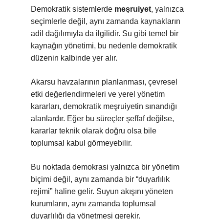
Demokratik sistemlerde
meşruiyet
, yalnızca
seçimlerle değil, aynı zamanda kaynakların
adil dağılımıyla da ilgilidir. Su gibi temel bir
kaynağın yönetimi, bu nedenle demokratik
düzenin kalbinde yer alır.
Akarsu havzalarının planlanması, çevresel
etki değerlendirmeleri ve yerel yönetim
kararları, demokratik meşruiyetin sınandığı
alanlardır. Eğer bu süreçler şeffaf değilse,
kararlar teknik olarak doğru olsa bile
toplumsal kabul görmeyebilir.
Bu noktada demokrasi yalnızca bir yönetim
biçimi değil, aynı zamanda bir “duyarlılık
rejimi” haline gelir. Suyun akışını yöneten
kurumların, aynı zamanda toplumsal
duyarlılığı da yönetmesi gerekir.