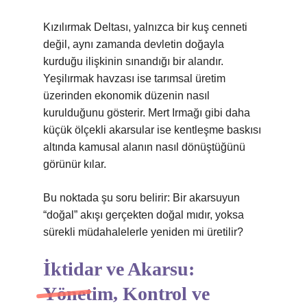
Kızılırmak Deltası, yalnızca bir kuş cenneti
değil, aynı zamanda devletin doğayla
kurduğu ilişkinin sınandığı bir alandır.
Yeşilırmak havzası ise tarımsal üretim
üzerinden ekonomik düzenin nasıl
kurulduğunu gösterir. Mert Irmağı gibi daha
küçük ölçekli akarsular ise kentleşme baskısı
altında kamusal alanın nasıl dönüştüğünü
görünür kılar.
Bu noktada şu soru belirir: Bir akarsuyun
“doğal” akışı gerçekten doğal mıdır, yoksa
sürekli müdahalelerle yeniden mi üretilir?
İktidar ve Akarsu:
Yönetim, Kontrol ve