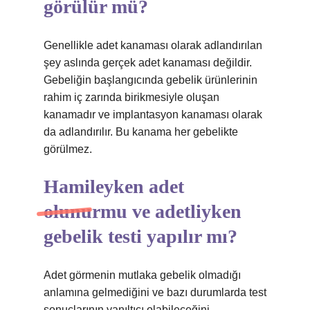
görülür mü?
Genellikle adet kanaması olarak adlandırılan
şey aslında gerçek adet kanaması değildir.
Gebeliğin başlangıcında gebelik ürünlerinin
rahim iç zarında birikmesiyle oluşan
kanamadır ve implantasyon kanaması olarak
da adlandırılır. Bu kanama her gebelikte
görülmez.
Hamileyken adet
olunurmu ve adetliyken
gebelik testi yapılır mı?
Adet görmenin mutlaka gebelik olmadığı
anlamına gelmediğini ve bazı durumlarda test
sonuçlarının yanıltıcı olabileceğini