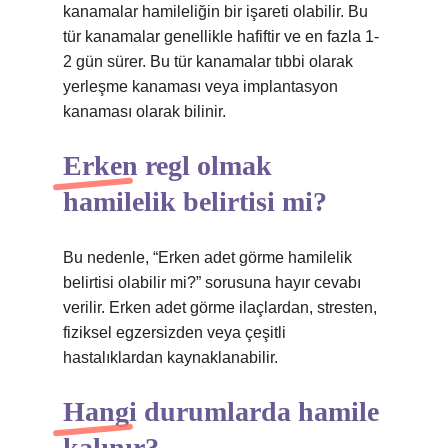
kanamalar hamileliğin bir işareti olabilir. Bu
tür kanamalar genellikle hafiftir ve en fazla 1-
2 gün sürer. Bu tür kanamalar tıbbi olarak
yerleşme kanaması veya implantasyon
kanaması olarak bilinir.
Erken regl olmak
hamilelik belirtisi mi?
Bu nedenle, “Erken adet görme hamilelik
belirtisi olabilir mi?” sorusuna hayır cevabı
verilir. Erken adet görme ilaçlardan, stresten,
fiziksel egzersizden veya çeşitli
hastalıklardan kaynaklanabilir.
Hangi durumlarda hamile
kalınır?