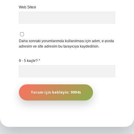
Web Sitesi
Daha sonraki yorumlarımda kullanılması için adım, e-posta
adresim ve site adresim bu tarayıcıya kaydedilsin.
9 - 5 kaçtır?
*