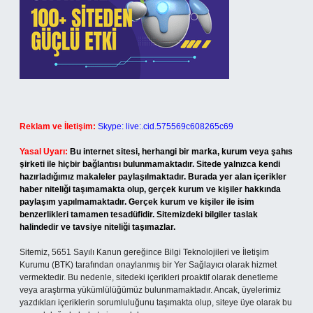
Reklam ve İletişim:
Skype: live:.cid.575569c608265c69
Yasal Uyarı:
Bu internet sitesi, herhangi bir marka, kurum veya şahıs
şirketi ile hiçbir bağlantısı bulunmamaktadır. Sitede yalnızca kendi
hazırladığımız makaleler paylaşılmaktadır. Burada yer alan içerikler
haber niteliği taşımamakta olup, gerçek kurum ve kişiler hakkında
paylaşım yapılmamaktadır. Gerçek kurum ve kişiler ile isim
benzerlikleri tamamen tesadüfidir. Sitemizdeki bilgiler taslak
halindedir ve tavsiye niteliği taşımazlar.
Sitemiz, 5651 Sayılı Kanun gereğince Bilgi Teknolojileri ve İletişim
Kurumu (BTK) tarafından onaylanmış bir Yer Sağlayıcı olarak hizmet
vermektedir. Bu nedenle, sitedeki içerikleri proaktif olarak denetleme
veya araştırma yükümlülüğümüz bulunmamaktadır. Ancak, üyelerimiz
yazdıkları içeriklerin sorumluluğunu taşımakta olup, siteye üye olarak bu