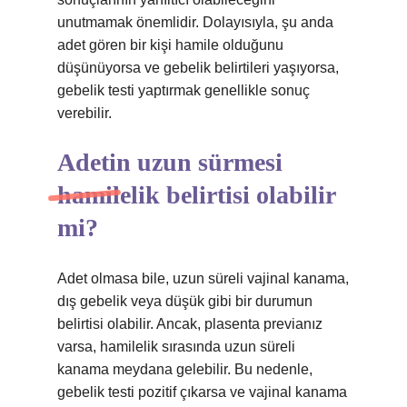
unutmamak önemlidir. Dolayısıyla, şu anda
adet gören bir kişi hamile olduğunu
düşünüyorsa ve gebelik belirtileri yaşıyorsa,
gebelik testi yaptırmak genellikle sonuç
verebilir.
Adetin uzun sürmesi
hamilelik belirtisi olabilir
mi?
Adet olmasa bile, uzun süreli vajinal kanama,
dış gebelik veya düşük gibi bir durumun
belirtisi olabilir. Ancak, plasenta previanız
varsa, hamilelik sırasında uzun süreli
kanama meydana gelebilir. Bu nedenle,
gebelik testi pozitif çıkarsa ve vajinal kanama