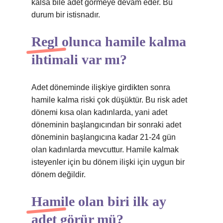
kalsa bile adet görmeye devam eder. Bu
durum bir istisnadır.
Regl olunca hamile kalma
ihtimali var mı?
Adet döneminde ilişkiye girdikten sonra
hamile kalma riski çok düşüktür. Bu risk adet
dönemi kısa olan kadınlarda, yani adet
döneminin başlangıcından bir sonraki adet
döneminin başlangıcına kadar 21-24 gün
olan kadınlarda mevcuttur. Hamile kalmak
isteyenler için bu dönem ilişki için uygun bir
dönem değildir.
Hamile olan biri ilk ay
adet görür mü?