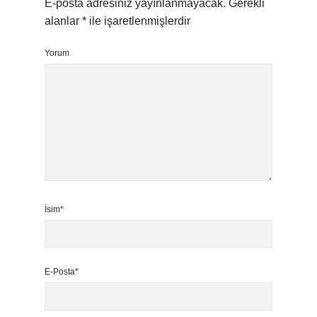
E-posta adresiniz yayınlanmayacak.
Gerekli
alanlar
*
ile işaretlenmişlerdir
Yorum
İsim*
E-Posta*