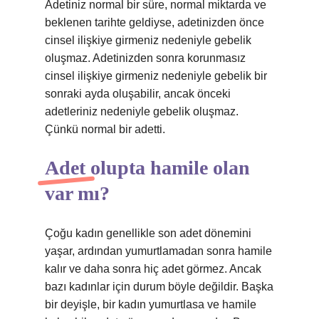
Adetiniz normal bir süre, normal miktarda ve
beklenen tarihte geldiyse, adetinizden önce
cinsel ilişkiye girmeniz nedeniyle gebelik
oluşmaz. Adetinizden sonra korunmasız
cinsel ilişkiye girmeniz nedeniyle gebelik bir
sonraki ayda oluşabilir, ancak önceki
adetleriniz nedeniyle gebelik oluşmaz.
Çünkü normal bir adetti.
Adet olupta hamile olan
var mı?
Çoğu kadın genellikle son adet dönemini
yaşar, ardından yumurtlamadan sonra hamile
kalır ve daha sonra hiç adet görmez. Ancak
bazı kadınlar için durum böyle değildir. Başka
bir deyişle, bir kadın yumurtlasa ve hamile