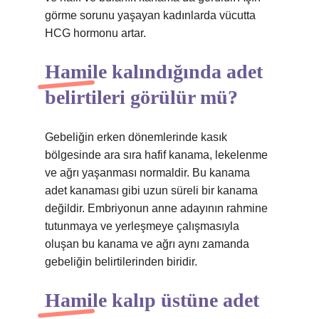
görme sorunu yaşayan kadınlarda vücutta
HCG hormonu artar.
Hamile kalındığında adet
belirtileri görülür mü?
Gebeliğin erken dönemlerinde kasık
bölgesinde ara sıra hafif kanama, lekelenme
ve ağrı yaşanması normaldir. Bu kanama
adet kanaması gibi uzun süreli bir kanama
değildir. Embriyonun anne adayının rahmine
tutunmaya ve yerleşmeye çalışmasıyla
oluşan bu kanama ve ağrı aynı zamanda
gebeliğin belirtilerinden biridir.
Hamile kalıp üstüne adet