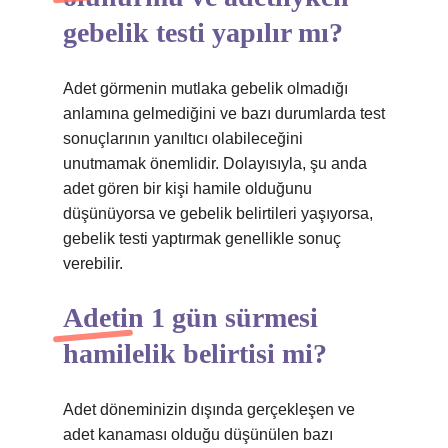
gebelik testi yapılır mı?
Adet görmenin mutlaka gebelik olmadığı
anlamına gelmediğini ve bazı durumlarda test
sonuçlarının yanıltıcı olabileceğini
unutmamak önemlidir. Dolayısıyla, şu anda
adet gören bir kişi hamile olduğunu
düşünüyorsa ve gebelik belirtileri yaşıyorsa,
gebelik testi yaptırmak genellikle sonuç
verebilir.
Adetin 1 gün sürmesi
hamilelik belirtisi mi?
Adet döneminizin dışında gerçekleşen ve
adet kanaması olduğu düşünülen bazı