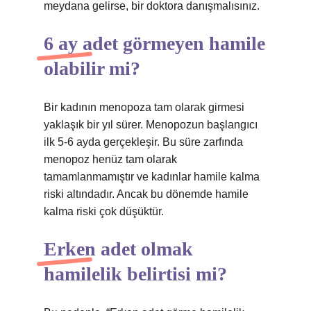
meydana gelirse, bir doktora danışmalısınız.
6 ay adet görmeyen hamile
olabilir mi?
Bir kadının menopoza tam olarak girmesi
yaklaşık bir yıl sürer. Menopozun başlangıcı
ilk 5-6 ayda gerçekleşir. Bu süre zarfında
menopoz henüz tam olarak
tamamlanmamıştır ve kadınlar hamile kalma
riski altındadır. Ancak bu dönemde hamile
kalma riski çok düşüktür.
Erken adet olmak
hamilelik belirtisi mi?