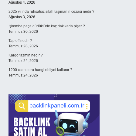
Ağustos 4, 2026
2025 yılında ruhsatsız silah taşımanın cezası nedir ?
Ağustos 3, 2026
İşkembe paça düdüklüde kaç dakikada pişer ?
Temmuz 30, 2026
Tap off nedir ?
Temmuz 28, 2026
Kargo tazmin nedir ?
Temmuz 24, 2026
1200 cc motoru hangi ehliyet kullanır ?
Temmuz 24, 2026