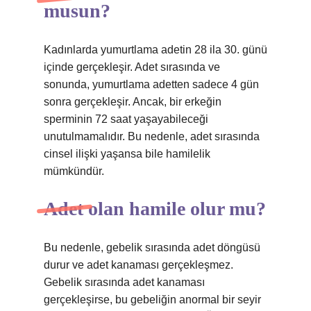
musun?
Kadınlarda yumurtlama adetin 28 ila 30. günü
içinde gerçekleşir. Adet sırasında ve
sonunda, yumurtlama adetten sadece 4 gün
sonra gerçekleşir. Ancak, bir erkeğin
sperminin 72 saat yaşayabileceği
unutulmamalıdır. Bu nedenle, adet sırasında
cinsel ilişki yaşansa bile hamilelik
mümkündür.
Adet olan hamile olur mu?
Bu nedenle, gebelik sırasında adet döngüsü
durur ve adet kanaması gerçekleşmez.
Gebelik sırasında adet kanaması
gerçekleşirse, bu gebeliğin anormal bir seyir