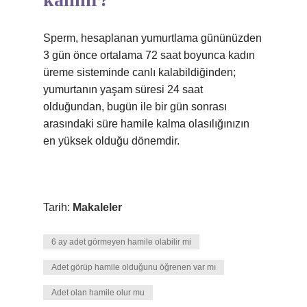
Sperm, hesaplanan yumurtlama gününüzden
3 gün önce ortalama 72 saat boyunca kadın
üreme sisteminde canlı kalabildiğinden;
yumurtanın yaşam süresi 24 saat
olduğundan, bugün ile bir gün sonrası
arasındaki süre hamile kalma olasılığınızın
en yüksek olduğu dönemdir.
Tarih:
Makaleler
6 ay adet görmeyen hamile olabilir mi
Adet görüp hamile olduğunu öğrenen var mı
Adet olan hamile olur mu