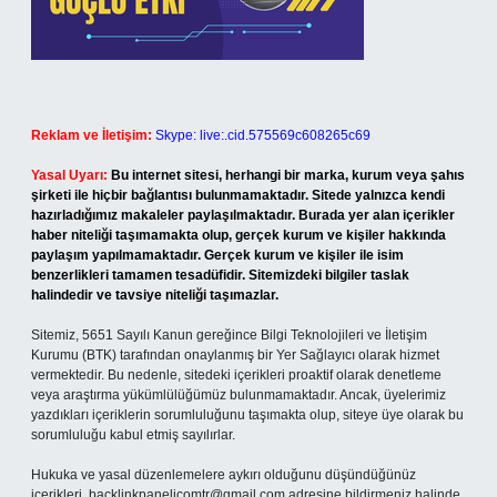
Reklam ve İletişim:
Skype: live:.cid.575569c608265c69
Yasal Uyarı:
Bu internet sitesi, herhangi bir marka, kurum veya şahıs
şirketi ile hiçbir bağlantısı bulunmamaktadır. Sitede yalnızca kendi
hazırladığımız makaleler paylaşılmaktadır. Burada yer alan içerikler
haber niteliği taşımamakta olup, gerçek kurum ve kişiler hakkında
paylaşım yapılmamaktadır. Gerçek kurum ve kişiler ile isim
benzerlikleri tamamen tesadüfidir. Sitemizdeki bilgiler taslak
halindedir ve tavsiye niteliği taşımazlar.
Sitemiz, 5651 Sayılı Kanun gereğince Bilgi Teknolojileri ve İletişim
Kurumu (BTK) tarafından onaylanmış bir Yer Sağlayıcı olarak hizmet
vermektedir. Bu nedenle, sitedeki içerikleri proaktif olarak denetleme
veya araştırma yükümlülüğümüz bulunmamaktadır. Ancak, üyelerimiz
yazdıkları içeriklerin sorumluluğunu taşımakta olup, siteye üye olarak bu
sorumluluğu kabul etmiş sayılırlar.
Hukuka ve yasal düzenlemelere aykırı olduğunu düşündüğünüz
içerikleri,
backlinkpanelicomtr@gmail.com
adresine bildirmeniz halinde,