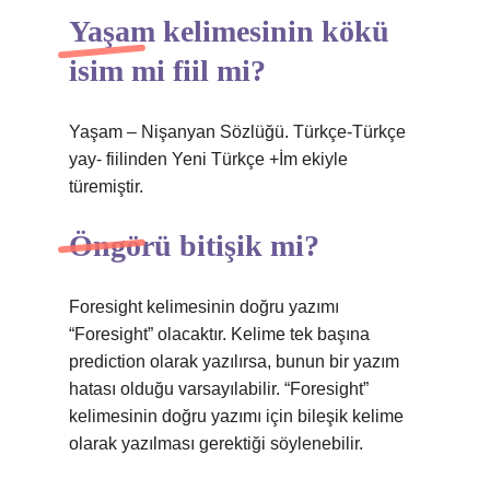
Yaşam kelimesinin kökü
isim mi fiil mi?
Yaşam – Nişanyan Sözlüğü. Türkçe-Türkçe
yay- fiilinden Yeni Türkçe +İm ekiyle
türemiştir.
Öngörü bitişik mi?
Foresight kelimesinin doğru yazımı
“Foresight” olacaktır. Kelime tek başına
prediction olarak yazılırsa, bunun bir yazım
hatası olduğu varsayılabilir. “Foresight”
kelimesinin doğru yazımı için bileşik kelime
olarak yazılması gerektiği söylenebilir.