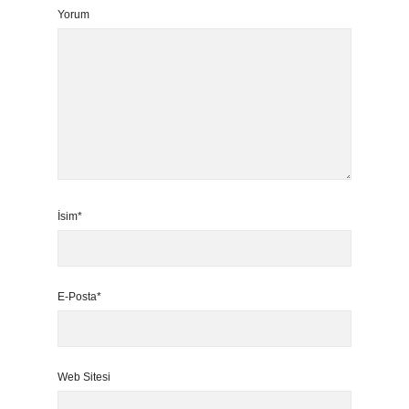
Yorum
İsim*
E-Posta*
Web Sitesi