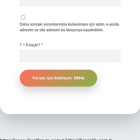
Daha sonraki yorumlarımda kullanılması için adım, e-posta
adresim ve site adresim bu tarayıcıya kaydedilsin.
7 + 8 kaçtır?
*