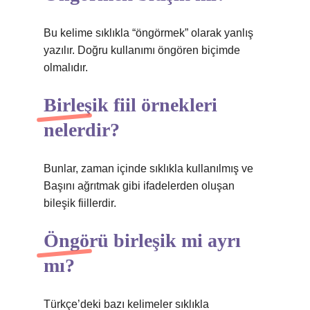
Bu kelime sıklıkla “öngörmek” olarak yanlış
yazılır. Doğru kullanımı öngören biçimde
olmalıdır.
Birleşik fiil örnekleri
nelerdir?
Bunlar, zaman içinde sıklıkla kullanılmış ve
Başını ağrıtmak gibi ifadelerden oluşan
bileşik fiillerdir.
Öngörü birleşik mi ayrı
mı?
Türkçe’deki bazı kelimeler sıklıkla