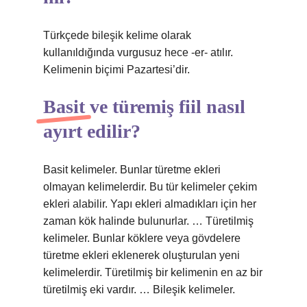
Türkçede bileşik kelime olarak
kullanıldığında vurgusuz hece -er- atılır.
Kelimenin biçimi Pazartesi’dir.
Basit ve türemiş fiil nasıl
ayırt edilir?
Basit kelimeler. Bunlar türetme ekleri
olmayan kelimelerdir. Bu tür kelimeler çekim
ekleri alabilir. Yapı ekleri almadıkları için her
zaman kök halinde bulunurlar. … Türetilmiş
kelimeler. Bunlar köklere veya gövdelere
türetme ekleri eklenerek oluşturulan yeni
kelimelerdir. Türetilmiş bir kelimenin en az bir
türetilmiş eki vardır. … Bileşik kelimeler.