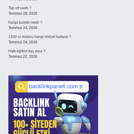
Tap off nedir ?
Temmuz 28, 2026
Kargo tazmin nedir ?
Temmuz 24, 2026
1200 cc motoru hangi ehliyet kullanır ?
Temmuz 24, 2026
Halk eğitimi kaç para ?
Temmuz 22, 2026