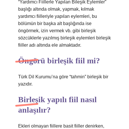
“Yardımcı Fiillerle Yapılan Bileşik Eylemler”
başlığı altında olmak, yapmak, kılmak
yardımcı fiilleriyle yapılan eylemleri, bu
bölümün bir başka alt başlığında ise
öngörmek, izin vermek vb. gibi birleşik
sözcüklerle yazılmış birleşik eylemleri birleşik
fiiller adı altında ele almaktadır.
Öngörü birleşik fiil mi?
Türk Dil Kurumu’na göre “tahmin” birleşik bir
yazıdır.
Birleşik yapılı fiil nasıl
anlaşılır?
Ekleri olmayan fiillere basit fiiller denirken,