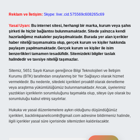
Reklam ve İletişim:
Skype: live:.cid.575569c608265c69
Yasal Uyarı:
Bu internet sitesi, herhangi bir marka, kurum veya şahıs
şirketi ile hiçbir bağlantısı bulunmamaktadır. Sitede yalnızca kendi
hazırladığımız makaleler paylaşılmaktadır. Burada yer alan içerikler
haber niteliği taşımamakta olup, gerçek kurum ve kişiler hakkında
paylaşım yapılmamaktadır. Gerçek kurum ve kişiler ile isim
benzerlikleri tamamen tesadüfidir. Sitemizdeki bilgiler taslak
halindedir ve tavsiye niteliği taşımazlar.
Sitemiz, 5651 Sayılı Kanun gereğince Bilgi Teknolojileri ve İletişim
Kurumu (BTK) tarafından onaylanmış bir Yer Sağlayıcı olarak hizmet
vermektedir. Bu nedenle, sitedeki içerikleri proaktif olarak denetleme
veya araştırma yükümlülüğümüz bulunmamaktadır. Ancak, üyelerimiz
yazdıkları içeriklerin sorumluluğunu taşımakta olup, siteye üye olarak bu
sorumluluğu kabul etmiş sayılırlar.
Hukuka ve yasal düzenlemelere aykırı olduğunu düşündüğünüz
içerikleri,
backlinkpanelicomtr@gmail.com
adresine bildirmeniz halinde,
ilgili içerikler yasal süre içerisinde sitemizden kaldırılacaktır.
Arama