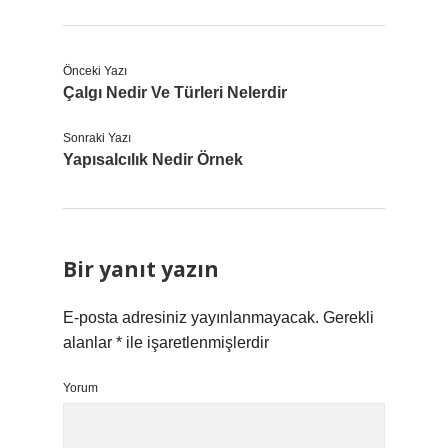
Önceki Yazı
Çalgı Nedir Ve Türleri Nelerdir
Sonraki Yazı
Yapısalcılık Nedir Örnek
Bir yanıt yazın
E-posta adresiniz yayınlanmayacak.
Gerekli
alanlar
*
ile işaretlenmişlerdir
Yorum