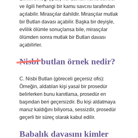
ve ilgili herhangi bir kamu savcısı tarafından
açılabilir. Mirasçılar dahildir. Mirasçılar mutlak
bir Butlan davası açabilir. Başka bir deyişle,
evlilik ölümle sonuçlansa bile, mirasçılar
ölümden sonra mutlak bir Butlan davası
açabilirler.
Nisbi butlan örnek nedir?
C. Nisbi Butlan (göreceli geçersiz ofis):
Örneğin, aldatılan kişi yasal bir prosedür
belirlerken bunu kanıtlarsa, prosedür en
başından beri geçersizdir. Bu kişi aldatmaya
maruz kaldığını biliyorsa, sessizdir, prosedür
geçerli bir süreç olarak kabul edilir.
Babalık davasını kimler