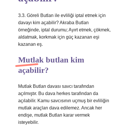
3.3. Göreli Butlan ile evliliği iptal etmek için
davayı kim açabilir? Akraba Butlan
örneğinde, iptal durumu; Ayırt etmek, çökmek,
aldatmak, korkmak için güç kazanan eşi
kazanan eş.
Mutlak butlan kim
açabilir?
Mutlak Butlan davası savcı tarafından
açılmıştır. Bu dava herkes tarafından da
açılabilir. Kamu savcısının uçmuş bir evliliğin
mutlak araçları dava edilemez. Ancak her
endişe, mutlak Butlan karar vermek
isteyebilir.