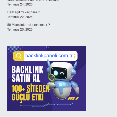
Temmuz 24, 2026
Halk eğitimi kaç para ?
Temmuz 22, 2026
50 Mbps internet sınırlı mıdır ?
Temmuz 20, 2026