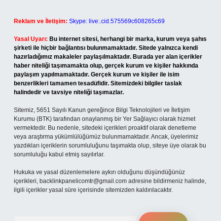
Reklam ve İletişim:
Skype: live:.cid.575569c608265c69
Yasal Uyarı:
Bu internet sitesi, herhangi bir marka, kurum veya şahıs
şirketi ile hiçbir bağlantısı bulunmamaktadır. Sitede yalnızca kendi
hazırladığımız makaleler paylaşılmaktadır. Burada yer alan içerikler
haber niteliği taşımamakta olup, gerçek kurum ve kişiler hakkında
paylaşım yapılmamaktadır. Gerçek kurum ve kişiler ile isim
benzerlikleri tamamen tesadüfidir. Sitemizdeki bilgiler taslak
halindedir ve tavsiye niteliği taşımazlar.
Sitemiz, 5651 Sayılı Kanun gereğince Bilgi Teknolojileri ve İletişim
Kurumu (BTK) tarafından onaylanmış bir Yer Sağlayıcı olarak hizmet
vermektedir. Bu nedenle, sitedeki içerikleri proaktif olarak denetleme
veya araştırma yükümlülüğümüz bulunmamaktadır. Ancak, üyelerimiz
yazdıkları içeriklerin sorumluluğunu taşımakta olup, siteye üye olarak bu
sorumluluğu kabul etmiş sayılırlar.
Hukuka ve yasal düzenlemelere aykırı olduğunu düşündüğünüz
içerikleri,
backlinkpanelicomtr@gmail.com
adresine bildirmeniz halinde,
ilgili içerikler yasal süre içerisinde sitemizden kaldırılacaktır.
Arama