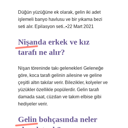
Düğün yüzüğüne ek olarak, gelin iki adet
işlemeli banyo havlusu ve bir yıkama bezi
seti alır. Epilasyon seti..•22 Mart 2021
Nişanda erkek ve kız
tarafı ne alır?
Nişan töreninde takı gelenekleri Geleneğe
göre, koca tarafı gelinin ailesine ve geline
çeşitli altın takılar verir. Bilezikler, kolyeler ve
yüzükler özellikle popülerdir. Gelin tarafı
damada saat, cüzdan ve takım elbise gibi
hediyeler verir.
Gelin bohçasında neler