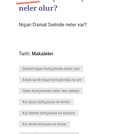
neler olur?
Nişan Damat Setinde neler var?
Tarih:
Makaleler
Damat nişan bohçasında neler olur
Erkek tarafı nişan bohçasında ne alır
Gelin bohçasında neler olur detaylı
Kız çeyiz bohçasına ne konur
Kız isteme bohçasına ne koyulur
Kız tarafı bohçaya ne koyar