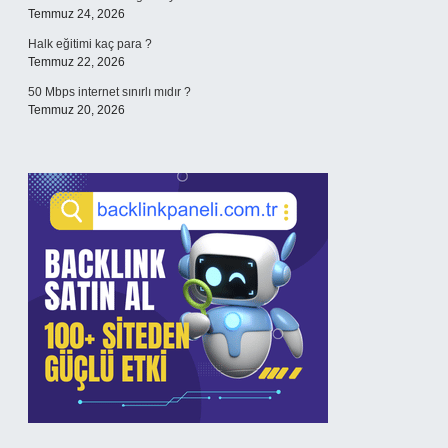
Temmuz 24, 2026
Halk eğitimi kaç para ?
Temmuz 22, 2026
50 Mbps internet sınırlı mıdır ?
Temmuz 20, 2026