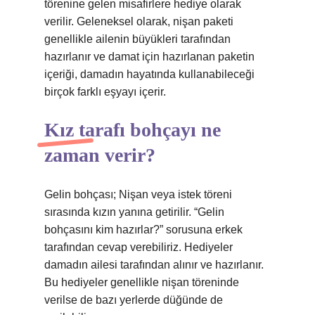
törenine gelen misafirlere hediye olarak
verilir. Geleneksel olarak, nişan paketi
genellikle ailenin büyükleri tarafından
hazırlanır ve damat için hazırlanan paketin
içeriği, damadın hayatında kullanabileceği
birçok farklı eşyayı içerir.
Kız tarafı bohçayı ne
zaman verir?
Gelin bohçası; Nişan veya istek töreni
sırasında kızın yanına getirilir. “Gelin
bohçasını kim hazırlar?” sorusuna erkek
tarafından cevap verebiliriz. Hediyeler
damadın ailesi tarafından alınır ve hazırlanır.
Bu hediyeler genellikle nişan töreninde
verilse de bazı yerlerde düğünde de