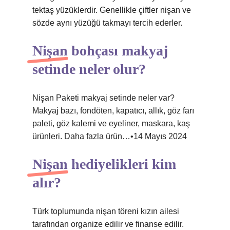
tektaş yüzüklerdir. Genellikle çiftler nişan ve
sözde aynı yüzüğü takmayı tercih ederler.
Nişan bohçası makyaj
setinde neler olur?
Nişan Paketi makyaj setinde neler var?
Makyaj bazı, fondöten, kapatıcı, allık, göz farı
paleti, göz kalemi ve eyeliner, maskara, kaş
ürünleri. Daha fazla ürün…•14 Mayıs 2024
Nişan hediyelikleri kim
alır?
Türk toplumunda nişan töreni kızın ailesi
tarafından organize edilir ve finanse edilir.