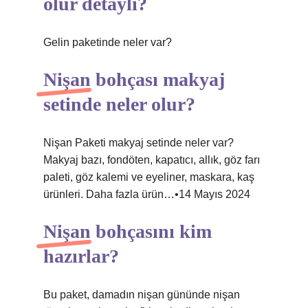
olur detaylı?
Gelin paketinde neler var?
Nişan bohçası makyaj
setinde neler olur?
Nişan Paketi makyaj setinde neler var?
Makyaj bazı, fondöten, kapatıcı, allık, göz farı
paleti, göz kalemi ve eyeliner, maskara, kaş
ürünleri. Daha fazla ürün…•14 Mayıs 2024
Nişan bohçasını kim
hazırlar?
Bu paket, damadın nişan gününde nişan