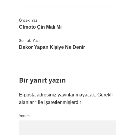
Önceki Yazı
Cfmoto Çin Malı Mı
Sonraki Yazı
Dekor Yapan Kişiye Ne Denir
Bir yanıt yazın
E-posta adresiniz yayınlanmayacak.
Gerekli
alanlar
*
ile işaretlenmişlerdir
Yorum