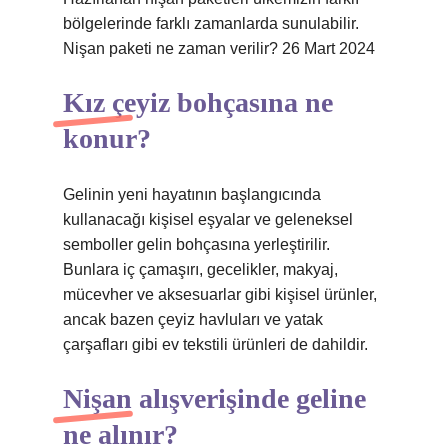
bölgelerinde farklı zamanlarda sunulabilir.
Nişan paketi ne zaman verilir? 26 Mart 2024
Kız çeyiz bohçasına ne
konur?
Gelinin yeni hayatının başlangıcında
kullanacağı kişisel eşyalar ve geleneksel
semboller gelin bohçasına yerleştirilir.
Bunlara iç çamaşırı, gecelikler, makyaj,
mücevher ve aksesuarlar gibi kişisel ürünler,
ancak bazen çeyiz havluları ve yatak
çarşafları gibi ev tekstili ürünleri de dahildir.
Nişan alışverişinde geline
ne alınır?