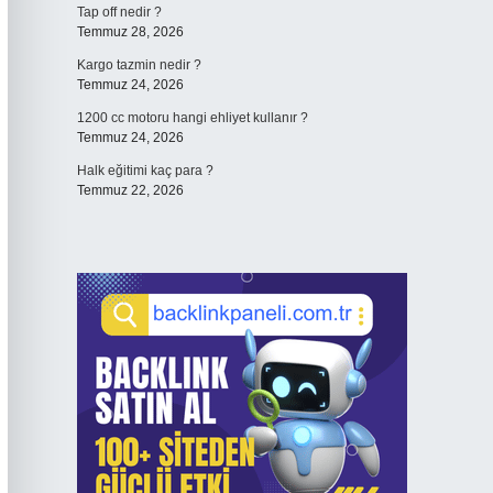
Tap off nedir ?
Temmuz 28, 2026
Kargo tazmin nedir ?
Temmuz 24, 2026
1200 cc motoru hangi ehliyet kullanır ?
Temmuz 24, 2026
Halk eğitimi kaç para ?
Temmuz 22, 2026