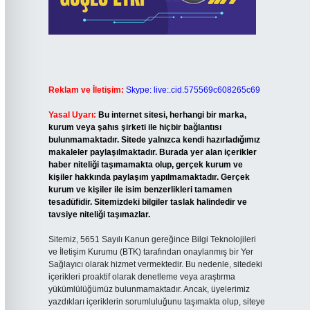
Reklam ve İletişim:
Skype: live:.cid.575569c608265c69
Yasal Uyarı:
Bu internet sitesi, herhangi bir marka,
kurum veya şahıs şirketi ile hiçbir bağlantısı
bulunmamaktadır. Sitede yalnızca kendi hazırladığımız
makaleler paylaşılmaktadır. Burada yer alan içerikler
haber niteliği taşımamakta olup, gerçek kurum ve
kişiler hakkında paylaşım yapılmamaktadır. Gerçek
kurum ve kişiler ile isim benzerlikleri tamamen
tesadüfidir. Sitemizdeki bilgiler taslak halindedir ve
tavsiye niteliği taşımazlar.
Sitemiz, 5651 Sayılı Kanun gereğince Bilgi Teknolojileri
ve İletişim Kurumu (BTK) tarafından onaylanmış bir Yer
Sağlayıcı olarak hizmet vermektedir. Bu nedenle, sitedeki
içerikleri proaktif olarak denetleme veya araştırma
yükümlülüğümüz bulunmamaktadır. Ancak, üyelerimiz
yazdıkları içeriklerin sorumluluğunu taşımakta olup, siteye