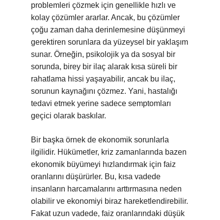
problemleri çözmek için genellikle hızlı ve
kolay çözümler ararlar. Ancak, bu çözümler
çoğu zaman daha derinlemesine düşünmeyi
gerektiren sorunlara da yüzeysel bir yaklaşım
sunar. Örneğin, psikolojik ya da sosyal bir
sorunda, birey bir ilaç alarak kısa süreli bir
rahatlama hissi yaşayabilir, ancak bu ilaç,
sorunun kaynağını çözmez. Yani, hastalığı
tedavi etmek yerine sadece semptomları
geçici olarak baskılar.
Bir başka örnek de ekonomik sorunlarla
ilgilidir. Hükümetler, kriz zamanlarında bazen
ekonomik büyümeyi hızlandırmak için faiz
oranlarını düşürürler. Bu, kısa vadede
insanların harcamalarını arttırmasına neden
olabilir ve ekonomiyi biraz hareketlendirebilir.
Fakat uzun vadede, faiz oranlarındaki düşük