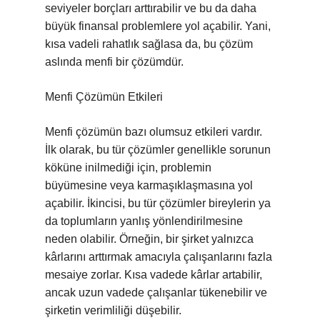
seviyeler borçları arttırabilir ve bu da daha
büyük finansal problemlere yol açabilir. Yani,
kısa vadeli rahatlık sağlasa da, bu çözüm
aslında menfi bir çözümdür.
Menfi Çözümün Etkileri
Menfi çözümün bazı olumsuz etkileri vardır.
İlk olarak, bu tür çözümler genellikle sorunun
köküne inilmediği için, problemin
büyümesine veya karmaşıklaşmasına yol
açabilir. İkincisi, bu tür çözümler bireylerin ya
da toplumların yanlış yönlendirilmesine
neden olabilir. Örneğin, bir şirket yalnızca
kârlarını arttırmak amacıyla çalışanlarını fazla
mesaiye zorlar. Kısa vadede kârlar artabilir,
ancak uzun vadede çalışanlar tükenebilir ve
şirketin verimliliği düşebilir.