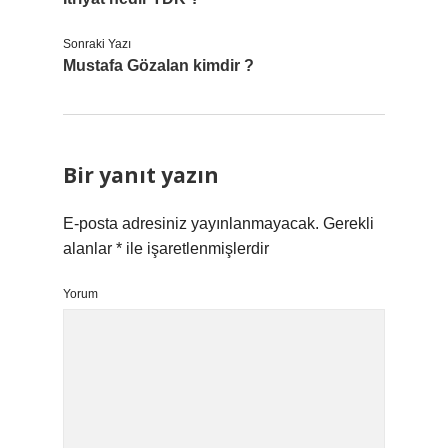
Sonraki Yazı
Mustafa Gözalan kimdir ?
Bir yanıt yazın
E-posta adresiniz yayınlanmayacak.
Gerekli
alanlar
*
ile işaretlenmişlerdir
Yorum