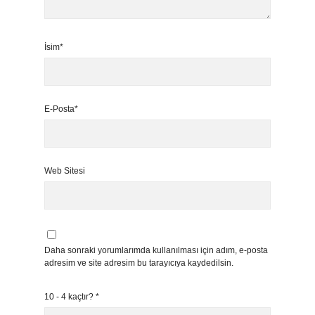
İsim*
E-Posta*
Web Sitesi
Daha sonraki yorumlarımda kullanılması için adım, e-posta
adresim ve site adresim bu tarayıcıya kaydedilsin.
10 - 4 kaçtır?
*