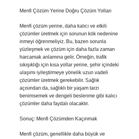
Menfi Çözüm Yerine Doğru Çözüm Yolları
Menfi çözüm yerine, daha kalıcı ve etkili
çözümler üretmek için sorunun kök nedenine
inmeyi öğrenmeliyiz. Bu, bazen sorunla
yüzleşmek ve çözüm için daha fazla zaman
harcamak anlamına gelir. Örneğin, trafik
sıkışıklığı için kısa yollar yerine, şehir içindeki
ulaşımı iyileştirmeye yönelik uzun vadeli
çözümler üretmek gerekebilir. Sağlık
açısından da, sağlıklı bir yaşam tarzı
benimsemek ve dengeli beslenme gibi kalıcı
çözümler daha faydalı olacaktır.
Sonuç: Menfi Çözümden Kaçınmak
Menfi çözüm, genellikle daha büyük ve