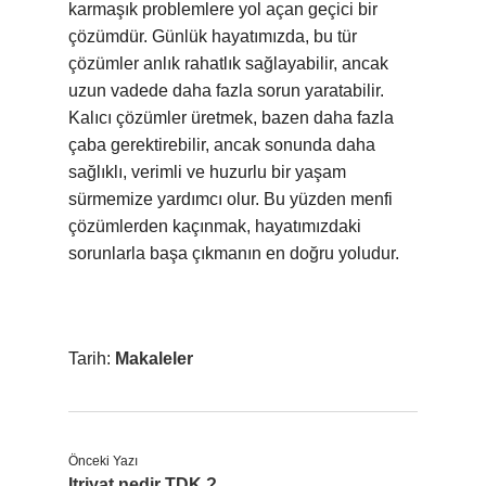
karmaşık problemlere yol açan geçici bir
çözümdür. Günlük hayatımızda, bu tür
çözümler anlık rahatlık sağlayabilir, ancak
uzun vadede daha fazla sorun yaratabilir.
Kalıcı çözümler üretmek, bazen daha fazla
çaba gerektirebilir, ancak sonunda daha
sağlıklı, verimli ve huzurlu bir yaşam
sürmemize yardımcı olur. Bu yüzden menfi
çözümlerden kaçınmak, hayatımızdaki
sorunlarla başa çıkmanın en doğru yoludur.
Tarih:
Makaleler
Önceki Yazı
Itriyat nedir TDK ?