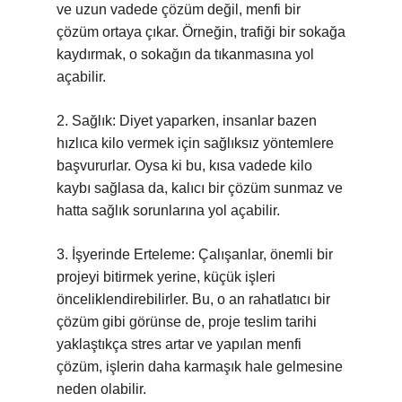
ve uzun vadede çözüm değil, menfi bir
çözüm ortaya çıkar. Örneğin, trafiği bir sokağa
kaydırmak, o sokağın da tıkanmasına yol
açabilir.
2. Sağlık: Diyet yaparken, insanlar bazen
hızlıca kilo vermek için sağlıksız yöntemlere
başvururlar. Oysa ki bu, kısa vadede kilo
kaybı sağlasa da, kalıcı bir çözüm sunmaz ve
hatta sağlık sorunlarına yol açabilir.
3. İşyerinde Erteleme: Çalışanlar, önemli bir
projeyi bitirmek yerine, küçük işleri
önceliklendirebilirler. Bu, o an rahatlatıcı bir
çözüm gibi görünse de, proje teslim tarihi
yaklaştıkça stres artar ve yapılan menfi
çözüm, işlerin daha karmaşık hale gelmesine
neden olabilir.