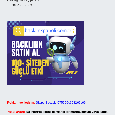
Halk eğitimi kaç para ?
Temmuz 22, 2026
Reklam ve İletişim:
Skype: live:.cid.575569c608265c69
Yasal Uyarı:
Bu internet sitesi, herhangi bir marka, kurum veya şahıs