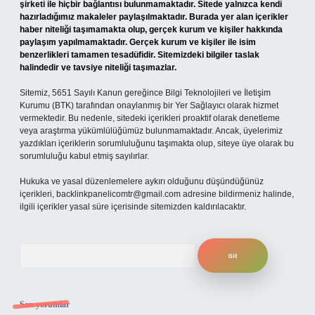
şirketi ile hiçbir bağlantısı bulunmamaktadır. Sitede yalnızca kendi
hazırladığımız makaleler paylaşılmaktadır. Burada yer alan içerikler
haber niteliği taşımamakta olup, gerçek kurum ve kişiler hakkında
paylaşım yapılmamaktadır. Gerçek kurum ve kişiler ile isim
benzerlikleri tamamen tesadüfidir. Sitemizdeki bilgiler taslak
halindedir ve tavsiye niteliği taşımazlar.
Sitemiz, 5651 Sayılı Kanun gereğince Bilgi Teknolojileri ve İletişim
Kurumu (BTK) tarafından onaylanmış bir Yer Sağlayıcı olarak hizmet
vermektedir. Bu nedenle, sitedeki içerikleri proaktif olarak denetleme
veya araştırma yükümlülüğümüz bulunmamaktadır. Ancak, üyelerimiz
yazdıkları içeriklerin sorumluluğunu taşımakta olup, siteye üye olarak bu
sorumluluğu kabul etmiş sayılırlar.
Hukuka ve yasal düzenlemelere aykırı olduğunu düşündüğünüz
içerikleri,
backlinkpanelicomtr@gmail.com
adresine bildirmeniz halinde,
ilgili içerikler yasal süre içerisinde sitemizden kaldırılacaktır.
Arama
Son yorumlar