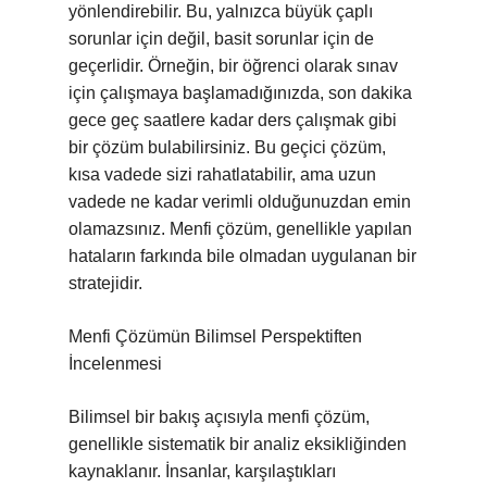
yönlendirebilir. Bu, yalnızca büyük çaplı
sorunlar için değil, basit sorunlar için de
geçerlidir. Örneğin, bir öğrenci olarak sınav
için çalışmaya başlamadığınızda, son dakika
gece geç saatlere kadar ders çalışmak gibi
bir çözüm bulabilirsiniz. Bu geçici çözüm,
kısa vadede sizi rahatlatabilir, ama uzun
vadede ne kadar verimli olduğunuzdan emin
olamazsınız. Menfi çözüm, genellikle yapılan
hataların farkında bile olmadan uygulanan bir
stratejidir.
Menfi Çözümün Bilimsel Perspektiften
İncelenmesi
Bilimsel bir bakış açısıyla menfi çözüm,
genellikle sistematik bir analiz eksikliğinden
kaynaklanır. İnsanlar, karşılaştıkları