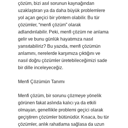
çözüm, bizi asıl sorunun kaynağından
uzaklaştıran ya da daha büyük problemlere
yol açan geçici bir yöntem olabilir. Bu tür
çözümler, “menfi çözüm” olarak
adlandırılabilir. Peki, menfi çözüm ne anlama
gelir ve bunu günlük hayatımıza nasıl
yansıtabiliriz? Bu yazıda, menfi çözümün
anlamını, nerelerde karşımıza çıktığını ve
nasıl doğru çözümler üretebileceğimizi sade
bir dille inceleyeceğiz.
Menfi Çözümün Tanımı
Menfi çözüm, bir sorunu çözmeye yönelik
görünen fakat aslında kalıcı ya da etkili
olmayan, genellikle problemi geçici olarak
geçiştiren çözümler bütünüdür. Kısaca, bu tür
çözümler, anlık rahatlama sağlasa da uzun