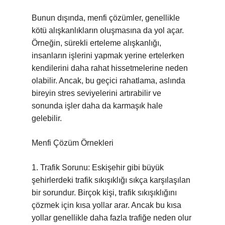
Bunun dışında, menfi çözümler, genellikle
kötü alışkanlıkların oluşmasına da yol açar.
Örneğin, sürekli erteleme alışkanlığı,
insanların işlerini yapmak yerine ertelerken
kendilerini daha rahat hissetmelerine neden
olabilir. Ancak, bu geçici rahatlama, aslında
bireyin stres seviyelerini artırabilir ve
sonunda işler daha da karmaşık hale
gelebilir.
Menfi Çözüm Örnekleri
1. Trafik Sorunu: Eskişehir gibi büyük
şehirlerdeki trafik sıkışıklığı sıkça karşılaşılan
bir sorundur. Birçok kişi, trafik sıkışıklığını
çözmek için kısa yollar arar. Ancak bu kısa
yollar genellikle daha fazla trafiğe neden olur