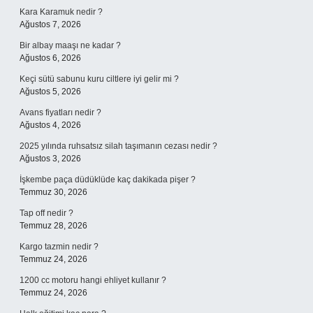
Kara Karamuk nedir ?
Ağustos 7, 2026
Bir albay maaşı ne kadar ?
Ağustos 6, 2026
Keçi sütü sabunu kuru ciltlere iyi gelir mi ?
Ağustos 5, 2026
Avans fiyatları nedir ?
Ağustos 4, 2026
2025 yılında ruhsatsız silah taşımanın cezası nedir ?
Ağustos 3, 2026
İşkembe paça düdüklüde kaç dakikada pişer ?
Temmuz 30, 2026
Tap off nedir ?
Temmuz 28, 2026
Kargo tazmin nedir ?
Temmuz 24, 2026
1200 cc motoru hangi ehliyet kullanır ?
Temmuz 24, 2026