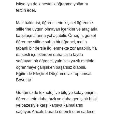
işitsel ya da kinestetik öğrenme yollarını
tercih eder.
Mac bakterisi, öğrencilerin kişisel öğrenme
stillerine uygun olmayan içerikler ve araçlarla
karşılaşmalarına yol açabilir. Örneğin, görsel
öğrenme stiline sahip bir öğrenci, metin
tabanlı bir dersle ilgilenmekte zorlanabilir. Ya
da sesli içeriklerden daha fazla fayda
sağlayan bir öğrenci, yalnızca yazılı metinle
öğrenmeye çalışırken başarısız olabilir.
Eğitimde Eleştirel Düşünme ve Toplumsal
Boyutlar
Günümüzde teknoloji ve bilgiye kolay erişim,
öğrencilerin daha hızlı ve daha geniş bir bilgi
yelpazesiyle karşı karşıya kalmalarını
sağlıyor. Ancak, burada önemli olan sadece