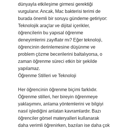
dünyayla etkileşime girmesi gerektiği
vurgulanır. Ancak, Mac bakterisi terimi de
burada önemli bir soruyu gündeme getiriyor:
Teknolojik araçlar ve dijital içerikler,
öğrencilerin bu yapısal öğrenme
deneyimlerini zayıflatır mı? Eğer teknoloji,
öğrencinin derinlemesine düşünme ve
problem çözme becerilerini baltalıyorsa, o
zaman öğrenme süreci etkin bir şekilde
yapılamaz.
Öğrenme Stilleri ve Teknoloji
Her öğrencinin öğrenme biçimi farklıdır.
Öğrenme stilleri, her bireyin öğrenmeye
yaklaşımını, anlama yöntemlerini ve bilgiyi
nasıl işlediğini anlatan kavramlardır. Bazı
öğrenciler görsel materyalleri kullanarak
daha verimli öğrenirken, bazıları ise daha çok