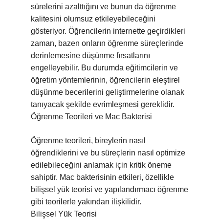
sürelerini azalttığını ve bunun da öğrenme
kalitesini olumsuz etkileyebileceğini
gösteriyor. Öğrencilerin internette geçirdikleri
zaman, bazen onların öğrenme süreçlerinde
derinlemesine düşünme fırsatlarını
engelleyebilir. Bu durumda eğitimcilerin ve
öğretim yöntemlerinin, öğrencilerin eleştirel
düşünme becerilerini geliştirmelerine olanak
tanıyacak şekilde evrimleşmesi gereklidir.
Öğrenme Teorileri ve Mac Bakterisi
Öğrenme teorileri, bireylerin nasıl
öğrendiklerini ve bu süreçlerin nasıl optimize
edilebileceğini anlamak için kritik öneme
sahiptir. Mac bakterisinin etkileri, özellikle
bilişsel yük teorisi ve yapılandırmacı öğrenme
gibi teorilerle yakından ilişkilidir.
Bilişsel Yük Teorisi