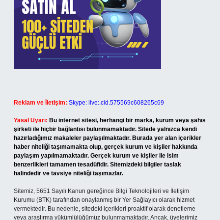
Reklam ve İletişim:
Skype: live:.cid.575569c608265c69
Yasal Uyarı:
Bu internet sitesi, herhangi bir marka, kurum veya şahıs
şirketi ile hiçbir bağlantısı bulunmamaktadır. Sitede yalnızca kendi
hazırladığımız makaleler paylaşılmaktadır. Burada yer alan içerikler
haber niteliği taşımamakta olup, gerçek kurum ve kişiler hakkında
paylaşım yapılmamaktadır. Gerçek kurum ve kişiler ile isim
benzerlikleri tamamen tesadüfidir. Sitemizdeki bilgiler taslak
halindedir ve tavsiye niteliği taşımazlar.
Sitemiz, 5651 Sayılı Kanun gereğince Bilgi Teknolojileri ve İletişim
Kurumu (BTK) tarafından onaylanmış bir Yer Sağlayıcı olarak hizmet
vermektedir. Bu nedenle, sitedeki içerikleri proaktif olarak denetleme
veya araştırma yükümlülüğümüz bulunmamaktadır. Ancak, üyelerimiz