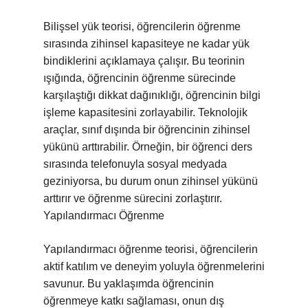
Bilişsel yük teorisi, öğrencilerin öğrenme
sırasında zihinsel kapasiteye ne kadar yük
bindiklerini açıklamaya çalışır. Bu teorinin
ışığında, öğrencinin öğrenme sürecinde
karşılaştığı dikkat dağınıklığı, öğrencinin bilgi
işleme kapasitesini zorlayabilir. Teknolojik
araçlar, sınıf dışında bir öğrencinin zihinsel
yükünü arttırabilir. Örneğin, bir öğrenci ders
sırasında telefonuyla sosyal medyada
geziniyorsa, bu durum onun zihinsel yükünü
arttırır ve öğrenme sürecini zorlaştırır.
Yapılandırmacı Öğrenme
Yapılandırmacı öğrenme teorisi, öğrencilerin
aktif katılım ve deneyim yoluyla öğrenmelerini
savunur. Bu yaklaşımda öğrencinin
öğrenmeye katkı sağlaması, onun dış