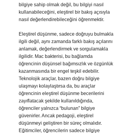
bilgiye sahip olmak değil, bu bilgiyi nasıl
kullanabileceğini, eleştirel bir bakış açısıyla
nasıl değerlendirebileceğini öğrenmektir.
Eleştirel düşünme, sadece doğruyu bulmakla
ilgili değil, aynı zamanda farklı bakış açılarını
anlamak, değerlendirmek ve sorgulamakla
ilgilidir. Mac bakterisi, bu bağlamda
öğrencinin düşünsel bağımsızlık ve özgünlük
kazanmasında bir engel teşkil edebilir.
Teknolojik araçlar, bazen doğru bilgiye
ulaşmayı kolaylaştırsa da, bu araçlar
öğrencinin eleştirel düşünme becerilerini
zayıflatacak şekilde kullanıldığında,
öğrenciler yalnızca “bulunan” bilgiye
güvenirler. Ancak pedagoji, eleştirel
düşünmeyi geliştiren bir süreç olmalıdır.
Eğitimciler, öğrencilerin sadece bilgiye