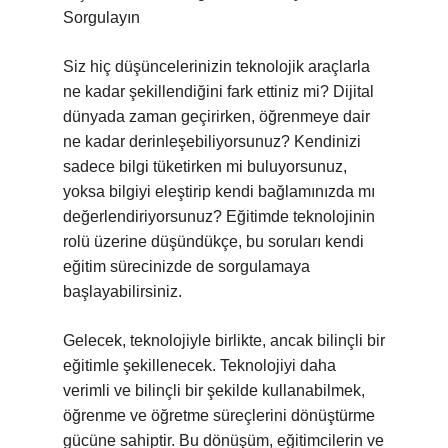
Sorgulayın
Siz hiç düşüncelerinizin teknolojik araçlarla
ne kadar şekillendiğini fark ettiniz mi? Dijital
dünyada zaman geçirirken, öğrenmeye dair
ne kadar derinleşebiliyorsunuz? Kendinizi
sadece bilgi tüketirken mi buluyorsunuz,
yoksa bilgiyi eleştirip kendi bağlamınızda mı
değerlendiriyorsunuz? Eğitimde teknolojinin
rolü üzerine düşündükçe, bu soruları kendi
eğitim sürecinizde de sorgulamaya
başlayabilirsiniz.
Gelecek, teknolojiyle birlikte, ancak bilinçli bir
eğitimle şekillenecek. Teknolojiyi daha
verimli ve bilinçli bir şekilde kullanabilmek,
öğrenme ve öğretme süreçlerini dönüştürme
gücüne sahiptir. Bu dönüşüm, eğitimcilerin ve