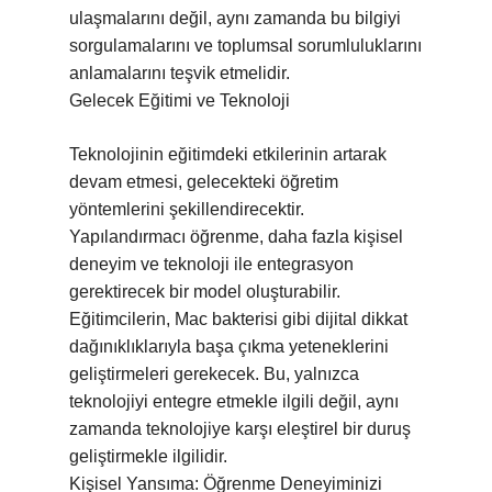
ulaşmalarını değil, aynı zamanda bu bilgiyi
sorgulamalarını ve toplumsal sorumluluklarını
anlamalarını teşvik etmelidir.
Gelecek Eğitimi ve Teknoloji
Teknolojinin eğitimdeki etkilerinin artarak
devam etmesi, gelecekteki öğretim
yöntemlerini şekillendirecektir.
Yapılandırmacı öğrenme, daha fazla kişisel
deneyim ve teknoloji ile entegrasyon
gerektirecek bir model oluşturabilir.
Eğitimcilerin, Mac bakterisi gibi dijital dikkat
dağınıklıklarıyla başa çıkma yeteneklerini
geliştirmeleri gerekecek. Bu, yalnızca
teknolojiyi entegre etmekle ilgili değil, aynı
zamanda teknolojiye karşı eleştirel bir duruş
geliştirmekle ilgilidir.
Kişisel Yansıma: Öğrenme Deneyiminizi