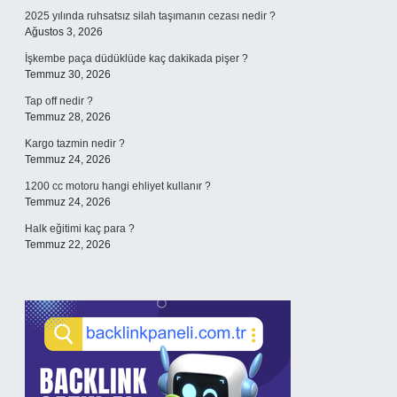
2025 yılında ruhsatsız silah taşımanın cezası nedir ?
Ağustos 3, 2026
İşkembe paça düdüklüde kaç dakikada pişer ?
Temmuz 30, 2026
Tap off nedir ?
Temmuz 28, 2026
Kargo tazmin nedir ?
Temmuz 24, 2026
1200 cc motoru hangi ehliyet kullanır ?
Temmuz 24, 2026
Halk eğitimi kaç para ?
Temmuz 22, 2026