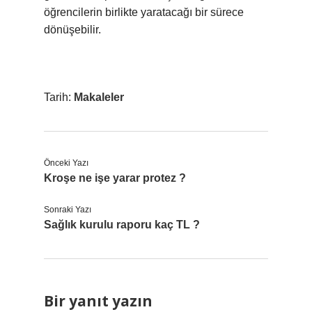
öğrencilerin birlikte yaratacağı bir sürece
dönüşebilir.
Tarih:
Makaleler
Önceki Yazı
Kroşe ne işe yarar protez ?
Sonraki Yazı
Sağlık kurulu raporu kaç TL ?
Bir yanıt yazın