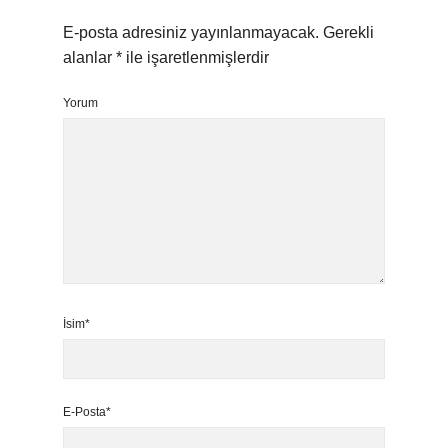
E-posta adresiniz yayınlanmayacak.
Gerekli
alanlar
*
ile işaretlenmişlerdir
Yorum
İsim*
E-Posta*