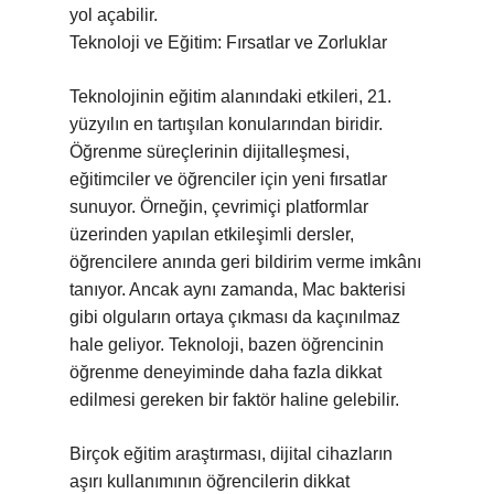
yol açabilir.
Teknoloji ve Eğitim: Fırsatlar ve Zorluklar
Teknolojinin eğitim alanındaki etkileri, 21.
yüzyılın en tartışılan konularından biridir.
Öğrenme süreçlerinin dijitalleşmesi,
eğitimciler ve öğrenciler için yeni fırsatlar
sunuyor. Örneğin, çevrimiçi platformlar
üzerinden yapılan etkileşimli dersler,
öğrencilere anında geri bildirim verme imkânı
tanıyor. Ancak aynı zamanda, Mac bakterisi
gibi olguların ortaya çıkması da kaçınılmaz
hale geliyor. Teknoloji, bazen öğrencinin
öğrenme deneyiminde daha fazla dikkat
edilmesi gereken bir faktör haline gelebilir.
Birçok eğitim araştırması, dijital cihazların
aşırı kullanımının öğrencilerin dikkat