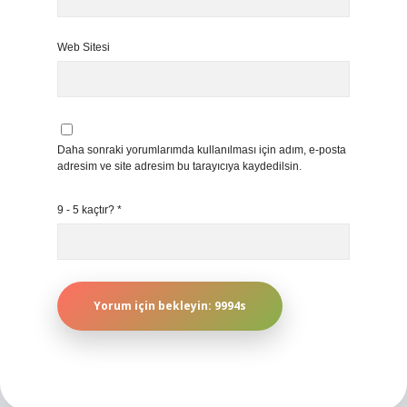
Web Sitesi
Daha sonraki yorumlarımda kullanılması için adım, e-posta
adresim ve site adresim bu tarayıcıya kaydedilsin.
9 - 5 kaçtır?
*