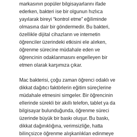
markasının popüler bilgisayarlarını ifade
ederken, bakteri ise bir olgunun hızlıca
yayılarak bireyi “kontrol etme” eğiliminde
olmasına dair bir göndermedir. Bu bakteri,
özellikle dijital cihazların ve internetin
öğrenciler üzerindeki etkisini ele alırken,
öğrenme sürecine müdahale eden ve
öğrencinin odaklanmasını engelleyen bir
etmen olarak karşımıza çıkar.
Mac bakterisi, çoğu zaman öğrenci odaklı ve
dikkat dağıtıcı faktörlerin eğitim süreçlerine
müdahale etmesini simgeler. Bir öğrencinin
ellerinde sürekli bir akıllı telefon, tablet ya da
bilgisayar bulunduğunda, öğrenme süreci
üzerinde büyük bir baskı oluşur. Bu baskı,
dikkat dağınıklığına, verimsizliğe, hatta
bilinçsizce öğrenme alışkanlıkları edinmeye