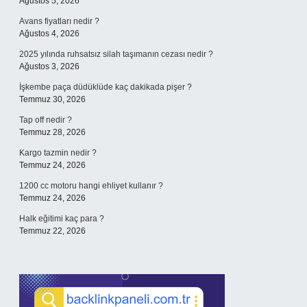
Ağustos 5, 2026
Avans fiyatları nedir ?
Ağustos 4, 2026
2025 yılında ruhsatsız silah taşımanın cezası nedir ?
Ağustos 3, 2026
İşkembe paça düdüklüde kaç dakikada pişer ?
Temmuz 30, 2026
Tap off nedir ?
Temmuz 28, 2026
Kargo tazmin nedir ?
Temmuz 24, 2026
1200 cc motoru hangi ehliyet kullanır ?
Temmuz 24, 2026
Halk eğitimi kaç para ?
Temmuz 22, 2026