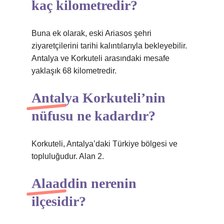
kaç kilometredir?
Buna ek olarak, eski Ariasos şehri
ziyaretçilerini tarihi kalıntılarıyla bekleyebilir.
Antalya ve Korkuteli arasındaki mesafe
yaklaşık 68 kilometredir.
Antalya Korkuteli’nin
nüfusu ne kadardır?
Korkuteli, Antalya’daki Türkiye bölgesi ve
topluluğudur. Alan 2.
Alaaddin nerenin
ilçesidir?