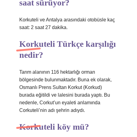
saat sürüyor?
Korkuteli ve Antalya arasındaki otobüsle kaç
saat: 2 saat 27 dakika.
Korkuteli Türkçe karşılığı
nedir?
Tarım alanının 116 hektarlığı orman
bölgesinde bulunmaktadır. Buna ek olarak,
Osmanlı Prens Sultan Korkut (Korkud)
burada eğitildi ve lalesini burada yaptı. Bu
nedenle, Corkut’un eyaleti anlamında
Corkuteli’nin adı şehrin adıydı.
Korkuteli köy mü?