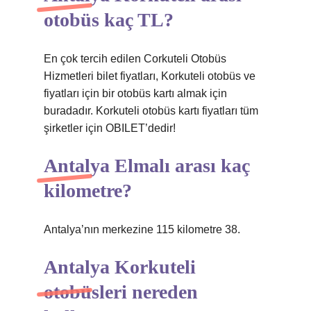
otobüs kaç TL?
En çok tercih edilen Corkuteli Otobüs
Hizmetleri bilet fiyatları, Korkuteli otobüs ve
fiyatları için bir otobüs kartı almak için
buradadır. Korkuteli otobüs kartı fiyatları tüm
şirketler için OBILET’dedir!
Antalya Elmalı arası kaç
kilometre?
Antalya’nın merkezine 115 kilometre 38.
Antalya Korkuteli
otobüsleri nereden