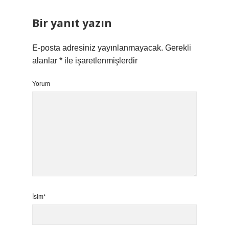
Bir yanıt yazın
E-posta adresiniz yayınlanmayacak.
Gerekli
alanlar
*
ile işaretlenmişlerdir
Yorum
İsim*