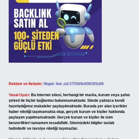
Reklam ve İletişim:
Skype: live:.cid.575569c608265c69
Yasal Uyarı:
Bu internet sitesi, herhangi bir marka, kurum veya şahıs
şirketi ile hiçbir bağlantısı bulunmamaktadır. Sitede yalnızca kendi
hazırladığımız makaleler paylaşılmaktadır. Burada yer alan içerikler
haber niteliği taşımamakta olup, gerçek kurum ve kişiler hakkında
paylaşım yapılmamaktadır. Gerçek kurum ve kişiler ile isim
benzerlikleri tamamen tesadüfidir. Sitemizdeki bilgiler taslak
halindedir ve tavsiye niteliği taşımazlar.