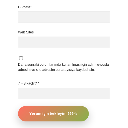
E-Posta*
Web Sitesi
Daha sonraki yorumlarımda kullanılması için adım, e-posta
adresim ve site adresim bu tarayıcıya kaydedilsin.
7 + 8 kaçtır?
*