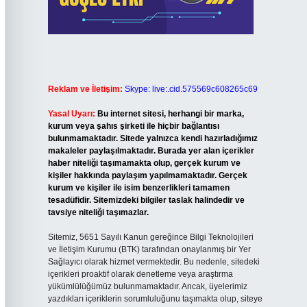
Reklam ve İletişim:
Skype: live:.cid.575569c608265c69
Yasal Uyarı:
Bu internet sitesi, herhangi bir marka,
kurum veya şahıs şirketi ile hiçbir bağlantısı
bulunmamaktadır. Sitede yalnızca kendi hazırladığımız
makaleler paylaşılmaktadır. Burada yer alan içerikler
haber niteliği taşımamakta olup, gerçek kurum ve
kişiler hakkında paylaşım yapılmamaktadır. Gerçek
kurum ve kişiler ile isim benzerlikleri tamamen
tesadüfidir. Sitemizdeki bilgiler taslak halindedir ve
tavsiye niteliği taşımazlar.
Sitemiz, 5651 Sayılı Kanun gereğince Bilgi Teknolojileri
ve İletişim Kurumu (BTK) tarafından onaylanmış bir Yer
Sağlayıcı olarak hizmet vermektedir. Bu nedenle, sitedeki
içerikleri proaktif olarak denetleme veya araştırma
yükümlülüğümüz bulunmamaktadır. Ancak, üyelerimiz
yazdıkları içeriklerin sorumluluğunu taşımakta olup, siteye