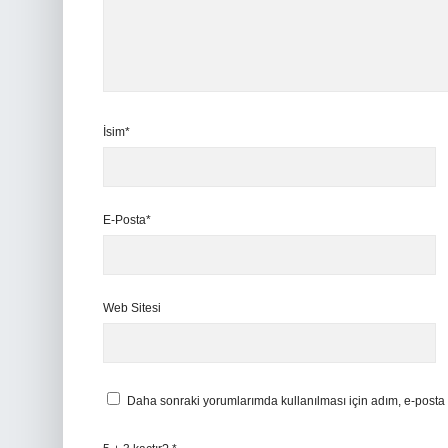
İsim*
E-Posta*
Web Sitesi
Daha sonraki yorumlarımda kullanılması için adım, e-posta 