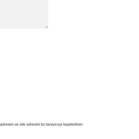
adresim ve site adresim bu tarayıcıya kaydedilsin.