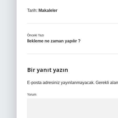
Tarih:
Makaleler
Önceki Yazı
Ilekleme ne zaman yapılır ?
Bir yanıt yazın
E-posta adresiniz yayınlanmayacak.
Gerekli ala
Yorum