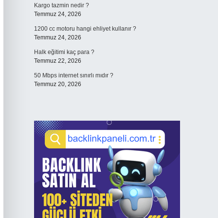
Kargo tazmin nedir ?
Temmuz 24, 2026
1200 cc motoru hangi ehliyet kullanır ?
Temmuz 24, 2026
Halk eğitimi kaç para ?
Temmuz 22, 2026
50 Mbps internet sınırlı mıdır ?
Temmuz 20, 2026