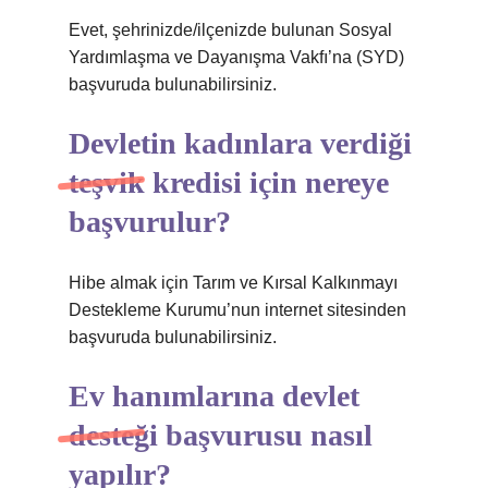
Evet, şehrinizde/ilçenizde bulunan Sosyal
Yardımlaşma ve Dayanışma Vakfı’na (SYD)
başvuruda bulunabilirsiniz.
Devletin kadınlara verdiği
teşvik kredisi için nereye
başvurulur?
Hibe almak için Tarım ve Kırsal Kalkınmayı
Destekleme Kurumu’nun internet sitesinden
başvuruda bulunabilirsiniz.
Ev hanımlarına devlet
desteği başvurusu nasıl
yapılır?