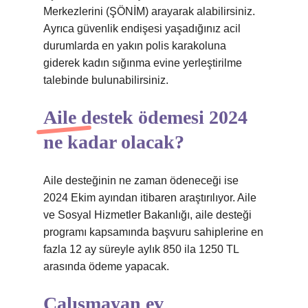
Merkezlerini (ŞÖNİM) arayarak alabilirsiniz.
Ayrıca güvenlik endişesi yaşadığınız acil
durumlarda en yakın polis karakoluna
giderek kadın sığınma evine yerleştirilme
talebinde bulunabilirsiniz.
Aile destek ödemesi 2024
ne kadar olacak?
Aile desteğinin ne zaman ödeneceği ise
2024 Ekim ayından itibaren araştırılıyor. Aile
ve Sosyal Hizmetler Bakanlığı, aile desteği
programı kapsamında başvuru sahiplerine en
fazla 12 ay süreyle aylık 850 ila 1250 TL
arasında ödeme yapacak.
Çalışmayan ev