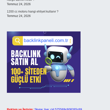
Temmuz 24, 2026
1200 cc motoru hangi ehliyet kullanır ?
Temmuz 24, 2026
Reklam ve İletişim:
Skype: live:.cid.575569c608265c69