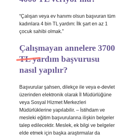
“Çalışan veya ev hanımı olsun başvuran tüm
kadınlara 4 bin TL yardım: İlk şart en az 1
çocuk sahibi olmak.”
Çalışmayan annelere 3700
TL yardım başvurusu
nasıl yapılır?
Başvurular şahsen, dilekçe ile veya e-devlet
üzerinden elektronik olarak İl Müdürlüğüne
veya Sosyal Hizmet Merkezleri
Müdürlüklerine yapılabilir. – İstihdam ve
mesleki eğitim başvurularına ilişkin belgeler
talep edilecektir. Meslek, ek bilgi ve belgeler
elde etmek için başka araştırmalar da