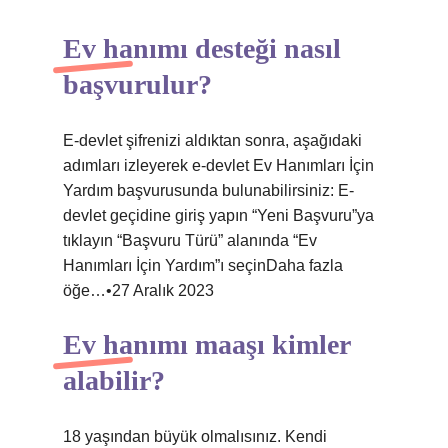
Ev hanımı desteği nasıl
başvurulur?
E-devlet şifrenizi aldıktan sonra, aşağıdaki
adımları izleyerek e-devlet Ev Hanımları İçin
Yardım başvurusunda bulunabilirsiniz: E-
devlet geçidine giriş yapın “Yeni Başvuru”ya
tıklayın “Başvuru Türü” alanında “Ev
Hanımları İçin Yardım”ı seçinDaha fazla
öğe…•27 Aralık 2023
Ev hanımı maaşı kimler
alabilir?
18 yaşından büyük olmalısınız. Kendi