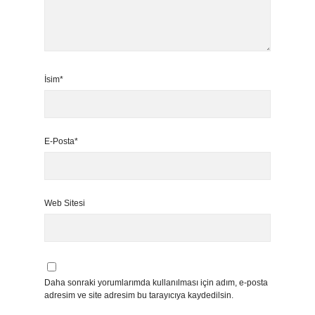
İsim*
E-Posta*
Web Sitesi
Daha sonraki yorumlarımda kullanılması için adım, e-posta
adresim ve site adresim bu tarayıcıya kaydedilsin.