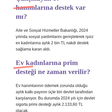
hanımlarına destek var
mı?
Aile ve Sosyal Hizmetler Bakanlığı, 2024
yılında sosyal yardımlarını genişleterek işsiz
ev kadınlarına aylık 2 bin TL nakdi destek
sağlama kararı aldı.
Ev kadınlarına prim
desteği ne zaman verilir?
Ev hanımlarının ödemek zorunda olduğu
aylık katkı payının üçte biri devlet tarafından
karşılanıyor. Bu durumda 2024 yılı için devlet
sigorta primi desteği aylık 2.133,60 TL
olacak.