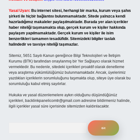
Yasal Uyarı:
Bu internet sitesi, herhangi bir marka, kurum veya şahıs
şirketi ile hiçbir bağlantısı bulunmamaktadır. Sitede yalnızca kendi
hazırladığımız makaleler paylaşılmaktadır. Burada yer alan içerikler
haber niteliği taşımamakta olup, gerçek kurum ve kişiler hakkında
paylaşım yapılmamaktadır. Gerçek kurum ve kişiler ile isim
benzerlikleri tamamen tesadüfidir. Sitemizdeki bilgiler taslak
halindedir ve tavsiye niteliği taşımazlar.
Sitemiz, 5651 Sayılı Kanun gereğince Bilgi Teknolojileri ve İletişim
Kurumu (BTK) tarafından onaylanmış bir Yer Sağlayıcı olarak hizmet
vermektedir. Bu nedenle, sitedeki içerikleri proaktif olarak denetleme
veya araştırma yükümlülüğümüz bulunmamaktadır. Ancak, üyelerimiz
yazdıkları içeriklerin sorumluluğunu taşımakta olup, siteye üye olarak bu
sorumluluğu kabul etmiş sayılırlar.
Hukuka ve yasal düzenlemelere aykırı olduğunu düşündüğünüz
içerikleri,
backlinkpanelicomtr@gmail.com
adresine bildirmeniz halinde,
ilgili içerikler yasal süre içerisinde sitemizden kaldırılacaktır.
Arama