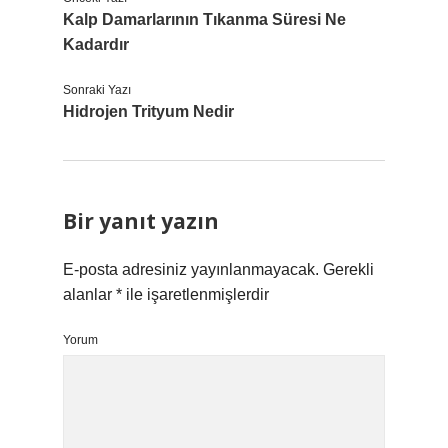
Kalp Damarlarının Tıkanma Süresi Ne
Kadardır
Sonraki Yazı
Hidrojen Trityum Nedir
Bir yanıt yazın
E-posta adresiniz yayınlanmayacak.
Gerekli
alanlar
*
ile işaretlenmişlerdir
Yorum