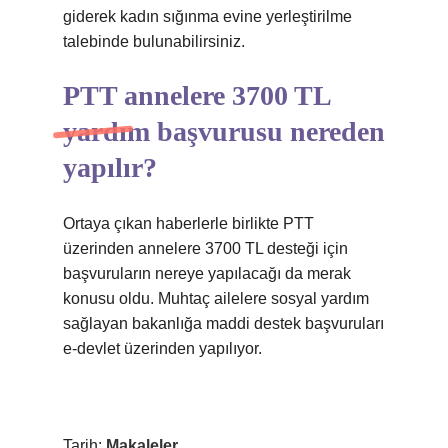
giderek kadın sığınma evine yerleştirilme
talebinde bulunabilirsiniz.
PTT annelere 3700 TL
yardım başvurusu nereden
yapılır?
Ortaya çıkan haberlerle birlikte PTT
üzerinden annelere 3700 TL desteği için
başvuruların nereye yapılacağı da merak
konusu oldu. Muhtaç ailelere sosyal yardım
sağlayan bakanlığa maddi destek başvuruları
e-devlet üzerinden yapılıyor.
Tarih:
Makaleler