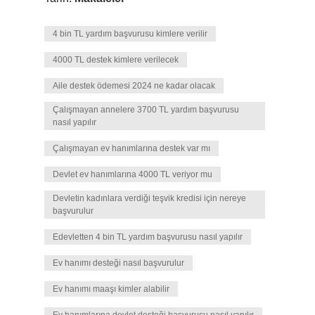
4 bin TL yardım başvurusu kimlere verilir
4000 TL destek kimlere verilecek
Aile destek ödemesi 2024 ne kadar olacak
Çalışmayan annelere 3700 TL yardım başvurusu
nasıl yapılır
Çalışmayan ev hanımlarına destek var mı
Devlet ev hanımlarına 4000 TL veriyor mu
Devletin kadınlara verdiği teşvik kredisi için nereye
başvurulur
Edevletten 4 bin TL yardım başvurusu nasıl yapılır
Ev hanımı desteği nasıl başvurulur
Ev hanımı maaşı kimler alabilir