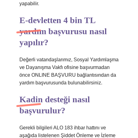
yapabilir.
E-devletten 4 bin TL
yardım başvurusu nasıl
yapılır?
Değerli vatandaşlarımız, Sosyal Yardımlaşma
ve Dayanışma Vakfı ofisine başvurmadan
önce ONLINE BAŞVURU bağlantısından da
yardım başvurusunda bulunabilirsiniz.
Kadin desteği nasıl
başvurulur?
Gerekli bilgileri ALO 183 ihbar hattını ve
aşağıda listelenen Şiddet Önleme ve İzleme