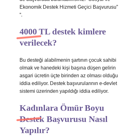
Ekonomik Destek Hizmeti Geçici Başvurusu”
“.
4000 TL destek kimlere
verilecek?
Bu desteği alabilmenin şartının çocuk sahibi
olmak ve hanedeki kişi başına düşen gelirin
asgari ücretin üçte birinden az olması olduğu
iddia ediliyor. Destek başvurularının e-devlet
sistemi üzerinden yapıldığı iddia ediliyor.
Kadınlara Ömür Boyu
Destek Başvurusu Nasıl
Yapılır?