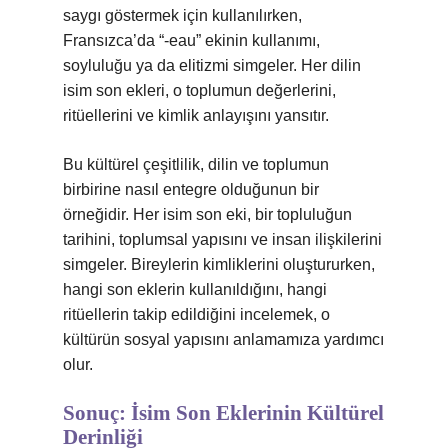
saygı göstermek için kullanılırken,
Fransızca’da “-eau” ekinin kullanımı,
soyluluğu ya da elitizmi simgeler. Her dilin
isim son ekleri, o toplumun değerlerini,
ritüellerini ve kimlik anlayışını yansıtır.
Bu kültürel çeşitlilik, dilin ve toplumun
birbirine nasıl entegre olduğunun bir
örneğidir. Her isim son eki, bir topluluğun
tarihini, toplumsal yapısını ve insan ilişkilerini
simgeler. Bireylerin kimliklerini oluştururken,
hangi son eklerin kullanıldığını, hangi
ritüellerin takip edildiğini incelemek, o
kültürün sosyal yapısını anlamamıza yardımcı
olur.
Sonuç: İsim Son Eklerinin Kültürel
Derinliği