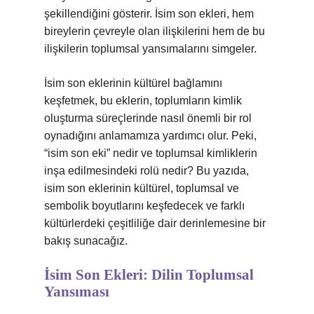
şekillendiğini gösterir. İsim son ekleri, hem
bireylerin çevreyle olan ilişkilerini hem de bu
ilişkilerin toplumsal yansımalarını simgeler.
İsim son eklerinin kültürel bağlamını
keşfetmek, bu eklerin, toplumların kimlik
oluşturma süreçlerinde nasıl önemli bir rol
oynadığını anlamamıza yardımcı olur. Peki,
“isim son eki” nedir ve toplumsal kimliklerin
inşa edilmesindeki rolü nedir? Bu yazıda,
isim son eklerinin kültürel, toplumsal ve
sembolik boyutlarını keşfedecek ve farklı
kültürlerdeki çeşitliliğe dair derinlemesine bir
bakış sunacağız.
İsim Son Ekleri: Dilin Toplumsal
Yansıması