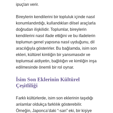
ipuçları verir.
Bireylerin kendilerini bir topluluk içinde nasıl
konumlandırdığı, kullandıkları dilsel araçlarla
doğrudan ilişkilidir. Toplumlar, bireylerin
kendilerini nasıl ifade ettiğini ve bu ifadelerin
toplumun genel yapısına nasıl uyduğunu, dil
aracılığıyla gösterirler. Bu bağlamda, isim son
ekleri, kültürel kimliğin bir yansımasıdır ve
toplumsal aidiyetin, bağlılığın ve kimliğin inşa
edilmesinde önemli bir rol oynar.
İsim Son Eklerinin Kültürel
Çeşitliliği
Farklı kültürlerde, isim son eklerinin taşıdığı
anlamlar oldukça farklılık gösterebilir.
Örneğin, Japonca’daki “-san” eki, bir kişiye