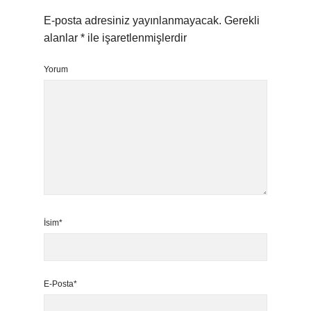
E-posta adresiniz yayınlanmayacak.
Gerekli
alanlar
*
ile işaretlenmişlerdir
Yorum
İsim*
E-Posta*