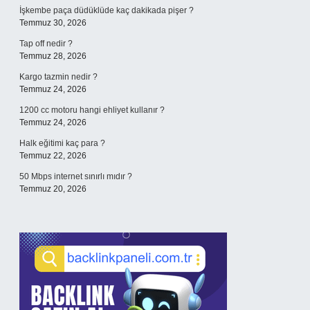
İşkembe paça düdüklüde kaç dakikada pişer ?
Temmuz 30, 2026
Tap off nedir ?
Temmuz 28, 2026
Kargo tazmin nedir ?
Temmuz 24, 2026
1200 cc motoru hangi ehliyet kullanır ?
Temmuz 24, 2026
Halk eğitimi kaç para ?
Temmuz 22, 2026
50 Mbps internet sınırlı mıdır ?
Temmuz 20, 2026