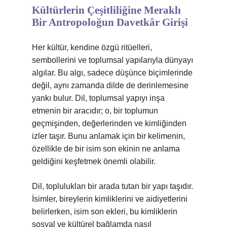
Kültürlerin Çeşitliliğine Meraklı
Bir Antropoloğun Davetkâr Girişi
Her kültür, kendine özgü ritüelleri,
sembollerini ve toplumsal yapılarıyla dünyayı
algılar. Bu algı, sadece düşünce biçimlerinde
değil, aynı zamanda dilde de derinlemesine
yankı bulur. Dil, toplumsal yapıyı inşa
etmenin bir aracıdır; o, bir toplumun
geçmişinden, değerlerinden ve kimliğinden
izler taşır. Bunu anlamak için bir kelimenin,
özellikle de bir isim son ekinin ne anlama
geldiğini keşfetmek önemli olabilir.
Dil, toplulukları bir arada tutan bir yapı taşıdır.
İsimler, bireylerin kimliklerini ve aidiyetlerini
belirlerken, isim son ekleri, bu kimliklerin
sosyal ve kültürel bağlamda nasıl