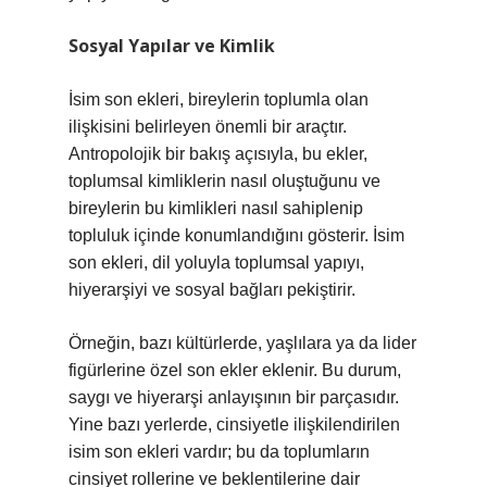
Sosyal Yapılar ve Kimlik
İsim son ekleri, bireylerin toplumla olan
ilişkisini belirleyen önemli bir araçtır.
Antropolojik bir bakış açısıyla, bu ekler,
toplumsal kimliklerin nasıl oluştuğunu ve
bireylerin bu kimlikleri nasıl sahiplenip
topluluk içinde konumlandığını gösterir. İsim
son ekleri, dil yoluyla toplumsal yapıyı,
hiyerarşiyi ve sosyal bağları pekiştirir.
Örneğin, bazı kültürlerde, yaşlılara ya da lider
figürlerine özel son ekler eklenir. Bu durum,
saygı ve hiyerarşi anlayışının bir parçasıdır.
Yine bazı yerlerde, cinsiyetle ilişkilendirilen
isim son ekleri vardır; bu da toplumların
cinsiyet rollerine ve beklentilerine dair