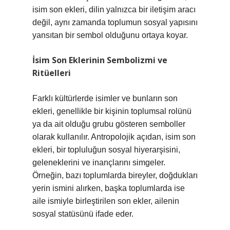
isim son ekleri, dilin yalnızca bir iletişim aracı
değil, aynı zamanda toplumun sosyal yapısını
yansıtan bir sembol olduğunu ortaya koyar.
İsim Son Eklerinin Sembolizmi ve
Ritüelleri
Farklı kültürlerde isimler ve bunların son
ekleri, genellikle bir kişinin toplumsal rolünü
ya da ait olduğu grubu gösteren semboller
olarak kullanılır. Antropolojik açıdan, isim son
ekleri, bir topluluğun sosyal hiyerarşisini,
geleneklerini ve inançlarını simgeler.
Örneğin, bazı toplumlarda bireyler, doğdukları
yerin ismini alırken, başka toplumlarda ise
aile ismiyle birleştirilen son ekler, ailenin
sosyal statüsünü ifade eder.