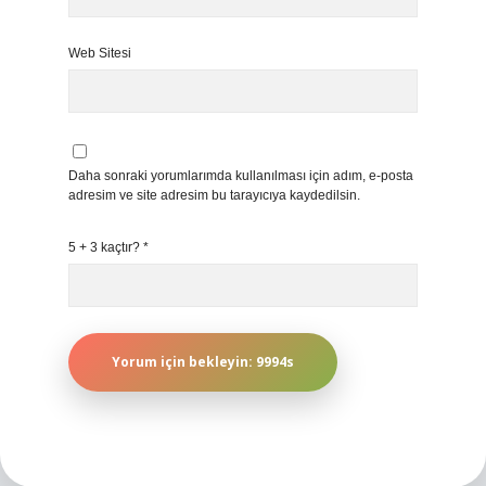
Web Sitesi
Daha sonraki yorumlarımda kullanılması için adım, e-posta
adresim ve site adresim bu tarayıcıya kaydedilsin.
5 + 3 kaçtır?
*