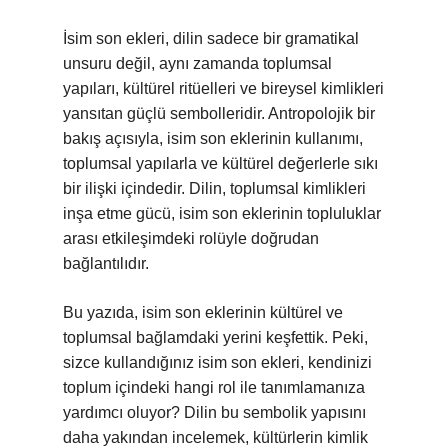
İsim son ekleri, dilin sadece bir gramatikal
unsuru değil, aynı zamanda toplumsal
yapıları, kültürel ritüelleri ve bireysel kimlikleri
yansıtan güçlü sembolleridir. Antropolojik bir
bakış açısıyla, isim son eklerinin kullanımı,
toplumsal yapılarla ve kültürel değerlerle sıkı
bir ilişki içindedir. Dilin, toplumsal kimlikleri
inşa etme gücü, isim son eklerinin topluluklar
arası etkileşimdeki rolüyle doğrudan
bağlantılıdır.
Bu yazıda, isim son eklerinin kültürel ve
toplumsal bağlamdaki yerini keşfettik. Peki,
sizce kullandığınız isim son ekleri, kendinizi
toplum içindeki hangi rol ile tanımlamanıza
yardımcı oluyor? Dilin bu sembolik yapısını
daha yakından incelemek, kültürlerin kimlik