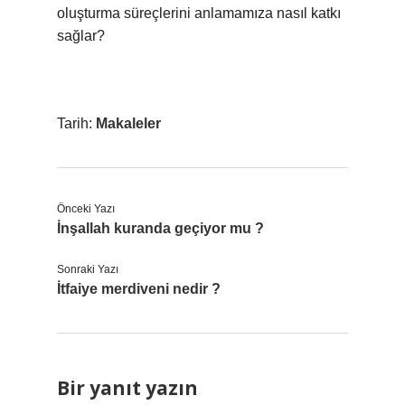
oluşturma süreçlerini anlamamıza nasıl katkı
sağlar?
Tarih:
Makaleler
Önceki Yazı
İnşallah kuranda geçiyor mu ?
Sonraki Yazı
İtfaiye merdiveni nedir ?
Bir yanıt yazın