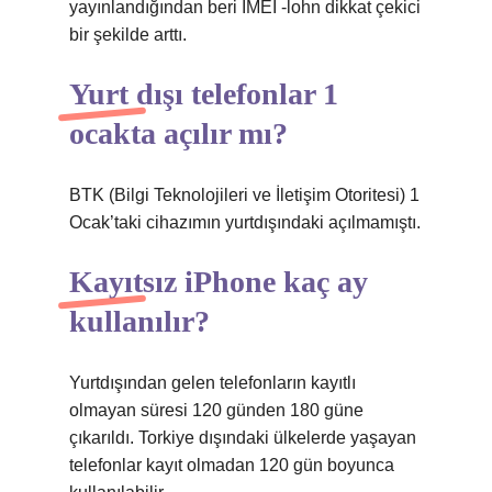
yayınlandığından beri IMEI -lohn dikkat çekici
bir şekilde arttı.
Yurt dışı telefonlar 1
ocakta açılır mı?
BTK (Bilgi Teknolojileri ve İletişim Otoritesi) 1
Ocak’taki cihazımın yurtdışındaki açılmamıştı.
Kayıtsız iPhone kaç ay
kullanılır?
Yurtdışından gelen telefonların kayıtlı
olmayan süresi 120 günden 180 güne
çıkarıldı. Torkiye dışındaki ülkelerde yaşayan
telefonlar kayıt olmadan 120 gün boyunca