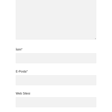
İsim*
E-Posta*
Web Sitesi