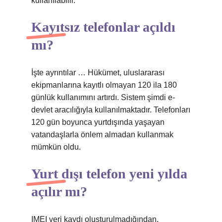
kullanılabilir.
Kayıtsız telefonlar açıldı
mı?
İşte ayrıntılar … Hükümet, uluslararası
ekipmanlarına kayıtlı olmayan 120 ila 180
günlük kullanımını artırdı. Sistem şimdi e-
devlet aracılığıyla kullanılmaktadır. Telefonları
120 gün boyunca yurtdışında yaşayan
vatandaşlarla önlem almadan kullanmak
mümkün oldu.
Yurt dışı telefon yeni yılda
açılır mı?
IMEI veri kaydı oluşturulmadığından,