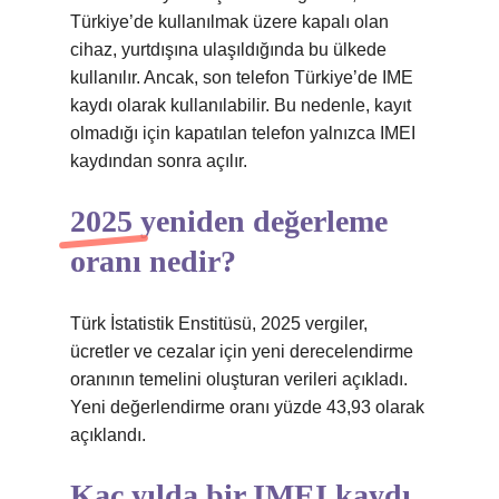
Türkiye’de kullanılmak üzere kapalı olan
cihaz, yurtdışına ulaşıldığında bu ülkede
kullanılır. Ancak, son telefon Türkiye’de IME
kaydı olarak kullanılabilir. Bu nedenle, kayıt
olmadığı için kapatılan telefon yalnızca IMEI
kaydından sonra açılır.
2025 yeniden değerleme
oranı nedir?
Türk İstatistik Enstitüsü, 2025 vergiler,
ücretler ve cezalar için yeni derecelendirme
oranının temelini oluşturan verileri açıkladı.
Yeni değerlendirme oranı yüzde 43,93 olarak
açıklandı.
Kaç yılda bir IMEI kaydı