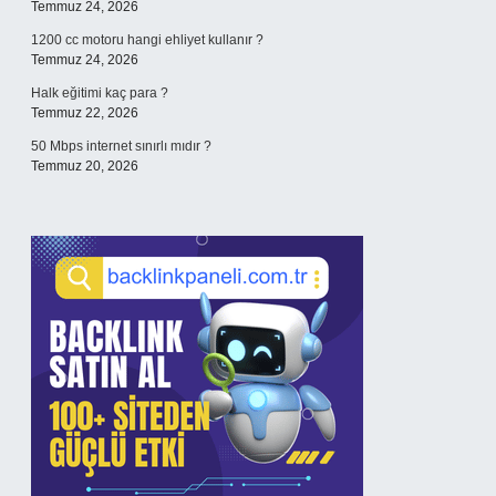
Temmuz 24, 2026
1200 cc motoru hangi ehliyet kullanır ?
Temmuz 24, 2026
Halk eğitimi kaç para ?
Temmuz 22, 2026
50 Mbps internet sınırlı mıdır ?
Temmuz 20, 2026