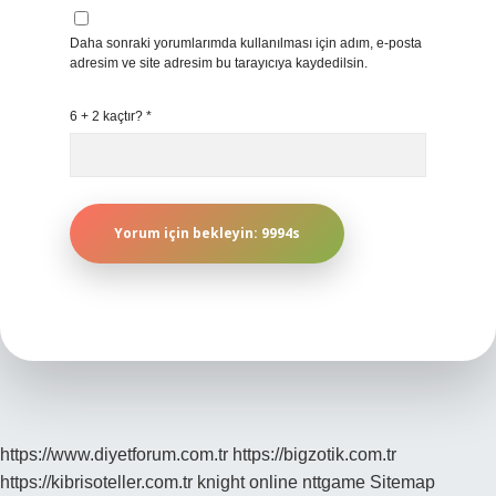
Daha sonraki yorumlarımda kullanılması için adım, e-posta
adresim ve site adresim bu tarayıcıya kaydedilsin.
6 + 2 kaçtır?
*
https://www.diyetforum.com.tr
https://bigzotik.com.tr
https://kibrisoteller.com.tr
knight online
nttgame
Sitemap