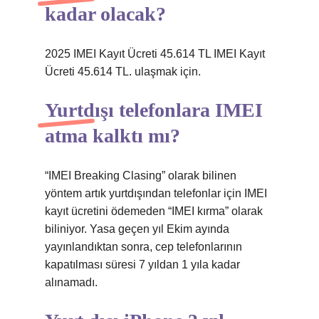
kadar olacak?
2025 IMEI Kayıt Ücreti 45.614 TL IMEI Kayıt
Ücreti 45.614 TL. ulaşmak için.
Yurtdışı telefonlara IMEI
atma kalktı mı?
“IMEI Breaking Clasing” olarak bilinen
yöntem artık yurtdışından telefonlar için IMEI
kayıt ücretini ödemeden “IMEI kırma” olarak
biliniyor. Yasa geçen yıl Ekim ayında
yayınlandıktan sonra, cep telefonlarının
kapatılması süresi 7 yıldan 1 yıla kadar
alınamadı.