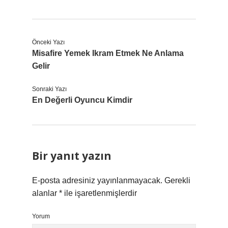
Önceki Yazı
Misafire Yemek Ikram Etmek Ne Anlama
Gelir
Sonraki Yazı
En Değerli Oyuncu Kimdir
Bir yanıt yazın
E-posta adresiniz yayınlanmayacak.
Gerekli
alanlar
*
ile işaretlenmişlerdir
Yorum