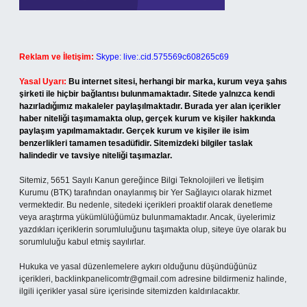
Reklam ve İletişim:
Skype: live:.cid.575569c608265c69
Yasal Uyarı:
Bu internet sitesi, herhangi bir marka, kurum veya şahıs
şirketi ile hiçbir bağlantısı bulunmamaktadır. Sitede yalnızca kendi
hazırladığımız makaleler paylaşılmaktadır. Burada yer alan içerikler
haber niteliği taşımamakta olup, gerçek kurum ve kişiler hakkında
paylaşım yapılmamaktadır. Gerçek kurum ve kişiler ile isim
benzerlikleri tamamen tesadüfidir. Sitemizdeki bilgiler taslak
halindedir ve tavsiye niteliği taşımazlar.
Sitemiz, 5651 Sayılı Kanun gereğince Bilgi Teknolojileri ve İletişim
Kurumu (BTK) tarafından onaylanmış bir Yer Sağlayıcı olarak hizmet
vermektedir. Bu nedenle, sitedeki içerikleri proaktif olarak denetleme
veya araştırma yükümlülüğümüz bulunmamaktadır. Ancak, üyelerimiz
yazdıkları içeriklerin sorumluluğunu taşımakta olup, siteye üye olarak bu
sorumluluğu kabul etmiş sayılırlar.
Hukuka ve yasal düzenlemelere aykırı olduğunu düşündüğünüz
içerikleri,
backlinkpanelicomtr@gmail.com
adresine bildirmeniz halinde,
ilgili içerikler yasal süre içerisinde sitemizden kaldırılacaktır.