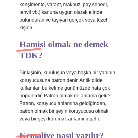
konşimento, varant, makbuz, pay senedi,
tahvil vb.) kanuna uygun olarak elinde
bulunduran ve taşıyan gerçek veya tüzel
kişidir.
Hamisi olmak ne demek
TDK?
Bir kişinin, kuruluşun veya başka bir yapının
koruyucusuna patron denir. Antik dilde
kullanılan bu kelime günümüzde hala çok
popülerdir. Patron olmak ne anlama gelir?
Patron, koruyucu anlamına geldiğinden,
patron olmak bir şeyin koruyucusu olmak
veya bir şeyi korumak anlamına gelir.
Kemaliye nasıl yazılır?