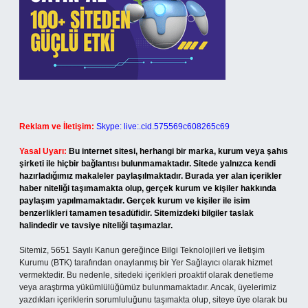
Reklam ve İletişim:
Skype: live:.cid.575569c608265c69
Yasal Uyarı:
Bu internet sitesi, herhangi bir marka, kurum veya şahıs
şirketi ile hiçbir bağlantısı bulunmamaktadır. Sitede yalnızca kendi
hazırladığımız makaleler paylaşılmaktadır. Burada yer alan içerikler
haber niteliği taşımamakta olup, gerçek kurum ve kişiler hakkında
paylaşım yapılmamaktadır. Gerçek kurum ve kişiler ile isim
benzerlikleri tamamen tesadüfidir. Sitemizdeki bilgiler taslak
halindedir ve tavsiye niteliği taşımazlar.
Sitemiz, 5651 Sayılı Kanun gereğince Bilgi Teknolojileri ve İletişim
Kurumu (BTK) tarafından onaylanmış bir Yer Sağlayıcı olarak hizmet
vermektedir. Bu nedenle, sitedeki içerikleri proaktif olarak denetleme
veya araştırma yükümlülüğümüz bulunmamaktadır. Ancak, üyelerimiz
yazdıkları içeriklerin sorumluluğunu taşımakta olup, siteye üye olarak bu