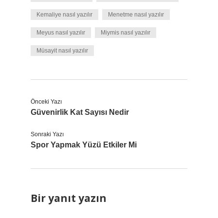
Kemaliye nasıl yazılır
Menetme nasıl yazılır
Meyus nasıl yazılır
Miymis nasıl yazılır
Müsayit nasıl yazılır
Önceki Yazı
Güvenirlik Kat Sayısı Nedir
Sonraki Yazı
Spor Yapmak Yüzü Etkiler Mi
Bir yanıt yazın