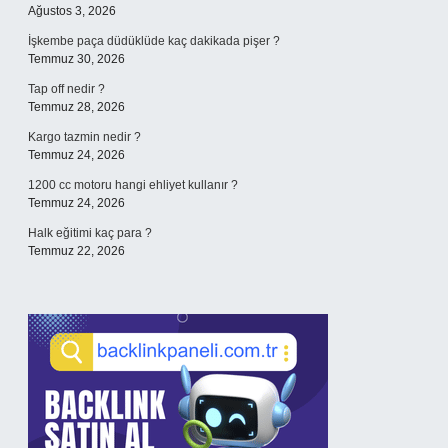
Ağustos 3, 2026
İşkembe paça düdüklüde kaç dakikada pişer ?
Temmuz 30, 2026
Tap off nedir ?
Temmuz 28, 2026
Kargo tazmin nedir ?
Temmuz 24, 2026
1200 cc motoru hangi ehliyet kullanır ?
Temmuz 24, 2026
Halk eğitimi kaç para ?
Temmuz 22, 2026