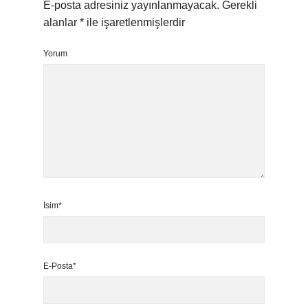
E-posta adresiniz yayınlanmayacak.
Gerekli
alanlar
*
ile işaretlenmişlerdir
Yorum
İsim*
E-Posta*