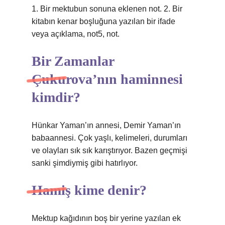
1. Bir mektubun sonuna eklenen not. 2. Bir
kitabın kenar boşluğuna yazılan bir ifade
veya açıklama, not5, not.
Bir Zamanlar
Çukurova’nın haminnesi
kimdir?
Hünkar Yaman’ın annesi, Demir Yaman’ın
babaannesi. Çok yaşlı, kelimeleri, durumları
ve olayları sık sık karıştırıyor. Bazen geçmişi
sanki şimdiymiş gibi hatırlıyor.
Hamiş kime denir?
Mektup kağıdının boş bir yerine yazılan ek