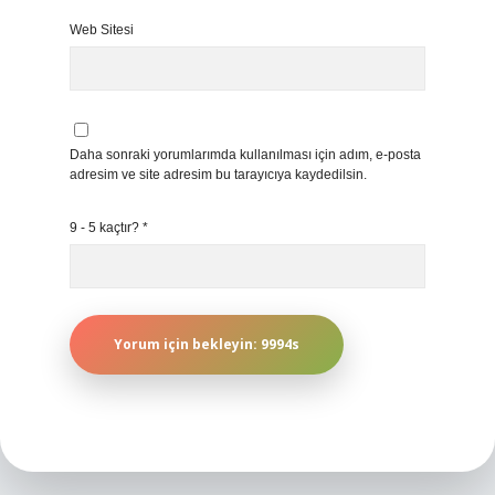
Web Sitesi
Daha sonraki yorumlarımda kullanılması için adım, e-posta
adresim ve site adresim bu tarayıcıya kaydedilsin.
9 - 5 kaçtır?
*