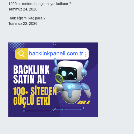
1200 cc motoru hangi ehliyet kullanır ?
Temmuz 24, 2026
Halk eğitimi kaç para ?
Temmuz 22, 2026