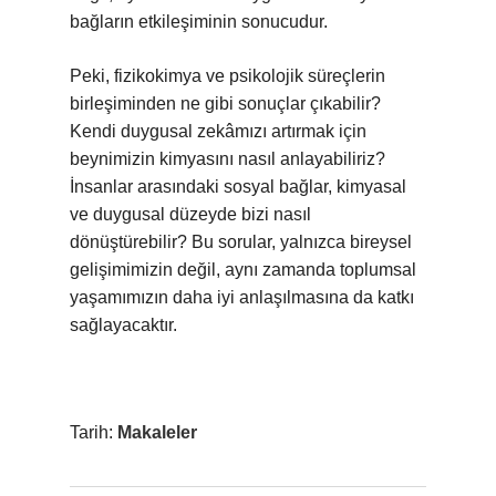
bağların etkileşiminin sonucudur.
Peki, fizikokimya ve psikolojik süreçlerin
birleşiminden ne gibi sonuçlar çıkabilir?
Kendi duygusal zekâmızı artırmak için
beynimizin kimyasını nasıl anlayabiliriz?
İnsanlar arasındaki sosyal bağlar, kimyasal
ve duygusal düzeyde bizi nasıl
dönüştürebilir? Bu sorular, yalnızca bireysel
gelişimimizin değil, aynı zamanda toplumsal
yaşamımızın daha iyi anlaşılmasına da katkı
sağlayacaktır.
Tarih:
Makaleler