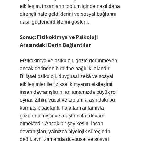
etkileşim, insanların toplum içinde nasıl daha
dirençli hale geldiklerini ve sosyal bağlarını
nasıl güçlendirdiklerini gösterir.
Sonuç: Fizikokimya ve Psikoloji
Arasındaki Derin Bağlantılar
Fizikokimya ve psikoloji, gözle görünmeyen
ancak derinden birbirine bağlı iki alandır.
Bilişsel psikoloji, duygusal zekâ ve sosyal
etkileşimler ile fiziksel kimyanın etkileşimi,
insan davranışlarını anlamamızda büyük rol
oynar. Zihin, vücut ve toplum arasındaki bu
karmaşık bağlantı, hala tam anlamıyla
çözülememiştir ve araştırmalar devam
etmektedir. Ancak bir şey kesin: İnsan
davranışları, yalnızca biyolojik süreçlerin
değil, aynı zamanda duygusal ve sosyal