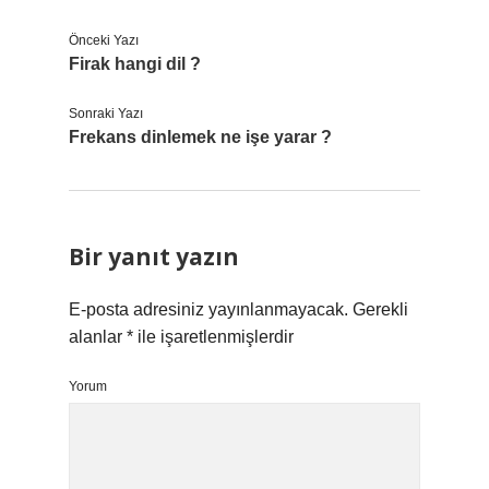
Önceki Yazı
Firak hangi dil ?
Sonraki Yazı
Frekans dinlemek ne işe yarar ?
Bir yanıt yazın
E-posta adresiniz yayınlanmayacak.
Gerekli
alanlar
*
ile işaretlenmişlerdir
Yorum