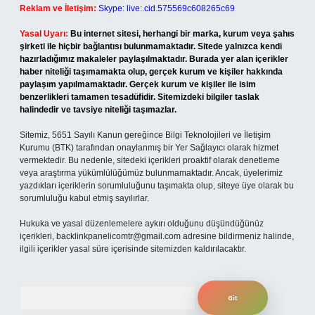
Reklam ve İletişim:
Skype: live:.cid.575569c608265c69
Yasal Uyarı:
Bu internet sitesi, herhangi bir marka, kurum veya şahıs
şirketi ile hiçbir bağlantısı bulunmamaktadır. Sitede yalnızca kendi
hazırladığımız makaleler paylaşılmaktadır. Burada yer alan içerikler
haber niteliği taşımamakta olup, gerçek kurum ve kişiler hakkında
paylaşım yapılmamaktadır. Gerçek kurum ve kişiler ile isim
benzerlikleri tamamen tesadüfidir. Sitemizdeki bilgiler taslak
halindedir ve tavsiye niteliği taşımazlar.
Sitemiz, 5651 Sayılı Kanun gereğince Bilgi Teknolojileri ve İletişim
Kurumu (BTK) tarafından onaylanmış bir Yer Sağlayıcı olarak hizmet
vermektedir. Bu nedenle, sitedeki içerikleri proaktif olarak denetleme
veya araştırma yükümlülüğümüz bulunmamaktadır. Ancak, üyelerimiz
yazdıkları içeriklerin sorumluluğunu taşımakta olup, siteye üye olarak bu
sorumluluğu kabul etmiş sayılırlar.
Hukuka ve yasal düzenlemelere aykırı olduğunu düşündüğünüz
içerikleri,
backlinkpanelicomtr@gmail.com
adresine bildirmeniz halinde,
ilgili içerikler yasal süre içerisinde sitemizden kaldırılacaktır.
Arama