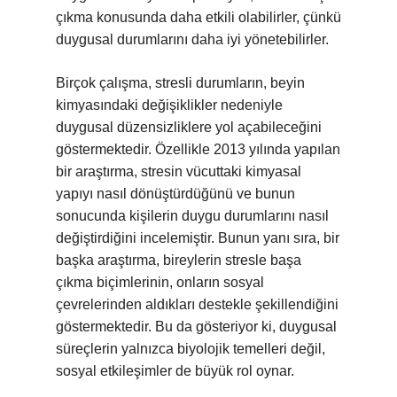
çıkma konusunda daha etkili olabilirler, çünkü
duygusal durumlarını daha iyi yönetebilirler.
Birçok çalışma, stresli durumların, beyin
kimyasındaki değişiklikler nedeniyle
duygusal düzensizliklere yol açabileceğini
göstermektedir. Özellikle 2013 yılında yapılan
bir araştırma, stresin vücuttaki kimyasal
yapıyı nasıl dönüştürdüğünü ve bunun
sonucunda kişilerin duygu durumlarını nasıl
değiştirdiğini incelemiştir. Bunun yanı sıra, bir
başka araştırma, bireylerin stresle başa
çıkma biçimlerinin, onların sosyal
çevrelerinden aldıkları destekle şekillendiğini
göstermektedir. Bu da gösteriyor ki, duygusal
süreçlerin yalnızca biyolojik temelleri değil,
sosyal etkileşimler de büyük rol oynar.