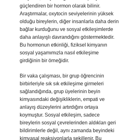
güçlendiren bir hormon olarak bilinir.
Araştırmalar, oxytocin seviyelerinin yüksek
olduğu bireylerin, diğer insanlarla daha derin
bağlar kurduğunu ve sosyal etkileşimlerde
daha anlayışlı davrandığını göstermektedir.
Bu hormonun etkinliği, fiziksel kimyanın
sosyal yaşamımızla nasıl etkileşime
girdiğinin bir örneğidir.
Bir vaka çalışması, bir grup öğrencinin
birbirleriyle sık sık etkileşime girmeleri
sağlandığında, grup üyelerinin beyin
kimyasındaki değişikliklerin, empati ve
anlayış düzeylerini artırdığını ortaya
koymuştur. Sosyal etkileşim, sadece
bireylerin sosyal çevrelerinden aldıkları geri
bildirimlerle değil, aynı zamanda beyindeki
kimyasal reaksiyonlarla şekillenir. Bu