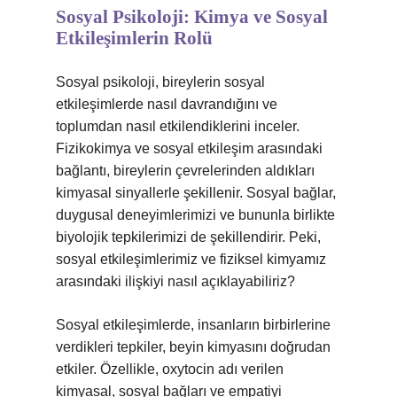
Sosyal Psikoloji: Kimya ve Sosyal
Etkileşimlerin Rolü
Sosyal psikoloji, bireylerin sosyal
etkileşimlerde nasıl davrandığını ve
toplumdan nasıl etkilendiklerini inceler.
Fizikokimya ve sosyal etkileşim arasındaki
bağlantı, bireylerin çevrelerinden aldıkları
kimyasal sinyallerle şekillenir. Sosyal bağlar,
duygusal deneyimlerimizi ve bununla birlikte
biyolojik tepkilerimizi de şekillendirir. Peki,
sosyal etkileşimlerimiz ve fiziksel kimyamız
arasındaki ilişkiyi nasıl açıklayabiliriz?
Sosyal etkileşimlerde, insanların birbirlerine
verdikleri tepkiler, beyin kimyasını doğrudan
etkiler. Özellikle, oxytocin adı verilen
kimyasal, sosyal bağları ve empatiyi