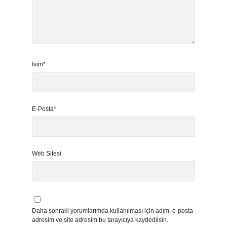
İsim*
E-Posta*
Web Sitesi
Daha sonraki yorumlarımda kullanılması için adım, e-posta
adresim ve site adresim bu tarayıcıya kaydedilsin.