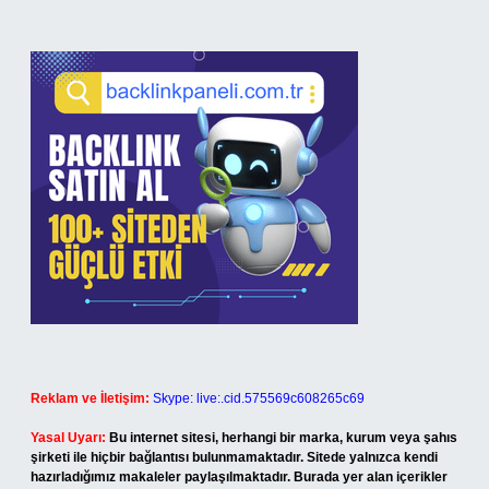
Reklam ve İletişim:
Skype: live:.cid.575569c608265c69
Yasal Uyarı:
Bu internet sitesi, herhangi bir marka, kurum veya şahıs
şirketi ile hiçbir bağlantısı bulunmamaktadır. Sitede yalnızca kendi
hazırladığımız makaleler paylaşılmaktadır. Burada yer alan içerikler