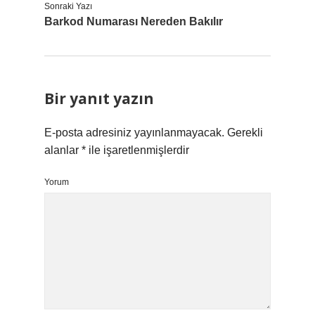
Sonraki Yazı
Barkod Numarası Nereden Bakılır
Bir yanıt yazın
E-posta adresiniz yayınlanmayacak.
Gerekli
alanlar
*
ile işaretlenmişlerdir
Yorum