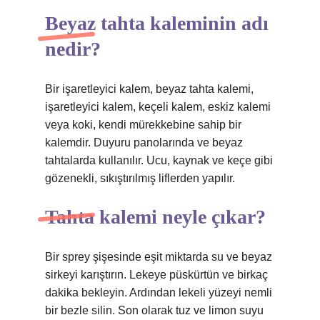
Beyaz tahta kaleminin adı
nedir?
Bir işaretleyici kalem, beyaz tahta kalemi,
işaretleyici kalem, keçeli kalem, eskiz kalemi
veya koki, kendi mürekkebine sahip bir
kalemdir. Duyuru panolarında ve beyaz
tahtalarda kullanılır. Ucu, kaynak ve keçe gibi
gözenekli, sıkıştırılmış liflerden yapılır.
Tahta kalemi neyle çıkar?
Bir sprey şişesinde eşit miktarda su ve beyaz
sirkeyi karıştırın. Lekeye püskürtün ve birkaç
dakika bekleyin. Ardından lekeli yüzeyi nemli
bir bezle silin. Son olarak tuz ve limon suyu