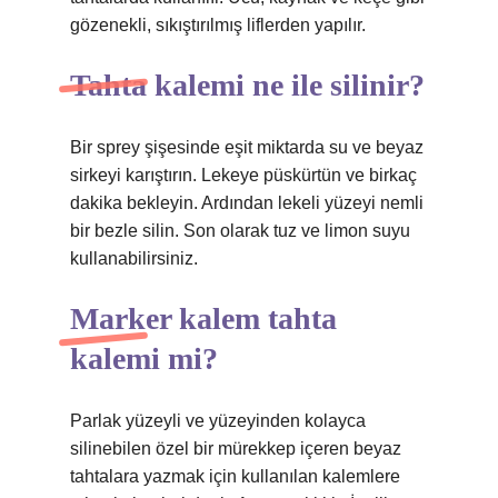
gözenekli, sıkıştırılmış liflerden yapılır.
Tahta kalemi ne ile silinir?
Bir sprey şişesinde eşit miktarda su ve beyaz
sirkeyi karıştırın. Lekeye püskürtün ve birkaç
dakika bekleyin. Ardından lekeli yüzeyi nemli
bir bezle silin. Son olarak tuz ve limon suyu
kullanabilirsiniz.
Marker kalem tahta
kalemi mi?
Parlak yüzeyli ve yüzeyinden kolayca
silinebilen özel bir mürekkep içeren beyaz
tahtalara yazmak için kullanılan kalemlere