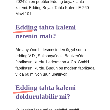
2024’ün en popüler Edding beyaz tahta
kalemi. Edding Beyaz Tahta Kalemi E-260
Mavi 10 Lu
Edding tahta kalemi
nerenin malı?
Almanya’nın birleşmesinden üç yıl sonra
edding V.D., Saksonya’daki Bautzen’de
fabrikasını kurdu. Ledermann & Co. GmbH
fabrikasını kurdu. Bugün bu modern fabrikada
yılda 60 milyon ürün üretiliyor.
Edding tahta kalemi
doldurulabilir mi?