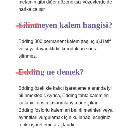
melamin gibi diğer gözeneksiz yüzeylerde de
harika çalışır.
Silinmeyen kalem hangisi?
Edding 300 permanent kalem (taş uçlu).Hafif
ve suya dayanıklıdır, kuruduktan sonra
silinmez.
Edding ne demek?
Edding özellikle kalıcı işaretleme alanında iyi
bilinmektedir. Ayrıca, Edding tahta kalemleri
kullanıcı dostu tasarımlarıyla öne çıkar.
Edding fosforlu kalemleri belirli metinleri veya
ayrıntıları vurgulamak için kullanabileceğiniz
renkli işaretleme araçlarıdır.