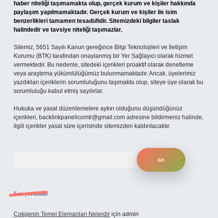
haber niteliği taşımamakta olup, gerçek kurum ve kişiler hakkında
paylaşım yapılmamaktadır. Gerçek kurum ve kişiler ile isim
benzerlikleri tamamen tesadüfidir. Sitemizdeki bilgiler taslak
halindedir ve tavsiye niteliği taşımazlar.
Sitemiz, 5651 Sayılı Kanun gereğince Bilgi Teknolojileri ve İletişim
Kurumu (BTK) tarafından onaylanmış bir Yer Sağlayıcı olarak hizmet
vermektedir. Bu nedenle, sitedeki içerikleri proaktif olarak denetleme
veya araştırma yükümlülüğümüz bulunmamaktadır. Ancak, üyelerimiz
yazdıkları içeriklerin sorumluluğunu taşımakta olup, siteye üye olarak bu
sorumluluğu kabul etmiş sayılırlar.
Hukuka ve yasal düzenlemelere aykırı olduğunu düşündüğünüz
içerikleri,
backlinkpanelicomtr@gmail.com
adresine bildirmeniz halinde,
ilgili içerikler yasal süre içerisinde sitemizden kaldırılacaktır.
Arama
Son yorumlar
Çokgenin Temel Elemanları Nelerdir
için
admin