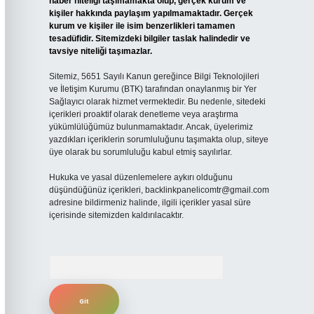
haber niteliği taşımamakta olup, gerçek kurum ve
kişiler hakkında paylaşım yapılmamaktadır. Gerçek
kurum ve kişiler ile isim benzerlikleri tamamen
tesadüfidir. Sitemizdeki bilgiler taslak halindedir ve
tavsiye niteliği taşımazlar.
Sitemiz, 5651 Sayılı Kanun gereğince Bilgi Teknolojileri
ve İletişim Kurumu (BTK) tarafından onaylanmış bir Yer
Sağlayıcı olarak hizmet vermektedir. Bu nedenle, sitedeki
içerikleri proaktif olarak denetleme veya araştırma
yükümlülüğümüz bulunmamaktadır. Ancak, üyelerimiz
yazdıkları içeriklerin sorumluluğunu taşımakta olup, siteye
üye olarak bu sorumluluğu kabul etmiş sayılırlar.
Hukuka ve yasal düzenlemelere aykırı olduğunu
düşündüğünüz içerikleri,
backlinkpanelicomtr@gmail.com
adresine bildirmeniz halinde, ilgili içerikler yasal süre
içerisinde sitemizden kaldırılacaktır.
Arama