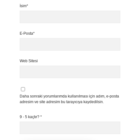
İsim*
E-Posta*
Web Sitesi
Daha sonraki yorumlarımda kullanılması için adım, e-posta
adresim ve site adresim bu tarayıcıya kaydedilsin.
9 - 5 kaçtır?
*