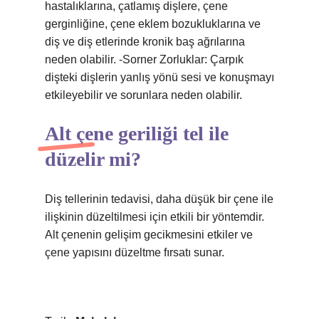
hastalıklarına, çatlamış dişlere, çene
gerginliğine, çene eklem bozukluklarına ve
diş ve diş etlerinde kronik baş ağrılarına
neden olabilir. -Sorner Zorluklar: Çarpık
dişteki dişlerin yanlış yönü sesi ve konuşmayı
etkileyebilir ve sorunlara neden olabilir.
Alt çene geriliği tel ile
düzelir mi?
Diş tellerinin tedavisi, daha düşük bir çene ile
ilişkinin düzeltilmesi için etkili bir yöntemdir.
Alt çenenin gelişim gecikmesini etkiler ve
çene yapısını düzeltme fırsatı sunar.