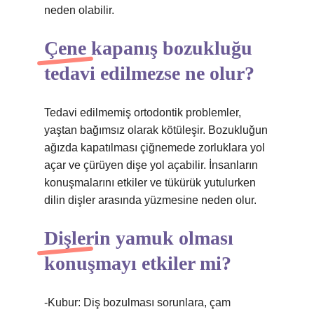
neden olabilir.
Çene kapanış bozukluğu
tedavi edilmezse ne olur?
Tedavi edilmemiş ortodontik problemler,
yaştan bağımsız olarak kötüleşir. Bozukluğun
ağızda kapatılması çiğnemede zorluklara yol
açar ve çürüyen dişe yol açabilir. İnsanların
konuşmalarını etkiler ve tükürük yutulurken
dilin dişler arasında yüzmesine neden olur.
Dişlerin yamuk olması
konuşmayı etkiler mi?
-Kubur: Diş bozulması sorunlara, çam