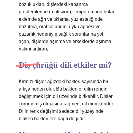
bozuklukları, dişlerdeki kapanma
problemlerine (malisyon), temporomandibular
eklemde ağrı ve tıklama, yüz estetiğinde
bozulma, oral solunum, uyku apnesi ve
pazarlık nedeniyle sağlık sorunlarına yol
açan, dişlerde aşınma ve erkeklerde aşınma
riskini arttıran,
Diş çürüğü dili etkiler mi?
Kırmızı dişler ağızdaki bakteri sayısında bir
artışa neden olur. Bu bakteriler dilin rengini
değiştirmek için dil üzerinde birikebilir. Dişler
çürümemiş olmasına rağmen, dil mümkündür.
Dilin renk değişimi sadece dil yüzeyinde
biriken bakterilere bağlı değildir.