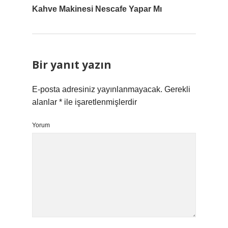
Kahve Makinesi Nescafe Yapar Mı
Bir yanıt yazın
E-posta adresiniz yayınlanmayacak.
Gerekli
alanlar
*
ile işaretlenmişlerdir
Yorum