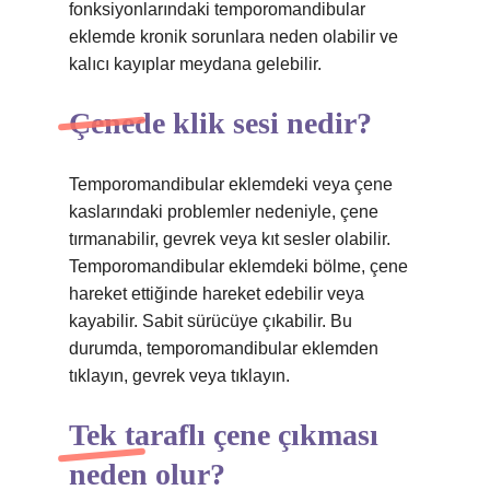
fonksiyonlarındaki temporomandibular
eklemde kronik sorunlara neden olabilir ve
kalıcı kayıplar meydana gelebilir.
Çenede klik sesi nedir?
Temporomandibular eklemdeki veya çene
kaslarındaki problemler nedeniyle, çene
tırmanabilir, gevrek veya kıt sesler olabilir.
Temporomandibular eklemdeki bölme, çene
hareket ettiğinde hareket edebilir veya
kayabilir. Sabit sürücüye çıkabilir. Bu
durumda, temporomandibular eklemden
tıklayın, gevrek veya tıklayın.
Tek taraflı çene çıkması
neden olur?