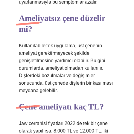
uyarlanmasıyla bu semptomlar azalır.
Ameliyatsız çene düzelir
mi?
Kullanılabilecek uygulama, üst çenenin
ameliyat gerektirmeyecek şekilde
genişletilmesine yardımcı olabilir. Bu gibi
durumlarda, ameliyat olmadan kullanılır.
Dişlerdeki bozulmalar ve değişimler
sonucunda, üst çenede dişlerin bir kasılması
meydana gelebilir.
Çene ameliyatı kaç TL?
Jaw cerrahisi fiyatları 2022’de tek bir çene
olarak yapılırsa, 8.000 TL ve 12.000 TL, iki