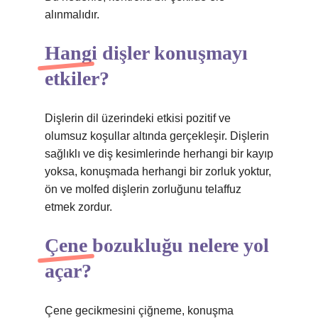
alınmalıdır.
Hangi dişler konuşmayı
etkiler?
Dişlerin dil üzerindeki etkisi pozitif ve
olumsuz koşullar altında gerçekleşir. Dişlerin
sağlıklı ve diş kesimlerinde herhangi bir kayıp
yoksa, konuşmada herhangi bir zorluk yoktur,
ön ve molfed dişlerin zorluğunu telaffuz
etmek zordur.
Çene bozukluğu nelere yol
açar?
Çene gecikmesini çiğneme, konuşma