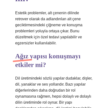
Estetik problemler, alt çenenin dilinde
retrover olarak da adlandırılan alt çene
geciktirmesindeki çiğneme ve konuşma
problemleri yoluyla ortaya çıkar. Bunu
düzeltmek için özel tedavi yapılabilir ve
egzersizler kullanılabilir.
Ağız yapısı konuşmayı
etkiler mi?
Dil üretimindeki sözlü yapılar dudaklar, dişler,
dil, yanaklar ve ses yollarıdır. Bazı yapılar
diğerlerinden daha doğrudan bir rol
oynamasına rağmen, hepsi dolaylı ve dolaylı
dilin üretiminde rol oynar. Bir yapı