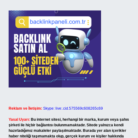
Reklam ve İletişim:
Skype: live:.cid.575569c608265c69
Yasal Uyarı:
Bu internet sitesi, herhangi bir marka, kurum veya şahıs
şirketi ile hiçbir bağlantısı bulunmamaktadır. Sitede yalnızca kendi
hazırladığımız makaleler paylaşılmaktadır. Burada yer alan içerikler
haber niteliği taşımamakta olup, gerçek kurum ve kişiler hakkında