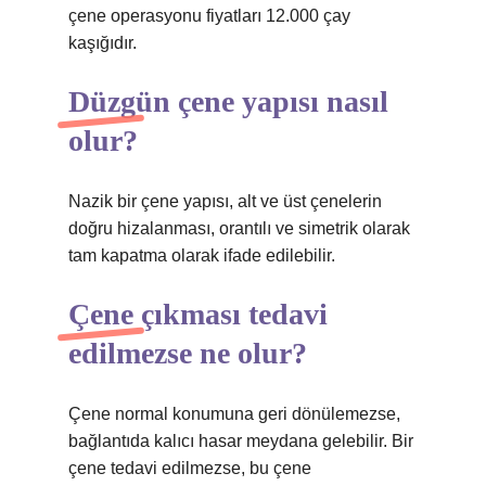
çene operasyonu fiyatları 12.000 çay
kaşığıdır.
Düzgün çene yapısı nasıl
olur?
Nazik bir çene yapısı, alt ve üst çenelerin
doğru hizalanması, orantılı ve simetrik olarak
tam kapatma olarak ifade edilebilir.
Çene çıkması tedavi
edilmezse ne olur?
Çene normal konumuna geri dönülemezse,
bağlantıda kalıcı hasar meydana gelebilir. Bir
çene tedavi edilmezse, bu çene