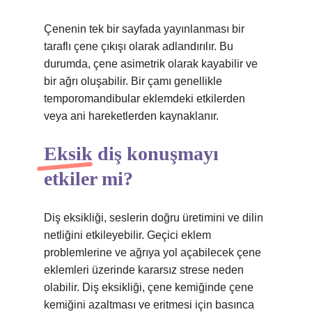
Çenenin tek bir sayfada yayınlanması bir
taraflı çene çıkışı olarak adlandırılır. Bu
durumda, çene asimetrik olarak kayabilir ve
bir ağrı oluşabilir. Bir çamı genellikle
temporomandibular eklemdeki etkilerden
veya ani hareketlerden kaynaklanır.
Eksik diş konuşmayı
etkiler mi?
Diş eksikliği, seslerin doğru üretimini ve dilin
netliğini etkileyebilir. Geçici eklem
problemlerine ve ağrıya yol açabilecek çene
eklemleri üzerinde kararsız strese neden
olabilir. Diş eksikliği, çene kemiğinde çene
kemiğini azaltması ve eritmesi için basınca