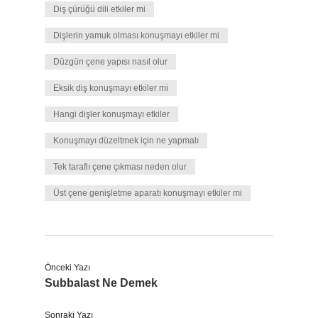
Diş çürüğü dili etkiler mi
Dişlerin yamuk olması konuşmayı etkiler mi
Düzgün çene yapısı nasıl olur
Eksik diş konuşmayı etkiler mi
Hangi dişler konuşmayı etkiler
Konuşmayı düzeltmek için ne yapmalı
Tek taraflı çene çıkması neden olur
Üst çene genişletme aparatı konuşmayı etkiler mi
Önceki Yazı
Subbalast Ne Demek
Sonraki Yazı