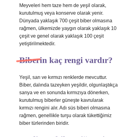
Meyveleri hem taze hem de yeşil olarak,
kurutulmuş veya konserve olarak yenir.
Dünyada yaklaşık 700 çeşit biber olmasına
rağmen, ülkemizde yaygın olarak yaklaşık 10
çeşit ve genel olarak yaklaşık 100 çeşit
yetiştirilmektedir.
Biberin kaç rengi vardır?
Yeşil, sarı ve kırmızı renklerde mevcuttur.
Biber, dalında tazeyken yeşildir, olgunlaştıkça
sarıya ve en sonunda kırmızıya dönerken,
kurutulmuş biberler güneşte kavrularak
kırmızı rengini alır. Adı süs biberi olmasına
rağmen, genellikle turşu olarak tükettiğimiz
biber türlerinden biridir.