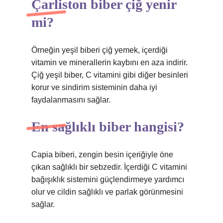
Çarliston biber çiğ yenir
mi?
Örneğin yeşil biberi çiğ yemek, içerdiği
vitamin ve minerallerin kaybını en aza indirir.
Çiğ yeşil biber, C vitamini gibi diğer besinleri
korur ve sindirim sisteminin daha iyi
faydalanmasını sağlar.
En sağlıklı biber hangisi?
Capia biberi, zengin besin içeriğiyle öne
çıkan sağlıklı bir sebzedir. İçerdiği C vitamini
bağışıklık sistemini güçlendirmeye yardımcı
olur ve cildin sağlıklı ve parlak görünmesini
sağlar.