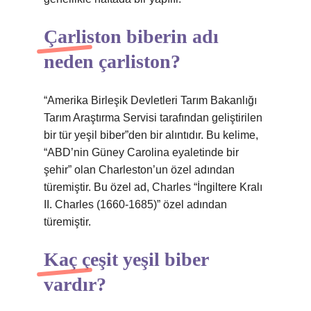
Çarliston biberin adı
neden çarliston?
“Amerika Birleşik Devletleri Tarım Bakanlığı
Tarım Araştırma Servisi tarafından geliştirilen
bir tür yeşil biber”den bir alıntıdır. Bu kelime,
“ABD’nin Güney Carolina eyaletinde bir
şehir” olan Charleston’un özel adından
türemiştir. Bu özel ad, Charles “İngiltere Kralı
II. Charles (1660-1685)” özel adından
türemiştir.
Kaç çeşit yeşil biber
vardır?