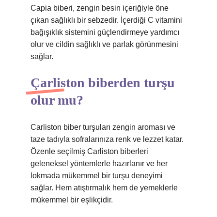
Capia biberi, zengin besin içeriğiyle öne
çıkan sağlıklı bir sebzedir. İçerdiği C vitamini
bağışıklık sistemini güçlendirmeye yardımcı
olur ve cildin sağlıklı ve parlak görünmesini
sağlar.
Çarliston biberden turşu
olur mu?
Carliston biber turşuları zengin aroması ve
taze tadıyla sofralarınıza renk ve lezzet katar.
Özenle seçilmiş Carliston biberleri
geleneksel yöntemlerle hazırlanır ve her
lokmada mükemmel bir turşu deneyimi
sağlar. Hem atıştırmalık hem de yemeklerle
mükemmel bir eşlikçidir.