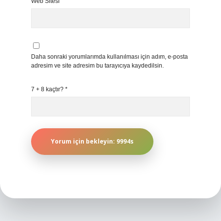
Web Sitesi
Daha sonraki yorumlarımda kullanılması için adım, e-posta
adresim ve site adresim bu tarayıcıya kaydedilsin.
7 + 8 kaçtır?
*