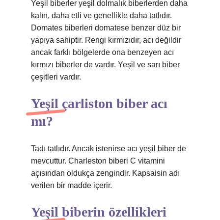
Yeşil biberler yeşil dolmalık biberlerden daha
kalın, daha etli ve genellikle daha tatlıdır.
Domates biberleri domatese benzer düz bir
yapıya sahiptir. Rengi kırmızıdır, acı değildir
ancak farklı bölgelerde ona benzeyen acı
kırmızı biberler de vardır. Yeşil ve sarı biber
çeşitleri vardır.
Yeşil çarliston biber acı
mı?
Tadı tatlıdır. Ancak istenirse acı yeşil biber de
mevcuttur. Charleston biberi C vitamini
açısından oldukça zengindir. Kapsaisin adı
verilen bir madde içerir.
Yeşil biberin özellikleri