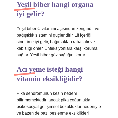
Yeşil biber hangi organa
iyi gelir?
Yeşil biber C vitamini açısından zengindir ve
bağışıklık sistemini güçlendirir. Lif içeriği
sindirime iyi gelir, bağırsakları rahatlatır ve
kabızlığı önler. Enfeksiyonlara karşı koruma
sağlar. Yeşil biber göz sağlığını korur.
Acı yeme isteği hangi
vitamin eksikliğidir?
Pika sendromunun kesin nedeni
bilinmemektedir; ancak pika çoğunlukla
psikososyal gelişimsel bozukluklar nedeniyle
ve bazen de bazı beslenme eksiklikleri