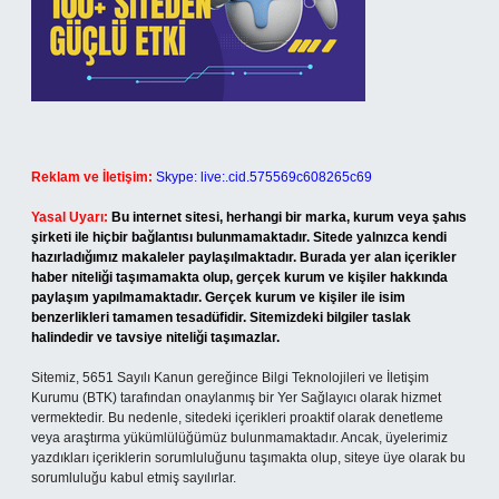
Reklam ve İletişim:
Skype: live:.cid.575569c608265c69
Yasal Uyarı:
Bu internet sitesi, herhangi bir marka, kurum veya şahıs
şirketi ile hiçbir bağlantısı bulunmamaktadır. Sitede yalnızca kendi
hazırladığımız makaleler paylaşılmaktadır. Burada yer alan içerikler
haber niteliği taşımamakta olup, gerçek kurum ve kişiler hakkında
paylaşım yapılmamaktadır. Gerçek kurum ve kişiler ile isim
benzerlikleri tamamen tesadüfidir. Sitemizdeki bilgiler taslak
halindedir ve tavsiye niteliği taşımazlar.
Sitemiz, 5651 Sayılı Kanun gereğince Bilgi Teknolojileri ve İletişim
Kurumu (BTK) tarafından onaylanmış bir Yer Sağlayıcı olarak hizmet
vermektedir. Bu nedenle, sitedeki içerikleri proaktif olarak denetleme
veya araştırma yükümlülüğümüz bulunmamaktadır. Ancak, üyelerimiz
yazdıkları içeriklerin sorumluluğunu taşımakta olup, siteye üye olarak bu
sorumluluğu kabul etmiş sayılırlar.