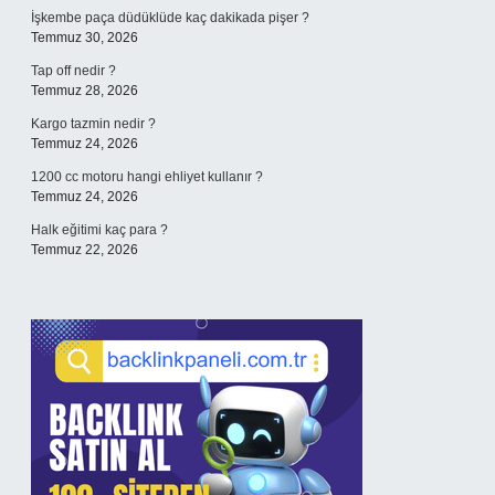
İşkembe paça düdüklüde kaç dakikada pişer ?
Temmuz 30, 2026
Tap off nedir ?
Temmuz 28, 2026
Kargo tazmin nedir ?
Temmuz 24, 2026
1200 cc motoru hangi ehliyet kullanır ?
Temmuz 24, 2026
Halk eğitimi kaç para ?
Temmuz 22, 2026