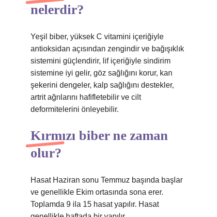
nelerdir?
Yeşil biber, yüksek C vitamini içeriğiyle
antioksidan açısından zengindir ve bağışıklık
sistemini güçlendirir, lif içeriğiyle sindirim
sistemine iyi gelir, göz sağlığını korur, kan
şekerini dengeler, kalp sağlığını destekler,
artrit ağrılarını hafifletebilir ve cilt
deformitelerini önleyebilir.
Kırmızı biber ne zaman
olur?
Hasat Haziran sonu Temmuz başında başlar
ve genellikle Ekim ortasında sona erer.
Toplamda 9 ila 15 hasat yapılır. Hasat
genellikle haftada bir yapılır.