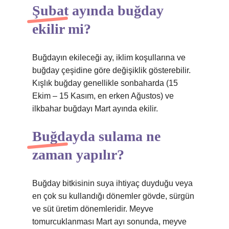
Şubat ayında buğday
ekilir mi?
Buğdayın ekileceği ay, iklim koşullarına ve
buğday çeşidine göre değişiklik gösterebilir.
Kışlık buğday genellikle sonbaharda (15
Ekim – 15 Kasım, en erken Ağustos) ve
ilkbahar buğdayı Mart ayında ekilir.
Buğdayda sulama ne
zaman yapılır?
Buğday bitkisinin suya ihtiyaç duyduğu veya
en çok su kullandığı dönemler gövde, sürgün
ve süt üretim dönemleridir. Meyve
tomurcuklanması Mart ayı sonunda, meyve