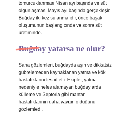
tomurcuklanması Nisan ayı başında ve süt
olgunlaşması Mayıs ayı başında gerçekleşir.
Buğday iki kez sulanmalıdır, önce başak
oluşumunun başlangıcında ve sonra süt
üretiminde.
Buğday yatarsa ne olur?
Saha gözlemleri, buğdayda aşırı ve dikkatsiz
gübrelemeden kaynaklanan yatma ve kök
hastalıklarını tespit etti. Ekipler, yatma
nedeniyle nefes alamayan buğdaylarda
külleme ve Septoria gibi mantar
hastalıklarının daha yaygın olduğunu
gözlemledi.