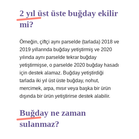
2 yıl üst üste buğday ekilir
mi?
Örneğin, çiftçi aynı parselde (tarlada) 2018 ve
2019 yıllarında buğday yetiştirmiş ve 2020
yılında aynı parselde tekrar buğday
yetiştirmişse, o parselde 2020 buğday hasadı
için destek alamaz. Buğday yetiştirdiği
tarlada iki yıl üst üste buğday, nohut,
mercimek, arpa, mısır veya başka bir ürün
dışında bir ürün yetiştirirse destek alabilir.
Buğday ne zaman
sulanmaz?