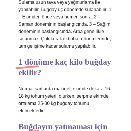
Sulama uzun tava veya yağmurlama ile
yapılabilir. Buğday üç dönemde sulanabilir: 1
– Ekimden önce veya hemen sonra, 2 –
Saman döneminin başlangıcında, 3 – Sağım
döneminin başlangıcında. Arpa genellikle
sulanmaz. Çok kurak ilkbahar dönemlerinde,
tam gelişime kadar sulama yapılabilir.
1 dönüme kaç kilo buğday
ekilir?
Normal şartlarda makineli ekimde dekara 16-
18 kg tohum yeterli olurken, serpme ekimde
ortalama 25-30 kg buğday tohumu
ekilmektedir.
Buğdayın yatmaması için