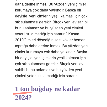
daha derine inmez. Bu yüzden yeni çimler
kurumaya çok daha yatkındır. Başka bir
deyişle, yeni çimlerin yeşil kalması için çok
sık sulanması gerekir. Birçok yeni ev sahibi
bunu anlamaz ve bu yüzden yeni çimleri
yeterli su almadığı için sararır.2 Kasım
2019Çimleri döşediğinizde, kökler hemen
toprağa daha derine inmez. Bu yüzden yeni
çimler kurumaya çok daha yatkındır. Başka
bir deyişle, yeni çimlerin yeşil kalması için
çok sık sulanması gerekir. Birçok yeni ev
sahibi bunu anlamaz ve bu yüzden yeni
çimleri yeterli su almadığı için sararır.
1 ton buğday ne kadar
2024?