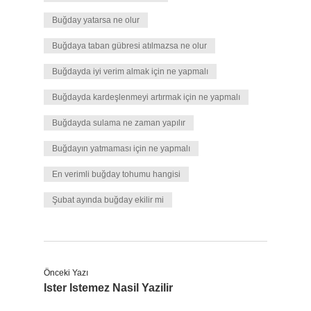
Buğday yatarsa ne olur
Buğdaya taban gübresi atılmazsa ne olur
Buğdayda iyi verim almak için ne yapmalı
Buğdayda kardeşlenmeyi artırmak için ne yapmalı
Buğdayda sulama ne zaman yapılır
Buğdayın yatmaması için ne yapmalı
En verimli buğday tohumu hangisi
Şubat ayında buğday ekilir mi
Önceki Yazı
Ister Istemez Nasil Yazilir