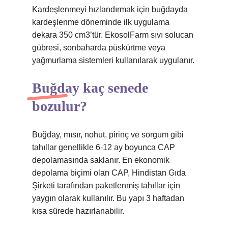
Kardeşlenmeyi hızlandırmak için buğdayda
kardeşlenme döneminde ilk uygulama
dekara 350 cm3’tür. EkosolFarm sıvı solucan
gübresi, sonbaharda püskürtme veya
yağmurlama sistemleri kullanılarak uygulanır.
Buğday kaç senede
bozulur?
Buğday, mısır, nohut, pirinç ve sorgum gibi
tahıllar genellikle 6-12 ay boyunca CAP
depolamasında saklanır. En ekonomik
depolama biçimi olan CAP, Hindistan Gıda
Şirketi tarafından paketlenmiş tahıllar için
yaygın olarak kullanılır. Bu yapı 3 haftadan
kısa sürede hazırlanabilir.