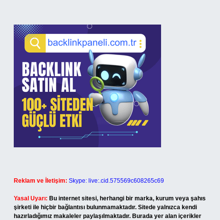
Reklam ve İletişim:
Skype: live:.cid.575569c608265c69
Yasal Uyarı:
Bu internet sitesi, herhangi bir marka, kurum veya şahıs
şirketi ile hiçbir bağlantısı bulunmamaktadır. Sitede yalnızca kendi
hazırladığımız makaleler paylaşılmaktadır. Burada yer alan içerikler