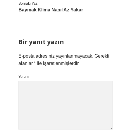
Sonraki Yazı
Baymak Klima Nasıl Az Yakar
Bir yanıt yazın
E-posta adresiniz yayınlanmayacak.
Gerekli
alanlar
*
ile işaretlenmişlerdir
Yorum