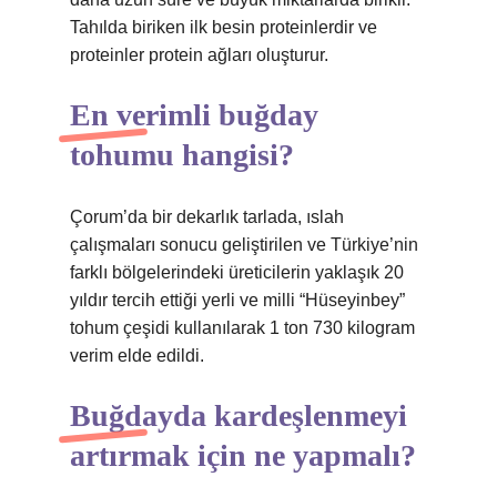
Tahılda biriken ilk besin proteinlerdir ve
proteinler protein ağları oluşturur.
En verimli buğday
tohumu hangisi?
Çorum’da bir dekarlık tarlada, ıslah
çalışmaları sonucu geliştirilen ve Türkiye’nin
farklı bölgelerindeki üreticilerin yaklaşık 20
yıldır tercih ettiği yerli ve milli “Hüseyinbey”
tohum çeşidi kullanılarak 1 ton 730 kilogram
verim elde edildi.
Buğdayda kardeşlenmeyi
artırmak için ne yapmalı?