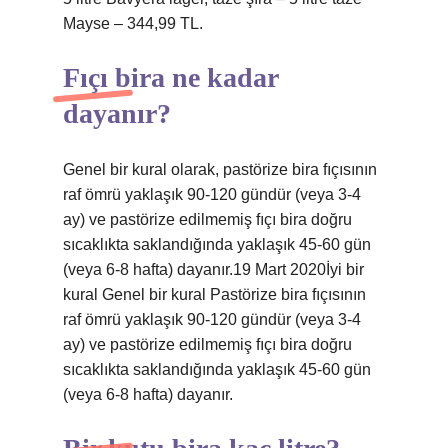
Mayse – 344,99 TL.
Fıçı bira ne kadar
dayanır?
Genel bir kural olarak, pastörize bira fıçısının
raf ömrü yaklaşık 90-120 gündür (veya 3-4
ay) ve pastörize edilmemiş fıçı bira doğru
sıcaklıkta saklandığında yaklaşık 45-60 gün
(veya 6-8 hafta) dayanır.19 Mart 2020İyi bir
kural Genel bir kural Pastörize bira fıçısının
raf ömrü yaklaşık 90-120 gündür (veya 3-4
ay) ve pastörize edilmemiş fıçı bira doğru
sıcaklıkta saklandığında yaklaşık 45-60 gün
(veya 6-8 hafta) dayanır.