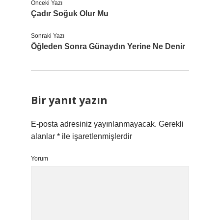
Önceki Yazı
Çadır Soğuk Olur Mu
Sonraki Yazı
Öğleden Sonra Günaydın Yerine Ne Denir
Bir yanıt yazın
E-posta adresiniz yayınlanmayacak.
Gerekli
alanlar
*
ile işaretlenmişlerdir
Yorum