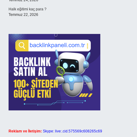
Temmuz 24, 2026
Halk eğitimi kaç para ?
Temmuz 22, 2026
Reklam ve İletişim:
Skype: live:.cid.575569c608265c69