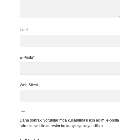
İsim*
E-Posta*
Web Sitesi
Daha sonraki yorumlarımda kullanılması için adım, e-posta
adresim ve site adresim bu tarayıcıya kaydedilsin.