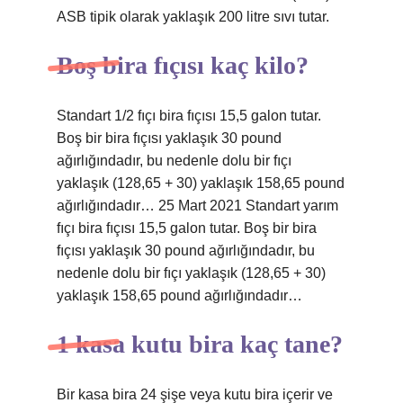
ASB tipik olarak yaklaşık 200 litre sıvı tutar.
Boş bira fıçısı kaç kilo?
Standart 1/2 fıçı bira fıçısı 15,5 galon tutar.
Boş bir bira fıçısı yaklaşık 30 pound
ağırlığındadır, bu nedenle dolu bir fıçı
yaklaşık (128,65 + 30) yaklaşık 158,65 pound
ağırlığındadır… 25 Mart 2021 Standart yarım
fıçı bira fıçısı 15,5 galon tutar. Boş bir bira
fıçısı yaklaşık 30 pound ağırlığındadır, bu
nedenle dolu bir fıçı yaklaşık (128,65 + 30)
yaklaşık 158,65 pound ağırlığındadır…
1 kasa kutu bira kaç tane?
Bir kasa bira 24 şişe veya kutu bira içerir ve