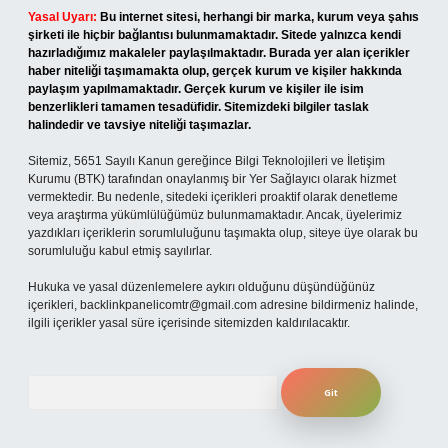
Yasal Uyarı:
Bu internet sitesi, herhangi bir marka, kurum veya şahıs
şirketi ile hiçbir bağlantısı bulunmamaktadır. Sitede yalnızca kendi
hazırladığımız makaleler paylaşılmaktadır. Burada yer alan içerikler
haber niteliği taşımamakta olup, gerçek kurum ve kişiler hakkında
paylaşım yapılmamaktadır. Gerçek kurum ve kişiler ile isim
benzerlikleri tamamen tesadüfidir. Sitemizdeki bilgiler taslak
halindedir ve tavsiye niteliği taşımazlar.
Sitemiz, 5651 Sayılı Kanun gereğince Bilgi Teknolojileri ve İletişim
Kurumu (BTK) tarafından onaylanmış bir Yer Sağlayıcı olarak hizmet
vermektedir. Bu nedenle, sitedeki içerikleri proaktif olarak denetleme
veya araştırma yükümlülüğümüz bulunmamaktadır. Ancak, üyelerimiz
yazdıkları içeriklerin sorumluluğunu taşımakta olup, siteye üye olarak bu
sorumluluğu kabul etmiş sayılırlar.
Hukuka ve yasal düzenlemelere aykırı olduğunu düşündüğünüz
içerikleri,
backlinkpanelicomtr@gmail.com
adresine bildirmeniz halinde,
ilgili içerikler yasal süre içerisinde sitemizden kaldırılacaktır.
Arama