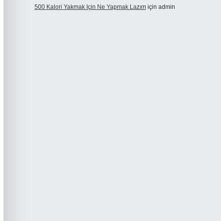
500 Kalori Yakmak Için Ne Yapmak Lazım
için
admin