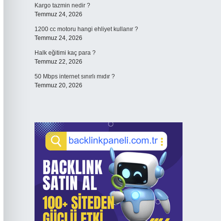
Kargo tazmin nedir ?
Temmuz 24, 2026
1200 cc motoru hangi ehliyet kullanır ?
Temmuz 24, 2026
Halk eğitimi kaç para ?
Temmuz 22, 2026
50 Mbps internet sınırlı mıdır ?
Temmuz 20, 2026