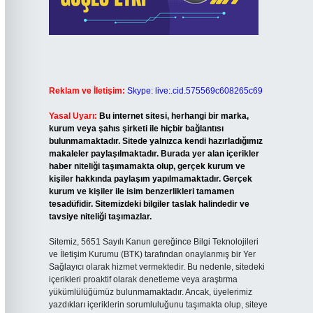
Reklam ve İletişim:
Skype: live:.cid.575569c608265c69
Yasal Uyarı:
Bu internet sitesi, herhangi bir marka,
kurum veya şahıs şirketi ile hiçbir bağlantısı
bulunmamaktadır. Sitede yalnızca kendi hazırladığımız
makaleler paylaşılmaktadır. Burada yer alan içerikler
haber niteliği taşımamakta olup, gerçek kurum ve
kişiler hakkında paylaşım yapılmamaktadır. Gerçek
kurum ve kişiler ile isim benzerlikleri tamamen
tesadüfidir. Sitemizdeki bilgiler taslak halindedir ve
tavsiye niteliği taşımazlar.
Sitemiz, 5651 Sayılı Kanun gereğince Bilgi Teknolojileri
ve İletişim Kurumu (BTK) tarafından onaylanmış bir Yer
Sağlayıcı olarak hizmet vermektedir. Bu nedenle, sitedeki
içerikleri proaktif olarak denetleme veya araştırma
yükümlülüğümüz bulunmamaktadır. Ancak, üyelerimiz
yazdıkları içeriklerin sorumluluğunu taşımakta olup, siteye