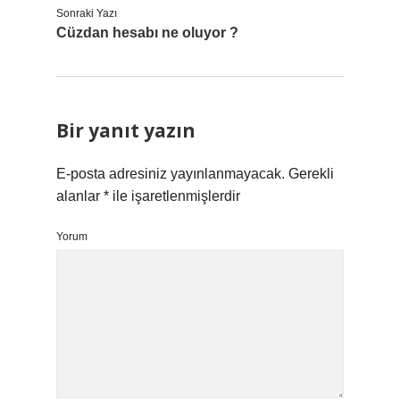
Sonraki Yazı
Cüzdan hesabı ne oluyor ?
Bir yanıt yazın
E-posta adresiniz yayınlanmayacak.
Gerekli
alanlar
*
ile işaretlenmişlerdir
Yorum