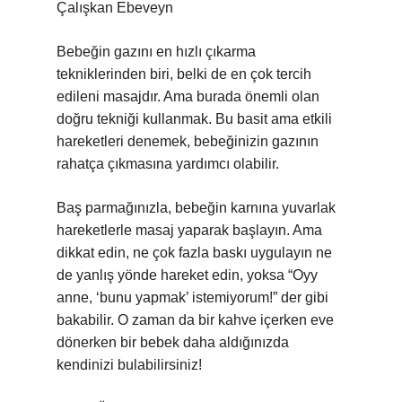
Çalışkan Ebeveyn
Bebeğin gazını en hızlı çıkarma
tekniklerinden biri, belki de en çok tercih
edileni masajdır. Ama burada önemli olan
doğru tekniği kullanmak. Bu basit ama etkili
hareketleri denemek, bebeğinizin gazının
rahatça çıkmasına yardımcı olabilir.
Baş parmağınızla, bebeğin karnına yuvarlak
hareketlerle masaj yaparak başlayın. Ama
dikkat edin, ne çok fazla baskı uygulayın ne
de yanlış yönde hareket edin, yoksa “Oyy
anne, ‘bunu yapmak’ istemiyorum!” der gibi
bakabilir. O zaman da bir kahve içerken eve
dönerken bir bebek daha aldığınızda
kendinizi bulabilirsiniz!