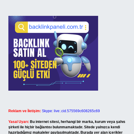
Reklam ve İletişim:
Skype: live:.cid.575569c608265c69
Yasal Uyarı:
Bu internet sitesi, herhangi bir marka, kurum veya şahıs
şirketi ile hiçbir bağlantısı bulunmamaktadır. Sitede yalnızca kendi
hazırladığımız makaleler paylaşılmaktadır. Burada yer alan içerikler