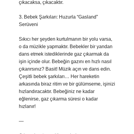
çıkacaksa, çıkacaktır.
3. Bebek Şarkıları: Huzurla “Gasland”
Serüveni
Sıkıcı her şeyden kurtulmanın bir yolu varsa,
o da müzikle yapmaktır. Bebekler bir yandan
dans etmek istediklerinde gaz çıkarmak da
işin içinde olur. Bebeğin gazını en hızlı nasıl
çıkarırsınız? Basit! Müzik açın ve dans edin.
Çeşitli bebek şarkıları… Her hareketin
arkasında biraz ritim ve bir gülümseme, işinizi
hızlandıracaktır. Bebeğiniz ne kadar
eğlenirse, gaz çıkarma süresi o kadar
hızlanır!
—