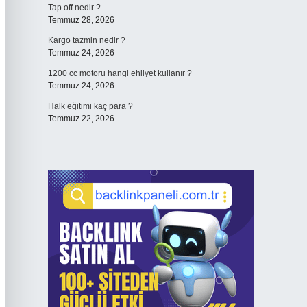
Tap off nedir ?
Temmuz 28, 2026
Kargo tazmin nedir ?
Temmuz 24, 2026
1200 cc motoru hangi ehliyet kullanır ?
Temmuz 24, 2026
Halk eğitimi kaç para ?
Temmuz 22, 2026