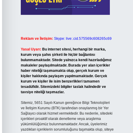
Reklam ve İletişim:
Skype: live:.cid.575569c608265c69
Yasal Uyarı:
Bu internet sitesi, herhangi bir marka,
kurum veya şahıs şirketi ile hiçbir bağlantısı
bulunmamaktadır. Sitede yalnızca kendi hazırladığımız
makaleler paylaşılmaktadır. Burada yer alan içerikler
haber niteliği taşımamakta olup, gerçek kurum ve
kişiler hakkında paylaşım yapılmamaktadır. Gerçek
kurum ve kişiler ile isim benzerlikleri tamamen
tesadüfidir. Sitemizdeki bilgiler taslak halindedir ve
tavsiye niteliği taşımazlar.
Sitemiz, 5651 Sayılı Kanun gereğince Bilgi Teknolojileri
ve İletişim Kurumu (BTK) tarafından onaylanmış bir Yer
Sağlayıcı olarak hizmet vermektedir. Bu nedenle, sitedeki
içerikleri proaktif olarak denetleme veya araştırma
yükümlülüğümüz bulunmamaktadır. Ancak, üyelerimiz
yazdıkları içeriklerin sorumluluğunu taşımakta olup, siteye