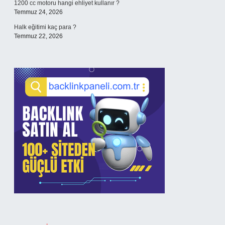
1200 cc motoru hangi ehliyet kullanır ?
Temmuz 24, 2026
Halk eğitimi kaç para ?
Temmuz 22, 2026