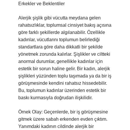
Erkekler ve Beklentiler
Alerjik şişlik gibi vücutta meydana gelen
rahatsızlıklar, toplumsal cinsiyet bakış açısına
göre farklı şekillerde algılanabilir. Özellikle
kadınlar, vücutlarını toplumun belirlediği
standartlara göre daha dikkatli bir şekilde
yönetmek zorunda kalırlar. Şişlikler ve ciltteki
anormal durumlar, genellikle kadınlar için
estetik bir sorun haline gelir. Bir kadın, alerjik
şişlikleri yüzünden toplu taşımada ya da bir iş
görüşmesinde kendini rahatsız hissedebilir.
Bu, toplumun kadınlar üzerinden estetik bir
baskı kurmasıyla doğrudan ilişkilidir.
Örnek Olay: Geçenlerde, bir iş görüşmesine
gitmek üzere sabah erkenden evden çıktım.
Yanımdaki kadının cildinde alerjik bir