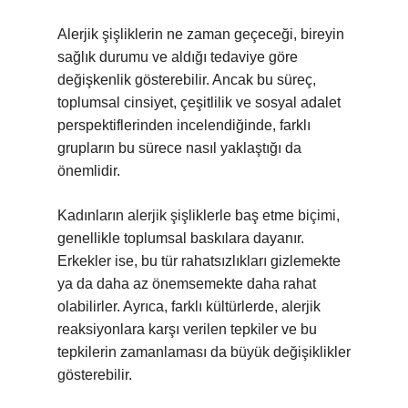
Alerjik şişliklerin ne zaman geçeceği, bireyin
sağlık durumu ve aldığı tedaviye göre
değişkenlik gösterebilir. Ancak bu süreç,
toplumsal cinsiyet, çeşitlilik ve sosyal adalet
perspektiflerinden incelendiğinde, farklı
grupların bu sürece nasıl yaklaştığı da
önemlidir.
Kadınların alerjik şişliklerle baş etme biçimi,
genellikle toplumsal baskılara dayanır.
Erkekler ise, bu tür rahatsızlıkları gizlemekte
ya da daha az önemsemekte daha rahat
olabilirler. Ayrıca, farklı kültürlerde, alerjik
reaksiyonlara karşı verilen tepkiler ve bu
tepkilerin zamanlaması da büyük değişiklikler
gösterebilir.