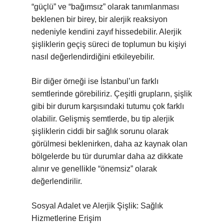
“güçlü” ve “bağımsız” olarak tanımlanması
beklenen bir birey, bir alerjik reaksiyon
nedeniyle kendini zayıf hissedebilir. Alerjik
şişliklerin geçiş süreci de toplumun bu kişiyi
nasıl değerlendirdiğini etkileyebilir.
Bir diğer örneği ise İstanbul’un farklı
semtlerinde görebiliriz. Çeşitli grupların, şişlik
gibi bir durum karşısındaki tutumu çok farklı
olabilir. Gelişmiş semtlerde, bu tip alerjik
şişliklerin ciddi bir sağlık sorunu olarak
görülmesi beklenirken, daha az kaynak olan
bölgelerde bu tür durumlar daha az dikkate
alınır ve genellikle “önemsiz” olarak
değerlendirilir.
Sosyal Adalet ve Alerjik Şişlik: Sağlık
Hizmetlerine Erişim