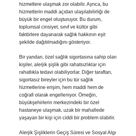
hizmetlere ulaşmak zor olabilir. Ayrıca, bu
hizmetlerin maddi açıdan ulaşılabilirliği de
büyük bir engel oluşturuyor. Bu durum,
toplumsal cinsiyet, sınıf ve kültür gibi
faktörlere dayanarak sağlık hakkının eşit
şekilde dağıtılmadığını gösteriyor.
Bir yandan, özel sağlık sigortasına sahip olan
kişiler, alerjik şişlik gibi rahatsızlıklar için
rahatlıkla tedavi olabiliyorlar. Diğer taraftan,
sigortasız bireyler için bu tür sağlık
hizmetlerine erişim, hem maddi hem de
coğrafi olarak engelleniyor. Örneğin,
büyükşehirlerin merkezindeki bir özel
hastaneye ulaşmak, uzak bir mahallede
yaşayan bir kişi için ciddi bir problem olabilir.
Alerjik Şişliklerin Geçiş Süresi ve Sosyal Algı