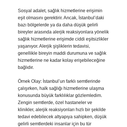
Sosyal adalet, sağlık hizmetlerine erişimin
eşit olmasını gerektirir. Ancak, İstanbul’daki
bazı bölgelerde ya da daha düşük gelirli
bireyler arasında alerjik reaksiyonlara yönelik
sağlık hizmetlerine erişimde ciddi eşitsizlikler
yaşanıyor. Alerjik şişliklerin tedavisi,
genellikle bireyin maddi durumuna ve sağlık
hizmetlerine ne kadar kolay erişebileceğine
bağlıdır.
Örnek Olay: İstanbul’un farklı semtlerinde
çalışırken, halk sağlığı hizmetlerine ulaşma
konusunda büyük farklılıklar gözlemledim.
Zengin semtlerde, özel hastaneler ve
klinikler, alerjik reaksiyonları hızlı bir şekilde
tedavi edebilecek altyapıya sahipken, düşük
gelirli semtlerdeki insanlar için bu tür