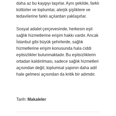
daha az bu kaygıyı taşırlar. Aynı şekilde, farklı
kültürler ve toplumlar, alerjik şişliklere ve
tedavilerine farklı açılardan yaklaşırlar.
Sosyal adalet çerçevesinde, herkesin eşit
sağlık hizmetlerine erişim hakkı vardır. Ancak
İstanbul gibi büyük şehirlerde, sağlık
hizmetlerine erişim konusunda hala ciddi
eşitsizlikler bulunmaktadır. Bu eşitsizliklerin
ortadan kaldırılması, sadece sağlık hizmetleri
açısından değil, toplumsal yapının daha adil
hale gelmesi açısından da kritik bir adımdır.
Tarih:
Makaleler