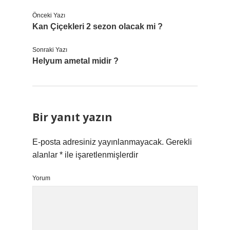
Önceki Yazı
Kan Çiçekleri 2 sezon olacak mi ?
Sonraki Yazı
Helyum ametal midir ?
Bir yanıt yazın
E-posta adresiniz yayınlanmayacak.
Gerekli
alanlar
*
ile işaretlenmişlerdir
Yorum