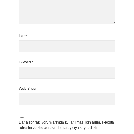
İsim*
E-Posta*
Web Sitesi
Daha sonraki yorumlarımda kullanılması için adım, e-posta
adresim ve site adresim bu tarayıcıya kaydedilsin.