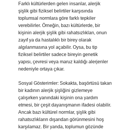
Farklı kültürlerden gelen insanlar, alerjik
şişlik gibi fiziksel belirtiler karşısında
toplumsal normlara göre farklı tepkiler
verebilirler. Örneğin, bazı kültürlerde, bir
kişinin alerjik şişlik gibi rahatsızlıkları, onun
zayıf ya da hastalıklı bir birey olarak
algılanmasına yol açabilir. Oysa, bu tip
fiziksel belirtiler sadece bireyin genetik
yapısı, çevresi veya maruz kaldığı alerjenler
nedeniyle ortaya çıkar.
Sosyal Gösterimler: Sokakta, başörtüsü takan
bir kadının alerjik şişliğini gizlemeye
çalışırken yanındaki kişinin ona yardım
etmesi, bir çeşit dayanışmanın ifadesi olabilir.
Ancak bazı kültürel normlar, şişlik gibi
rahatsızlıkların dışarıdan görünmesini hoş
karşılamaz. Bir yanda, toplumun gözünde