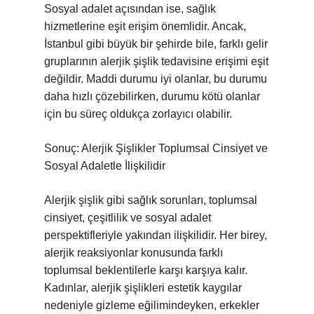
Sosyal adalet açısından ise, sağlık
hizmetlerine eşit erişim önemlidir. Ancak,
İstanbul gibi büyük bir şehirde bile, farklı gelir
gruplarının alerjik şişlik tedavisine erişimi eşit
değildir. Maddi durumu iyi olanlar, bu durumu
daha hızlı çözebilirken, durumu kötü olanlar
için bu süreç oldukça zorlayıcı olabilir.
Sonuç: Alerjik Şişlikler Toplumsal Cinsiyet ve
Sosyal Adaletle İlişkilidir
Alerjik şişlik gibi sağlık sorunları, toplumsal
cinsiyet, çeşitlilik ve sosyal adalet
perspektifleriyle yakından ilişkilidir. Her birey,
alerjik reaksiyonlar konusunda farklı
toplumsal beklentilerle karşı karşıya kalır.
Kadınlar, alerjik şişlikleri estetik kaygılar
nedeniyle gizleme eğilimindeyken, erkekler