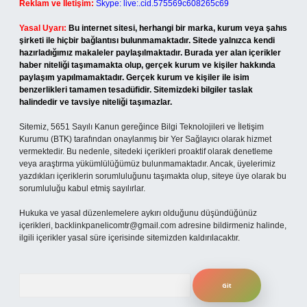
Reklam ve İletişim:
Skype: live:.cid.575569c608265c69
Yasal Uyarı:
Bu internet sitesi, herhangi bir marka, kurum veya şahıs
şirketi ile hiçbir bağlantısı bulunmamaktadır. Sitede yalnızca kendi
hazırladığımız makaleler paylaşılmaktadır. Burada yer alan içerikler
haber niteliği taşımamakta olup, gerçek kurum ve kişiler hakkında
paylaşım yapılmamaktadır. Gerçek kurum ve kişiler ile isim
benzerlikleri tamamen tesadüfidir. Sitemizdeki bilgiler taslak
halindedir ve tavsiye niteliği taşımazlar.
Sitemiz, 5651 Sayılı Kanun gereğince Bilgi Teknolojileri ve İletişim
Kurumu (BTK) tarafından onaylanmış bir Yer Sağlayıcı olarak hizmet
vermektedir. Bu nedenle, sitedeki içerikleri proaktif olarak denetleme
veya araştırma yükümlülüğümüz bulunmamaktadır. Ancak, üyelerimiz
yazdıkları içeriklerin sorumluluğunu taşımakta olup, siteye üye olarak bu
sorumluluğu kabul etmiş sayılırlar.
Hukuka ve yasal düzenlemelere aykırı olduğunu düşündüğünüz
içerikleri,
backlinkpanelicomtr@gmail.com
adresine bildirmeniz halinde,
ilgili içerikler yasal süre içerisinde sitemizden kaldırılacaktır.
Arama