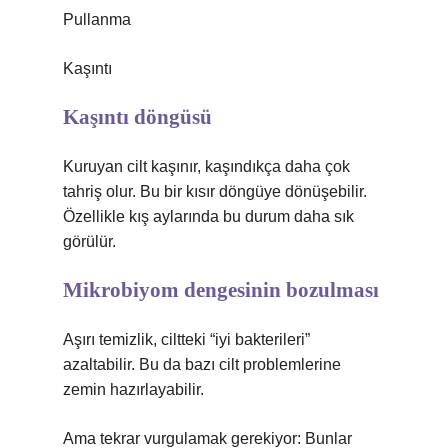
Pullanma
Kaşıntı
Kaşıntı döngüsü
Kuruyan cilt kaşınır, kaşındıkça daha çok
tahriş olur. Bu bir kısır döngüye dönüşebilir.
Özellikle kış aylarında bu durum daha sık
görülür.
Mikrobiyom dengesinin bozulması
Aşırı temizlik, ciltteki “iyi bakterileri”
azaltabilir. Bu da bazı cilt problemlerine
zemin hazırlayabilir.
Ama tekrar vurgulamak gerekiyor: Bunlar