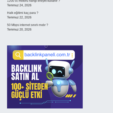
1200 cc motoru hangi ehliyet kullanır ?
Temmuz 24, 2026
Halk eğitimi kaç para ?
Temmuz 22, 2026
50 Mbps internet sınırlı mıdır ?
Temmuz 20, 2026