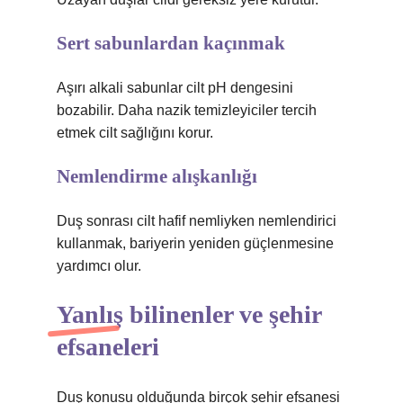
Sert sabunlardan kaçınmak
Aşırı alkali sabunlar cilt pH dengesini
bozabilir. Daha nazik temizleyiciler tercih
etmek cilt sağlığını korur.
Nemlendirme alışkanlığı
Duş sonrası cilt hafif nemliyken nemlendirici
kullanmak, bariyerin yeniden güçlenmesine
yardımcı olur.
Yanlış bilinenler ve şehir
efsaneleri
Duş konusu olduğunda birçok şehir efsanesi