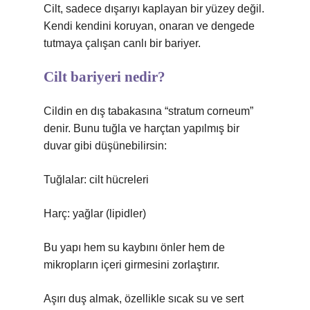
Cilt, sadece dışarıyı kaplayan bir yüzey değil.
Kendi kendini koruyan, onaran ve dengede
tutmaya çalışan canlı bir bariyer.
Cilt bariyeri nedir?
Cildin en dış tabakasına “stratum corneum”
denir. Bunu tuğla ve harçtan yapılmış bir
duvar gibi düşünebilirsin:
Tuğlalar: cilt hücreleri
Harç: yağlar (lipidler)
Bu yapı hem su kaybını önler hem de
mikropların içeri girmesini zorlaştırır.
Aşırı duş almak, özellikle sıcak su ve sert