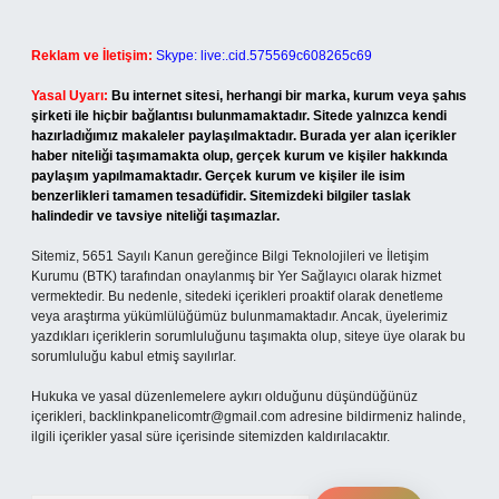
Reklam ve İletişim:
Skype: live:.cid.575569c608265c69
Yasal Uyarı:
Bu internet sitesi, herhangi bir marka, kurum veya şahıs
şirketi ile hiçbir bağlantısı bulunmamaktadır. Sitede yalnızca kendi
hazırladığımız makaleler paylaşılmaktadır. Burada yer alan içerikler
haber niteliği taşımamakta olup, gerçek kurum ve kişiler hakkında
paylaşım yapılmamaktadır. Gerçek kurum ve kişiler ile isim
benzerlikleri tamamen tesadüfidir. Sitemizdeki bilgiler taslak
halindedir ve tavsiye niteliği taşımazlar.
Sitemiz, 5651 Sayılı Kanun gereğince Bilgi Teknolojileri ve İletişim
Kurumu (BTK) tarafından onaylanmış bir Yer Sağlayıcı olarak hizmet
vermektedir. Bu nedenle, sitedeki içerikleri proaktif olarak denetleme
veya araştırma yükümlülüğümüz bulunmamaktadır. Ancak, üyelerimiz
yazdıkları içeriklerin sorumluluğunu taşımakta olup, siteye üye olarak bu
sorumluluğu kabul etmiş sayılırlar.
Hukuka ve yasal düzenlemelere aykırı olduğunu düşündüğünüz
içerikleri,
backlinkpanelicomtr@gmail.com
adresine bildirmeniz halinde,
ilgili içerikler yasal süre içerisinde sitemizden kaldırılacaktır.
Arama