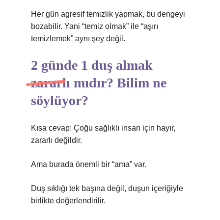
Her gün agresif temizlik yapmak, bu dengeyi
bozabilir. Yani “temiz olmak” ile “aşırı
temizlemek” aynı şey değil.
2 günde 1 duş almak
zararlı mıdır? Bilim ne
söylüyor?
Kısa cevap: Çoğu sağlıklı insan için hayır,
zararlı değildir.
Ama burada önemli bir “ama” var.
Duş sıklığı tek başına değil, duşun içeriğiyle
birlikte değerlendirilir.