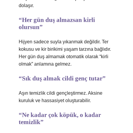
dolaşır.
“Her gün duş almazsan kirli
olursun”
Hijyen sadece suyla yıkanmak değildir. Ter
kokusu ve kir birikimi yaşam tarzına bağlıdır.
Her gün duş almamak otomatik olarak “kirli
olmak” anlamına gelmez.
“Sık duş almak cildi genç tutar”
Aşırı temizlik cildi gençleştirmez. Aksine
kuruluk ve hassasiyet oluşturabilir.
“Ne kadar çok köpük, o kadar
temizlik”