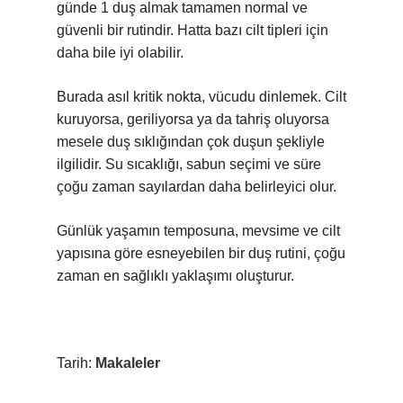
günde 1 duş almak tamamen normal ve
güvenli bir rutindir. Hatta bazı cilt tipleri için
daha bile iyi olabilir.
Burada asıl kritik nokta, vücudu dinlemek. Cilt
kuruyorsa, geriliyorsa ya da tahriş oluyorsa
mesele duş sıklığından çok duşun şekliyle
ilgilidir. Su sıcaklığı, sabun seçimi ve süre
çoğu zaman sayılardan daha belirleyici olur.
Günlük yaşamın temposuna, mevsime ve cilt
yapısına göre esneyebilen bir duş rutini, çoğu
zaman en sağlıklı yaklaşımı oluşturur.
Tarih:
Makaleler