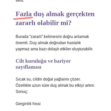
verir.
Fazla duş almak gerçekten
zararlı olabilir mi?
Burada “zararlı” kelimesini doğru anlamak
önemli. Duş almak doğrudan hastalık
yapmaz ama bazı dolaylı etkiler oluşturabilir.
Cilt kuruluğu ve bariyer
zayıflaması
Sıcak su, cildin doğal yağlarını çözer.
Özellikle uzun süre duş almak bu etkiyi artırır.
Sonuç:
Gerginlik hissi