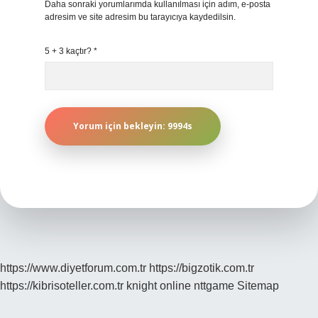
Daha sonraki yorumlarımda kullanılması için adım, e-posta
adresim ve site adresim bu tarayıcıya kaydedilsin.
5 + 3 kaçtır?
*
https://www.diyetforum.com.tr
https://bigzotik.com.tr
https://kibrisoteller.com.tr
knight online
nttgame
Sitemap