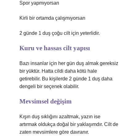
Spor yapmıyorsan
Kirli bir ortamda çalışmıyorsan
2 günde 1 duş çoğu cilt için yeterlidir.
Kuru ve hassas cilt yapısı
Bazı insanlar için her gün duş almak gereksiz
bir yüktür. Hatta cildi daha kötü hale
getirebilir. Bu kişilerde 2 günde 1 duş daha
dengeli bir seçenek olabilir.
Mevsimsel değişim
Kışın duş sıklığını azaltmak, yazın ise
artırmak oldukça doğal bir yaklaşımdır. Cilt de
zaten mevsimlere göre davranır.