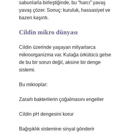
sabunlarla birleştiğinde, bu “harcı” yavaş
yavaş çözer. Sonuç: kuruluk, hassasiyet ve
bazen kaşıntı.
Cildin mikro dünyası
Cildin üzerinde yaşayan milyarlarca
mikroorganizma var. Kulağa ürkütücü gelse
de bu bir sorun değil, aksine bir denge
sistemi.
Bu mikroplar:
Zararlı bakterilerin çoğalmasını engeller
Cildin pH dengesini korur
Bağışıklık sistemine sinyal gönderir