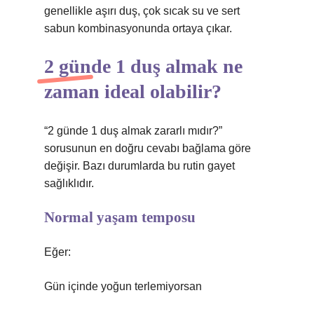
genellikle aşırı duş, çok sıcak su ve sert
sabun kombinasyonunda ortaya çıkar.
2 günde 1 duş almak ne
zaman ideal olabilir?
“2 günde 1 duş almak zararlı mıdır?”
sorusunun en doğru cevabı bağlama göre
değişir. Bazı durumlarda bu rutin gayet
sağlıklıdır.
Normal yaşam temposu
Eğer:
Gün içinde yoğun terlemiyorsan