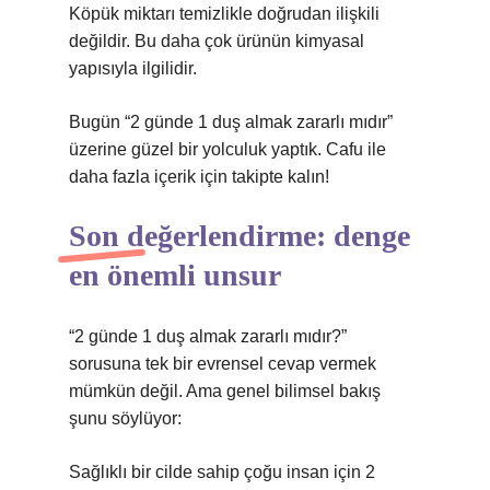
Köpük miktarı temizlikle doğrudan ilişkili
değildir. Bu daha çok ürünün kimyasal
yapısıyla ilgilidir.
Bugün “2 günde 1 duş almak zararlı mıdır”
üzerine güzel bir yolculuk yaptık. Cafu ile
daha fazla içerik için takipte kalın!
Son değerlendirme: denge
en önemli unsur
“2 günde 1 duş almak zararlı mıdır?”
sorusuna tek bir evrensel cevap vermek
mümkün değil. Ama genel bilimsel bakış
şunu söylüyor:
Sağlıklı bir cilde sahip çoğu insan için 2