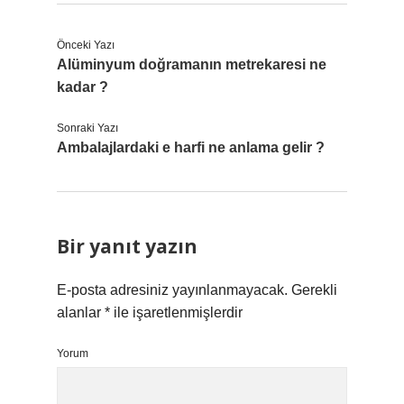
Önceki Yazı
Alüminyum doğramanın metrekaresi ne
kadar ?
Sonraki Yazı
Ambalajlardaki e harfi ne anlama gelir ?
Bir yanıt yazın
E-posta adresiniz yayınlanmayacak.
Gerekli
alanlar
*
ile işaretlenmişlerdir
Yorum