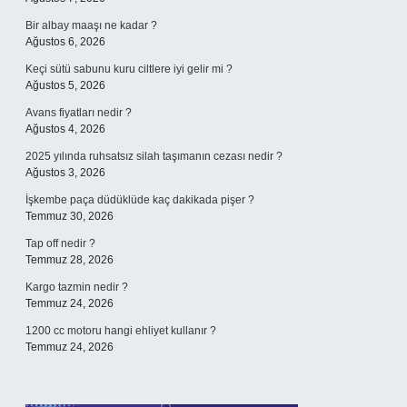
Bir albay maaşı ne kadar ?
Ağustos 6, 2026
Keçi sütü sabunu kuru ciltlere iyi gelir mi ?
Ağustos 5, 2026
Avans fiyatları nedir ?
Ağustos 4, 2026
2025 yılında ruhsatsız silah taşımanın cezası nedir ?
Ağustos 3, 2026
İşkembe paça düdüklüde kaç dakikada pişer ?
Temmuz 30, 2026
Tap off nedir ?
Temmuz 28, 2026
Kargo tazmin nedir ?
Temmuz 24, 2026
1200 cc motoru hangi ehliyet kullanır ?
Temmuz 24, 2026