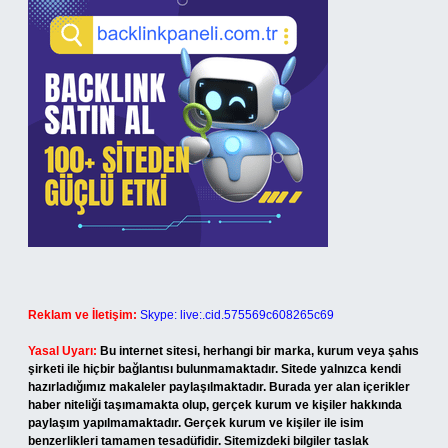
Reklam ve İletişim:
Skype: live:.cid.575569c608265c69
Yasal Uyarı:
Bu internet sitesi, herhangi bir marka, kurum veya şahıs
şirketi ile hiçbir bağlantısı bulunmamaktadır. Sitede yalnızca kendi
hazırladığımız makaleler paylaşılmaktadır. Burada yer alan içerikler
haber niteliği taşımamakta olup, gerçek kurum ve kişiler hakkında
paylaşım yapılmamaktadır. Gerçek kurum ve kişiler ile isim
benzerlikleri tamamen tesadüfidir. Sitemizdeki bilgiler taslak