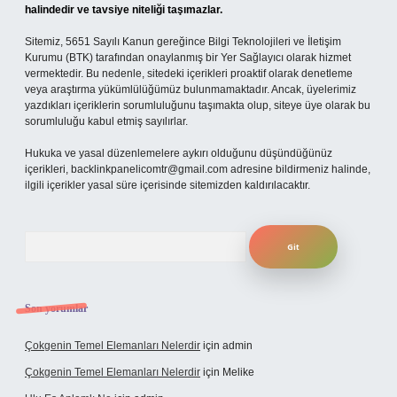
halindedir ve tavsiye niteliği taşımazlar.
Sitemiz, 5651 Sayılı Kanun gereğince Bilgi Teknolojileri ve İletişim
Kurumu (BTK) tarafından onaylanmış bir Yer Sağlayıcı olarak hizmet
vermektedir. Bu nedenle, sitedeki içerikleri proaktif olarak denetleme
veya araştırma yükümlülüğümüz bulunmamaktadır. Ancak, üyelerimiz
yazdıkları içeriklerin sorumluluğunu taşımakta olup, siteye üye olarak bu
sorumluluğu kabul etmiş sayılırlar.
Hukuka ve yasal düzenlemelere aykırı olduğunu düşündüğünüz
içerikleri,
backlinkpanelicomtr@gmail.com
adresine bildirmeniz halinde,
ilgili içerikler yasal süre içerisinde sitemizden kaldırılacaktır.
Arama
Son yorumlar
Çokgenin Temel Elemanları Nelerdir
için
admin
Çokgenin Temel Elemanları Nelerdir
için
Melike