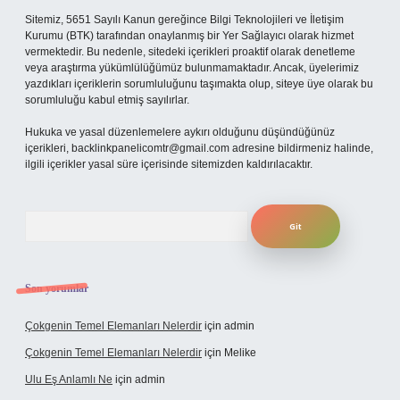
Sitemiz, 5651 Sayılı Kanun gereğince Bilgi Teknolojileri ve İletişim
Kurumu (BTK) tarafından onaylanmış bir Yer Sağlayıcı olarak hizmet
vermektedir. Bu nedenle, sitedeki içerikleri proaktif olarak denetleme
veya araştırma yükümlülüğümüz bulunmamaktadır. Ancak, üyelerimiz
yazdıkları içeriklerin sorumluluğunu taşımakta olup, siteye üye olarak bu
sorumluluğu kabul etmiş sayılırlar.
Hukuka ve yasal düzenlemelere aykırı olduğunu düşündüğünüz
içerikleri,
backlinkpanelicomtr@gmail.com
adresine bildirmeniz halinde,
ilgili içerikler yasal süre içerisinde sitemizden kaldırılacaktır.
Arama
Son yorumlar
Çokgenin Temel Elemanları Nelerdir
için
admin
Çokgenin Temel Elemanları Nelerdir
için
Melike
Ulu Eş Anlamlı Ne
için
admin