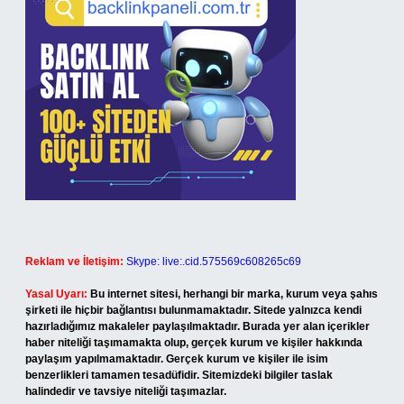
Reklam ve İletişim:
Skype: live:.cid.575569c608265c69
Yasal Uyarı:
Bu internet sitesi, herhangi bir marka, kurum veya şahıs
şirketi ile hiçbir bağlantısı bulunmamaktadır. Sitede yalnızca kendi
hazırladığımız makaleler paylaşılmaktadır. Burada yer alan içerikler
haber niteliği taşımamakta olup, gerçek kurum ve kişiler hakkında
paylaşım yapılmamaktadır. Gerçek kurum ve kişiler ile isim
benzerlikleri tamamen tesadüfidir. Sitemizdeki bilgiler taslak
halindedir ve tavsiye niteliği taşımazlar.