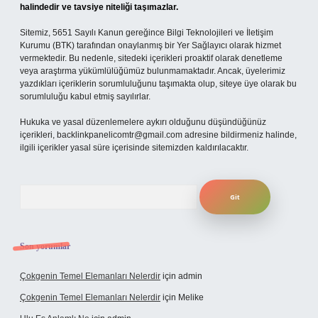
halindedir ve tavsiye niteliği taşımazlar.
Sitemiz, 5651 Sayılı Kanun gereğince Bilgi Teknolojileri ve İletişim
Kurumu (BTK) tarafından onaylanmış bir Yer Sağlayıcı olarak hizmet
vermektedir. Bu nedenle, sitedeki içerikleri proaktif olarak denetleme
veya araştırma yükümlülüğümüz bulunmamaktadır. Ancak, üyelerimiz
yazdıkları içeriklerin sorumluluğunu taşımakta olup, siteye üye olarak bu
sorumluluğu kabul etmiş sayılırlar.
Hukuka ve yasal düzenlemelere aykırı olduğunu düşündüğünüz
içerikleri,
backlinkpanelicomtr@gmail.com
adresine bildirmeniz halinde,
ilgili içerikler yasal süre içerisinde sitemizden kaldırılacaktır.
Arama
Son yorumlar
Çokgenin Temel Elemanları Nelerdir
için
admin
Çokgenin Temel Elemanları Nelerdir
için
Melike