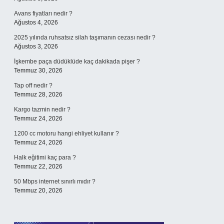
Avans fiyatları nedir ?
Ağustos 4, 2026
2025 yılında ruhsatsız silah taşımanın cezası nedir ?
Ağustos 3, 2026
İşkembe paça düdüklüde kaç dakikada pişer ?
Temmuz 30, 2026
Tap off nedir ?
Temmuz 28, 2026
Kargo tazmin nedir ?
Temmuz 24, 2026
1200 cc motoru hangi ehliyet kullanır ?
Temmuz 24, 2026
Halk eğitimi kaç para ?
Temmuz 22, 2026
50 Mbps internet sınırlı mıdır ?
Temmuz 20, 2026