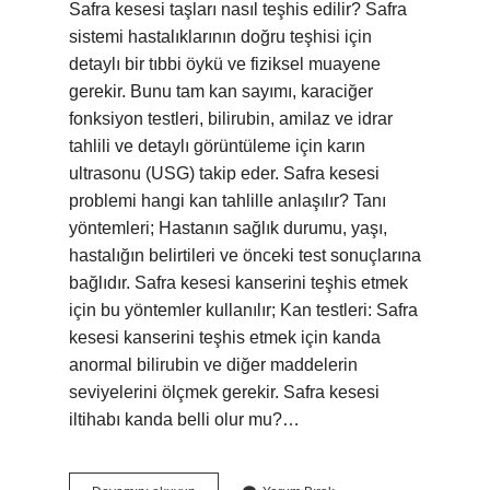
Safra kesesi taşları nasıl teşhis edilir? Safra
sistemi hastalıklarının doğru teşhisi için
detaylı bir tıbbi öykü ve fiziksel muayene
gerekir. Bunu tam kan sayımı, karaciğer
fonksiyon testleri, bilirubin, amilaz ve idrar
tahlili ve detaylı görüntüleme için karın
ultrasonu (USG) takip eder. Safra kesesi
problemi hangi kan tahlille anlaşılır? Tanı
yöntemleri; Hastanın sağlık durumu, yaşı,
hastalığın belirtileri ve önceki test sonuçlarına
bağlıdır. Safra kesesi kanserini teşhis etmek
için bu yöntemler kullanılır; Kan testleri: Safra
kesesi kanserini teşhis etmek için kanda
anormal bilirubin ve diğer maddelerin
seviyelerini ölçmek gerekir. Safra kesesi
iltihabı kanda belli olur mu?…