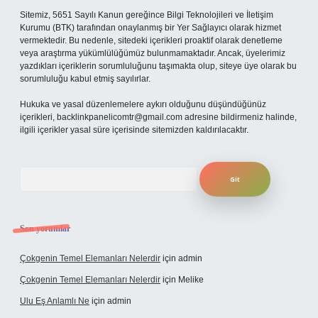
Sitemiz, 5651 Sayılı Kanun gereğince Bilgi Teknolojileri ve İletişim
Kurumu (BTK) tarafından onaylanmış bir Yer Sağlayıcı olarak hizmet
vermektedir. Bu nedenle, sitedeki içerikleri proaktif olarak denetleme
veya araştırma yükümlülüğümüz bulunmamaktadır. Ancak, üyelerimiz
yazdıkları içeriklerin sorumluluğunu taşımakta olup, siteye üye olarak bu
sorumluluğu kabul etmiş sayılırlar.
Hukuka ve yasal düzenlemelere aykırı olduğunu düşündüğünüz
içerikleri,
backlinkpanelicomtr@gmail.com
adresine bildirmeniz halinde,
ilgili içerikler yasal süre içerisinde sitemizden kaldırılacaktır.
Arama
Son yorumlar
Çokgenin Temel Elemanları Nelerdir
için
admin
Çokgenin Temel Elemanları Nelerdir
için
Melike
Ulu Eş Anlamlı Ne
için
admin