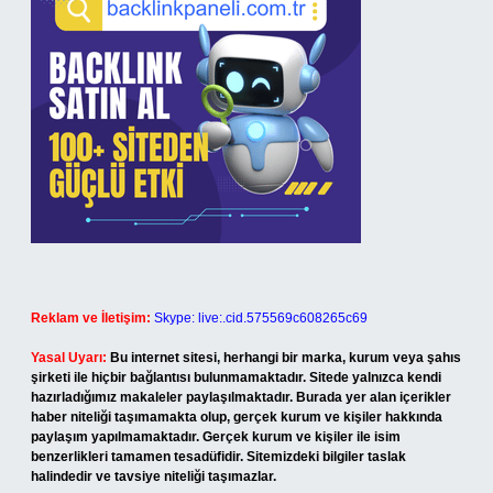
Reklam ve İletişim:
Skype: live:.cid.575569c608265c69
Yasal Uyarı:
Bu internet sitesi, herhangi bir marka, kurum veya şahıs
şirketi ile hiçbir bağlantısı bulunmamaktadır. Sitede yalnızca kendi
hazırladığımız makaleler paylaşılmaktadır. Burada yer alan içerikler
haber niteliği taşımamakta olup, gerçek kurum ve kişiler hakkında
paylaşım yapılmamaktadır. Gerçek kurum ve kişiler ile isim
benzerlikleri tamamen tesadüfidir. Sitemizdeki bilgiler taslak
halindedir ve tavsiye niteliği taşımazlar.