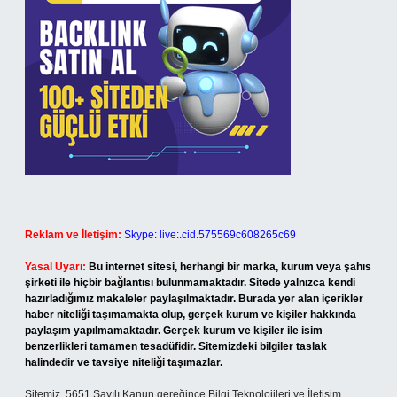
Reklam ve İletişim:
Skype: live:.cid.575569c608265c69
Yasal Uyarı:
Bu internet sitesi, herhangi bir marka, kurum veya şahıs
şirketi ile hiçbir bağlantısı bulunmamaktadır. Sitede yalnızca kendi
hazırladığımız makaleler paylaşılmaktadır. Burada yer alan içerikler
haber niteliği taşımamakta olup, gerçek kurum ve kişiler hakkında
paylaşım yapılmamaktadır. Gerçek kurum ve kişiler ile isim
benzerlikleri tamamen tesadüfidir. Sitemizdeki bilgiler taslak
halindedir ve tavsiye niteliği taşımazlar.
Sitemiz, 5651 Sayılı Kanun gereğince Bilgi Teknolojileri ve İletişim