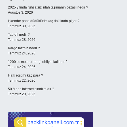
2025 yılında ruhsatsız silah taşımanın cezası nedir ?
Ağustos 3, 2026
İşkembe paça düdüklüde kaç dakikada pişer ?
Temmuz 30, 2026
Tap off nedir ?
Temmuz 28, 2026
Kargo tazmin nedir ?
Temmuz 24, 2026
1200 cc motoru hangi ehliyet kullanır ?
Temmuz 24, 2026
Halk eğitimi kaç para ?
Temmuz 22, 2026
50 Mbps internet sınırlı mıdır ?
Temmuz 20, 2026