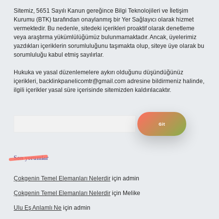
Sitemiz, 5651 Sayılı Kanun gereğince Bilgi Teknolojileri ve İletişim
Kurumu (BTK) tarafından onaylanmış bir Yer Sağlayıcı olarak hizmet
vermektedir. Bu nedenle, sitedeki içerikleri proaktif olarak denetleme
veya araştırma yükümlülüğümüz bulunmamaktadır. Ancak, üyelerimiz
yazdıkları içeriklerin sorumluluğunu taşımakta olup, siteye üye olarak bu
sorumluluğu kabul etmiş sayılırlar.
Hukuka ve yasal düzenlemelere aykırı olduğunu düşündüğünüz
içerikleri,
backlinkpanelicomtr@gmail.com
adresine bildirmeniz halinde,
ilgili içerikler yasal süre içerisinde sitemizden kaldırılacaktır.
Arama
Son yorumlar
Çokgenin Temel Elemanları Nelerdir
için
admin
Çokgenin Temel Elemanları Nelerdir
için
Melike
Ulu Eş Anlamlı Ne
için
admin