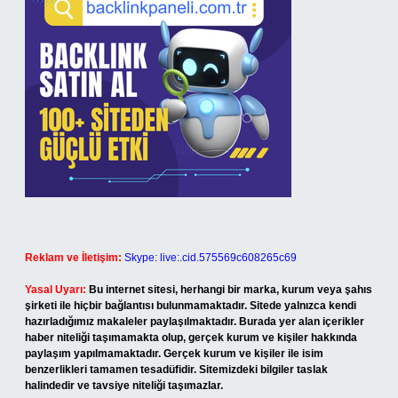
Reklam ve İletişim:
Skype: live:.cid.575569c608265c69
Yasal Uyarı:
Bu internet sitesi, herhangi bir marka, kurum veya şahıs
şirketi ile hiçbir bağlantısı bulunmamaktadır. Sitede yalnızca kendi
hazırladığımız makaleler paylaşılmaktadır. Burada yer alan içerikler
haber niteliği taşımamakta olup, gerçek kurum ve kişiler hakkında
paylaşım yapılmamaktadır. Gerçek kurum ve kişiler ile isim
benzerlikleri tamamen tesadüfidir. Sitemizdeki bilgiler taslak
halindedir ve tavsiye niteliği taşımazlar.