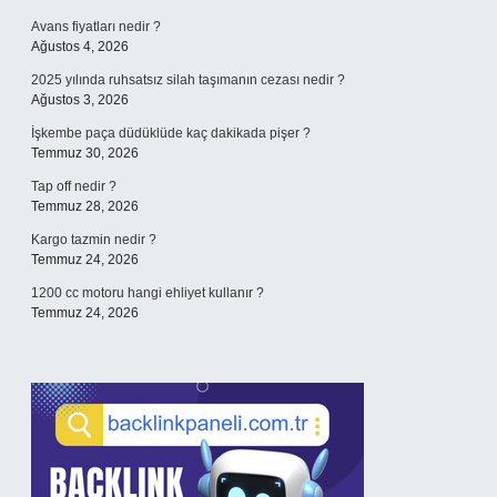
Avans fiyatları nedir ?
Ağustos 4, 2026
2025 yılında ruhsatsız silah taşımanın cezası nedir ?
Ağustos 3, 2026
İşkembe paça düdüklüde kaç dakikada pişer ?
Temmuz 30, 2026
Tap off nedir ?
Temmuz 28, 2026
Kargo tazmin nedir ?
Temmuz 24, 2026
1200 cc motoru hangi ehliyet kullanır ?
Temmuz 24, 2026