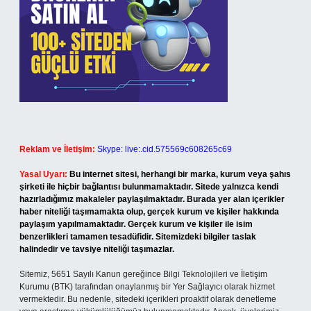
Reklam ve İletişim:
Skype: live:.cid.575569c608265c69
Yasal Uyarı:
Bu internet sitesi, herhangi bir marka, kurum veya şahıs
şirketi ile hiçbir bağlantısı bulunmamaktadır. Sitede yalnızca kendi
hazırladığımız makaleler paylaşılmaktadır. Burada yer alan içerikler
haber niteliği taşımamakta olup, gerçek kurum ve kişiler hakkında
paylaşım yapılmamaktadır. Gerçek kurum ve kişiler ile isim
benzerlikleri tamamen tesadüfidir. Sitemizdeki bilgiler taslak
halindedir ve tavsiye niteliği taşımazlar.
Sitemiz, 5651 Sayılı Kanun gereğince Bilgi Teknolojileri ve İletişim
Kurumu (BTK) tarafından onaylanmış bir Yer Sağlayıcı olarak hizmet
vermektedir. Bu nedenle, sitedeki içerikleri proaktif olarak denetleme