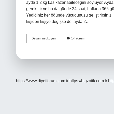
ayda 1,2 kg kas kazanabileceğini söylüyor. Ayda
gerektirir ve bu da günde 24 saat, haftada 365 gü
Yediğiniz her öğünde vücudunuzu geliştirirsiniz, 
kişiden kişiye değişse de, ayda 2…
1
Devamını okuyun
14 Yorum
Ayda
Kaç
Kilo
Kas
Kazanılır
https://www.diyetforum.com.tr
https://bigzotik.com.tr
htt