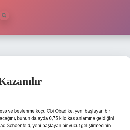
Kazanılır
itness ve beslenme koçu Obi Obadike, yeni başlayan bir
anacağını, bunun da ayda 0,75 kilo kas anlamına geldiğini
ad Schoenfeld, yeni başlayan bir vücut geliştirmecinin