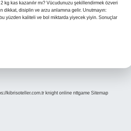
 2 kg kas kazanılır mı? Vücudunuzu şekillendirmek özveri
n dikkat, disiplin ve arzu anlamına gelir. Unutmayın:
bu yüzden kaliteli ve bol miktarda yiyecek yiyin. Sonuçlar
ps://kibrisoteller.com.tr
knight online
nttgame
Sitemap