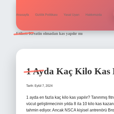
Anasayfa
Gizlilik Politikası
Yasal Uyarı
Hakkımızda
Etiket:
Kreatin olmadan kas yapılır mı
1 Ayda Kaç Kilo Kas 
Tarih: Eylül 7, 2024
1 ayda en fazla kaç kilo kas yapılır? Tanınmış f
vücut geliştirmecinin yılda 8 ila 10 kilo kas kaz
tahmin ediyor. Ancak NSCA kişisel antrenörü Bro