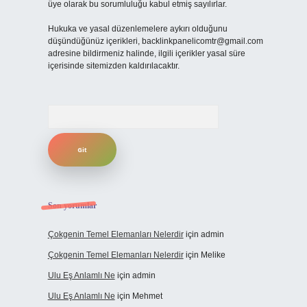
üye olarak bu sorumluluğu kabul etmiş sayılırlar.
Hukuka ve yasal düzenlemelere aykırı olduğunu
düşündüğünüz içerikleri,
backlinkpanelicomtr@gmail.com
adresine bildirmeniz halinde, ilgili içerikler yasal süre
içerisinde sitemizden kaldırılacaktır.
Arama
Son yorumlar
Çokgenin Temel Elemanları Nelerdir
için
admin
Çokgenin Temel Elemanları Nelerdir
için
Melike
Ulu Eş Anlamlı Ne
için
admin
Ulu Eş Anlamlı Ne
için
Mehmet