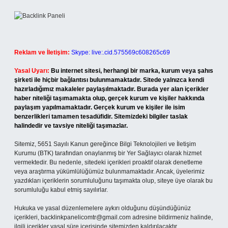
Reklam ve İletişim:
Skype: live:.cid.575569c608265c69
Yasal Uyarı:
Bu internet sitesi, herhangi bir marka, kurum veya şahıs
şirketi ile hiçbir bağlantısı bulunmamaktadır. Sitede yalnızca kendi
hazırladığımız makaleler paylaşılmaktadır. Burada yer alan içerikler
haber niteliği taşımamakta olup, gerçek kurum ve kişiler hakkında
paylaşım yapılmamaktadır. Gerçek kurum ve kişiler ile isim
benzerlikleri tamamen tesadüfidir. Sitemizdeki bilgiler taslak
halindedir ve tavsiye niteliği taşımazlar.
Sitemiz, 5651 Sayılı Kanun gereğince Bilgi Teknolojileri ve İletişim
Kurumu (BTK) tarafından onaylanmış bir Yer Sağlayıcı olarak hizmet
vermektedir. Bu nedenle, sitedeki içerikleri proaktif olarak denetleme
veya araştırma yükümlülüğümüz bulunmamaktadır. Ancak, üyelerimiz
yazdıkları içeriklerin sorumluluğunu taşımakta olup, siteye üye olarak bu
sorumluluğu kabul etmiş sayılırlar.
Hukuka ve yasal düzenlemelere aykırı olduğunu düşündüğünüz
içerikleri,
backlinkpanelicomtr@gmail.com
adresine bildirmeniz halinde,
ilgili içerikler yasal süre içerisinde sitemizden kaldırılacaktır.