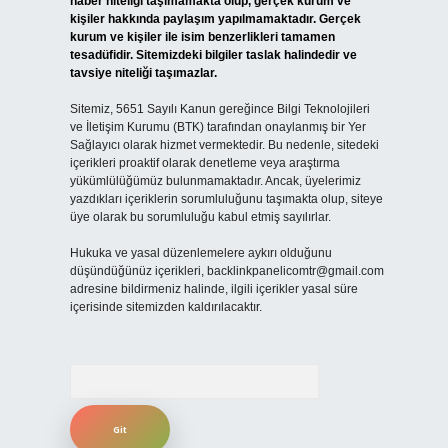
haber niteliği taşımamakta olup, gerçek kurum ve
kişiler hakkında paylaşım yapılmamaktadır. Gerçek
kurum ve kişiler ile isim benzerlikleri tamamen
tesadüfidir. Sitemizdeki bilgiler taslak halindedir ve
tavsiye niteliği taşımazlar.
Sitemiz, 5651 Sayılı Kanun gereğince Bilgi Teknolojileri
ve İletişim Kurumu (BTK) tarafından onaylanmış bir Yer
Sağlayıcı olarak hizmet vermektedir. Bu nedenle, sitedeki
içerikleri proaktif olarak denetleme veya araştırma
yükümlülüğümüz bulunmamaktadır. Ancak, üyelerimiz
yazdıkları içeriklerin sorumluluğunu taşımakta olup, siteye
üye olarak bu sorumluluğu kabul etmiş sayılırlar.
Hukuka ve yasal düzenlemelere aykırı olduğunu
düşündüğünüz içerikleri,
backlinkpanelicomtr@gmail.com
adresine bildirmeniz halinde, ilgili içerikler yasal süre
içerisinde sitemizden kaldırılacaktır.
Arama