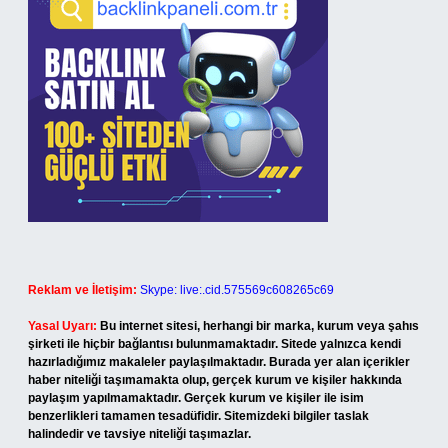
Reklam ve İletişim:
Skype: live:.cid.575569c608265c69
Yasal Uyarı:
Bu internet sitesi, herhangi bir marka, kurum veya şahıs
şirketi ile hiçbir bağlantısı bulunmamaktadır. Sitede yalnızca kendi
hazırladığımız makaleler paylaşılmaktadır. Burada yer alan içerikler
haber niteliği taşımamakta olup, gerçek kurum ve kişiler hakkında
paylaşım yapılmamaktadır. Gerçek kurum ve kişiler ile isim
benzerlikleri tamamen tesadüfidir. Sitemizdeki bilgiler taslak
halindedir ve tavsiye niteliği taşımazlar.