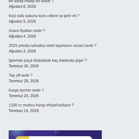
Bir albay maaşı ne kadar ?
Ağustos 6, 2026
Keçi sütü sabunu kuru ciltlere iyi gelir mi ?
Ağustos 5, 2026
Avans fiyatları nedir ?
Ağustos 4, 2026
2025 yılında ruhsatsız silah taşımanın cezası nedir ?
Ağustos 3, 2026
İşkembe paça düdüklüde kaç dakikada pişer ?
Temmuz 30, 2026
Tap off nedir ?
Temmuz 28, 2026
Kargo tazmin nedir ?
Temmuz 24, 2026
1200 cc motoru hangi ehliyet kullanır ?
Temmuz 24, 2026