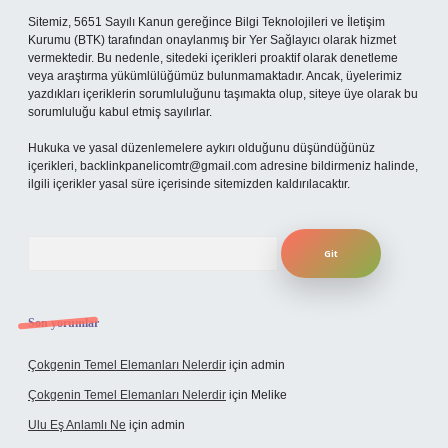
Sitemiz, 5651 Sayılı Kanun gereğince Bilgi Teknolojileri ve İletişim
Kurumu (BTK) tarafından onaylanmış bir Yer Sağlayıcı olarak hizmet
vermektedir. Bu nedenle, sitedeki içerikleri proaktif olarak denetleme
veya araştırma yükümlülüğümüz bulunmamaktadır. Ancak, üyelerimiz
yazdıkları içeriklerin sorumluluğunu taşımakta olup, siteye üye olarak bu
sorumluluğu kabul etmiş sayılırlar.
Hukuka ve yasal düzenlemelere aykırı olduğunu düşündüğünüz
içerikleri,
backlinkpanelicomtr@gmail.com
adresine bildirmeniz halinde,
ilgili içerikler yasal süre içerisinde sitemizden kaldırılacaktır.
Arama
Son yorumlar
Çokgenin Temel Elemanları Nelerdir
için
admin
Çokgenin Temel Elemanları Nelerdir
için
Melike
Ulu Eş Anlamlı Ne
için
admin