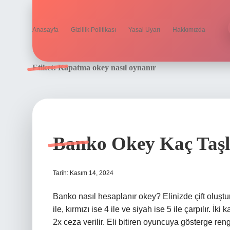
Anasayfa
Gizlilik Politikası
Yasal Uyarı
Hakkımızda
Etiket:
Kapatma okey nasıl oynanır
Banko Okey Kaç Taşl
Tarih: Kasım 14, 2024
Banko nasıl hesaplanır okey? Elinizde çift oluştur
ile, kırmızı ise 4 ile ve siyah ise 5 ile çarpılır. 
2x ceza verilir. Eli bitiren oyuncuya gösterge reng