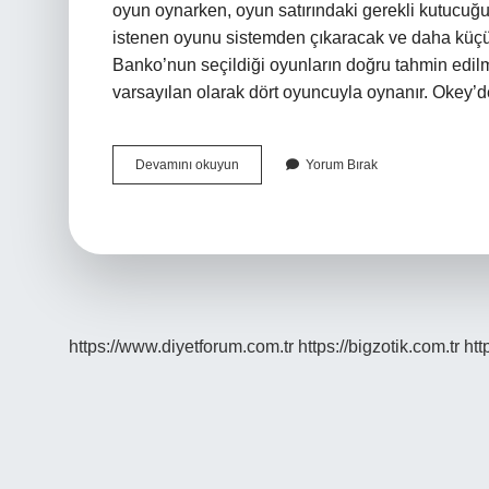
oyun oynarken, oyun satırındaki gerekli kutucuğu
istenen oyunu sistemden çıkaracak ve daha küçük
Banko’nun seçildiği oyunların doğru tahmin edil
varsayılan olarak dört oyuncuyla oynanır. Okey
Banko
Devamını okuyun
Yorum Bırak
Okey
Kaç
Taşla
Oynanır
https://www.diyetforum.com.tr
https://bigzotik.com.tr
htt