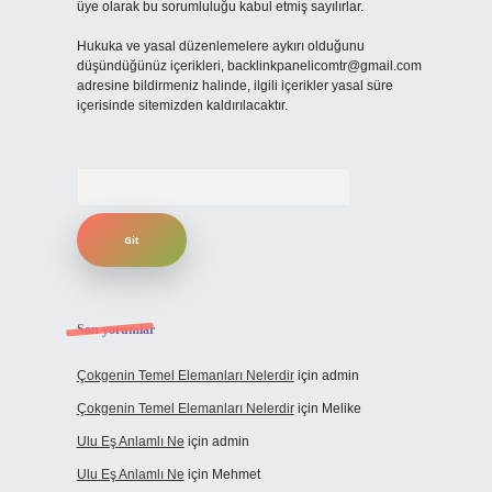
üye olarak bu sorumluluğu kabul etmiş sayılırlar.
Hukuka ve yasal düzenlemelere aykırı olduğunu
düşündüğünüz içerikleri,
backlinkpanelicomtr@gmail.com
adresine bildirmeniz halinde, ilgili içerikler yasal süre
içerisinde sitemizden kaldırılacaktır.
Arama
Son yorumlar
Çokgenin Temel Elemanları Nelerdir
için
admin
Çokgenin Temel Elemanları Nelerdir
için
Melike
Ulu Eş Anlamlı Ne
için
admin
Ulu Eş Anlamlı Ne
için
Mehmet