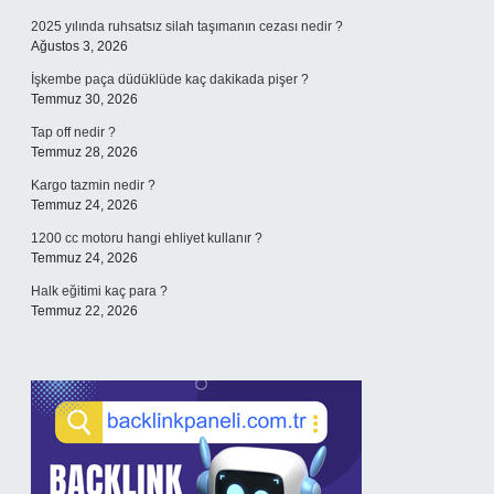
2025 yılında ruhsatsız silah taşımanın cezası nedir ?
Ağustos 3, 2026
İşkembe paça düdüklüde kaç dakikada pişer ?
Temmuz 30, 2026
Tap off nedir ?
Temmuz 28, 2026
Kargo tazmin nedir ?
Temmuz 24, 2026
1200 cc motoru hangi ehliyet kullanır ?
Temmuz 24, 2026
Halk eğitimi kaç para ?
Temmuz 22, 2026