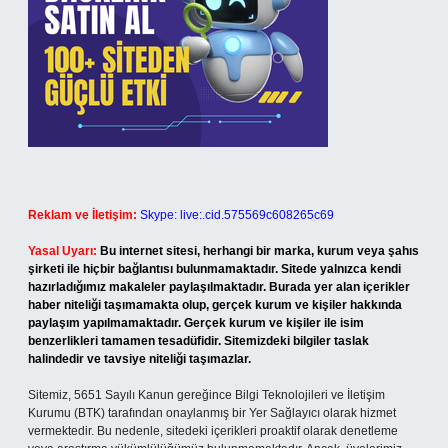
Reklam ve İletişim:
Skype: live:.cid.575569c608265c69
Yasal Uyarı:
Bu internet sitesi, herhangi bir marka, kurum veya şahıs
şirketi ile hiçbir bağlantısı bulunmamaktadır. Sitede yalnızca kendi
hazırladığımız makaleler paylaşılmaktadır. Burada yer alan içerikler
haber niteliği taşımamakta olup, gerçek kurum ve kişiler hakkında
paylaşım yapılmamaktadır. Gerçek kurum ve kişiler ile isim
benzerlikleri tamamen tesadüfidir. Sitemizdeki bilgiler taslak
halindedir ve tavsiye niteliği taşımazlar.
Sitemiz, 5651 Sayılı Kanun gereğince Bilgi Teknolojileri ve İletişim
Kurumu (BTK) tarafından onaylanmış bir Yer Sağlayıcı olarak hizmet
vermektedir. Bu nedenle, sitedeki içerikleri proaktif olarak denetleme