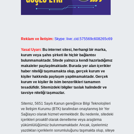
Reklam ve İletişim:
Skype: live:.cid.575569c608265c69
Yasal Uyarı:
Bu internet sitesi, herhangi bir marka,
kurum veya şahıs şirketi ile hiçbir bağlantısı
bulunmamaktadır. Sitede yalnızca kendi hazırladığımız
makaleler paylaşılmaktadır. Burada yer alan içerikler
haber niteliği taşımamakta olup, gerçek kurum ve
kişiler hakkında paylaşım yapılmamaktadır. Gerçek
kurum ve kişiler ile isim benzerlikleri tamamen
tesadüfidir. Sitemizdeki bilgiler taslak halindedir ve
tavsiye niteliği taşımazlar.
Sitemiz, 5651 Sayılı Kanun gereğince Bilgi Teknolojileri
ve İletişim Kurumu (BTK) tarafından onaylanmış bir Yer
Sağlayıcı olarak hizmet vermektedir. Bu nedenle, sitedeki
içerikleri proaktif olarak denetleme veya araştırma
yükümlülüğümüz bulunmamaktadır. Ancak, üyelerimiz
yazdıkları içeriklerin sorumluluğunu taşımakta olup, siteye