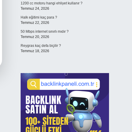
1200 cc motoru hangi ehliyet kullanır ?
Temmuz 24, 2026
Halk eğitimi kaç para ?
Temmuz 22, 2026
50 Mbps internet sınırlı mıdır ?
Temmuz 20, 2026
Reygras kaç defa biçilir ?
Temmuz 18, 2026