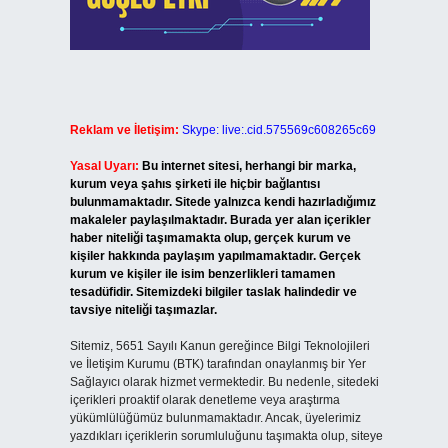
Reklam ve İletişim:
Skype: live:.cid.575569c608265c69
Yasal Uyarı:
Bu internet sitesi, herhangi bir marka,
kurum veya şahıs şirketi ile hiçbir bağlantısı
bulunmamaktadır. Sitede yalnızca kendi hazırladığımız
makaleler paylaşılmaktadır. Burada yer alan içerikler
haber niteliği taşımamakta olup, gerçek kurum ve
kişiler hakkında paylaşım yapılmamaktadır. Gerçek
kurum ve kişiler ile isim benzerlikleri tamamen
tesadüfidir. Sitemizdeki bilgiler taslak halindedir ve
tavsiye niteliği taşımazlar.
Sitemiz, 5651 Sayılı Kanun gereğince Bilgi Teknolojileri
ve İletişim Kurumu (BTK) tarafından onaylanmış bir Yer
Sağlayıcı olarak hizmet vermektedir. Bu nedenle, sitedeki
içerikleri proaktif olarak denetleme veya araştırma
yükümlülüğümüz bulunmamaktadır. Ancak, üyelerimiz
yazdıkları içeriklerin sorumluluğunu taşımakta olup, siteye